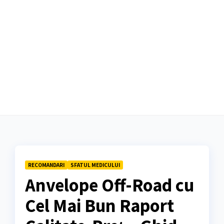
RECOMANDARI
SFATUL MEDICULUI
Anvelope Off-Road cu
Cel Mai Bun Raport