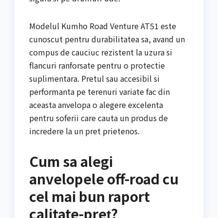
Modelul Kumho Road Venture AT51 este
cunoscut pentru durabilitatea sa, avand un
compus de cauciuc rezistent la uzura si
flancuri ranforsate pentru o protectie
suplimentara. Pretul sau accesibil si
performanta pe terenuri variate fac din
aceasta anvelopa o alegere excelenta
pentru soferii care cauta un produs de
incredere la un pret prietenos.
Cum sa alegi
anvelopele off-road cu
cel mai bun raport
calitate-preț?