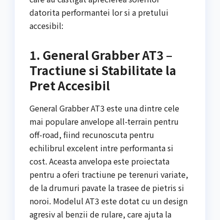
datorita performantei lor si a pretului
accesibil:
1. General Grabber AT3 –
Tractiune si Stabilitate la
Pret Accesibil
General Grabber AT3 este una dintre cele
mai populare anvelope all-terrain pentru
off-road, fiind recunoscuta pentru
echilibrul excelent intre performanta si
cost. Aceasta anvelopa este proiectata
pentru a oferi tractiune pe terenuri variate,
de la drumuri pavate la trasee de pietris si
noroi. Modelul AT3 este dotat cu un design
agresiv al benzii de rulare, care ajuta la