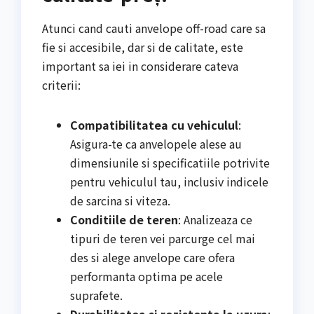
Atunci cand cauti anvelope off-road care sa
fie si accesibile, dar si de calitate, este
important sa iei in considerare cateva
criterii:
Compatibilitatea cu vehiculul
:
Asigura-te ca anvelopele alese au
dimensiunile si specificatiile potrivite
pentru vehiculul tau, inclusiv indicele
de sarcina si viteza.
Conditiile de teren
: Analizeaza ce
tipuri de teren vei parcurge cel mai
des si alege anvelope care ofera
performanta optima pe acele
suprafete.