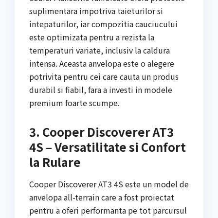
suplimentara impotriva taieturilor si
intepaturilor, iar compozitia cauciucului
este optimizata pentru a rezista la
temperaturi variate, inclusiv la caldura
intensa. Aceasta anvelopa este o alegere
potrivita pentru cei care cauta un produs
durabil si fiabil, fara a investi in modele
premium foarte scumpe.
3. Cooper Discoverer AT3
4S – Versatilitate si Confort
la Rulare
Cooper Discoverer AT3 4S este un model de
anvelopa all-terrain care a fost proiectat
pentru a oferi performanta pe tot parcursul