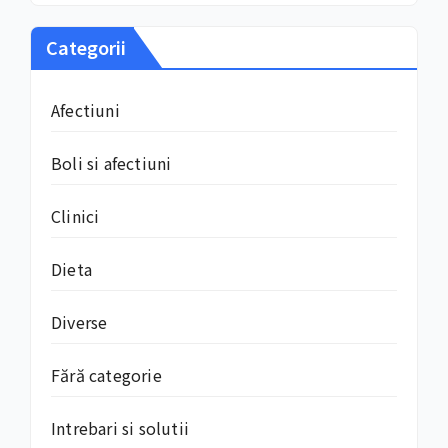
Categorii
Afectiuni
Boli si afectiuni
Clinici
Dieta
Diverse
Fără categorie
Intrebari si solutii