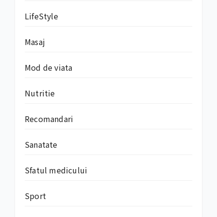
LifeStyle
Masaj
Mod de viata
Nutritie
Recomandari
Sanatate
Sfatul medicului
Sport