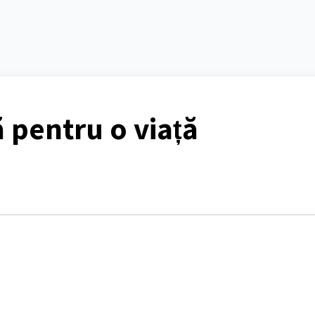
ă pentru o viață