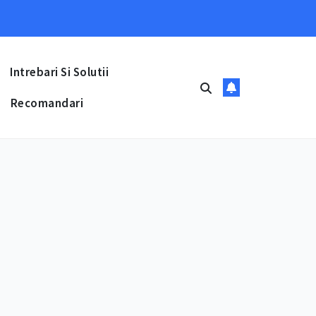
Intrebari Si Solutii
Recomandari