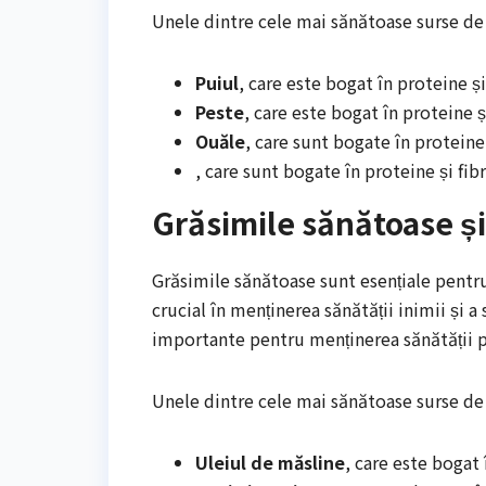
Unele dintre cele mai sănătoase surse de
Puiul
, care este bogat în proteine și
Peste
, care este bogat în proteine 
Ouăle
, care sunt bogate în proteine
, care sunt bogate în proteine și fibr
Grăsimile sănătoase și
Grăsimile sănătoase sunt esențiale pentru
crucial în menținerea sănătății inimii și
importante pentru menținerea sănătății pie
Unele dintre cele mai sănătoase surse de
Uleiul de măsline
, care este bogat 