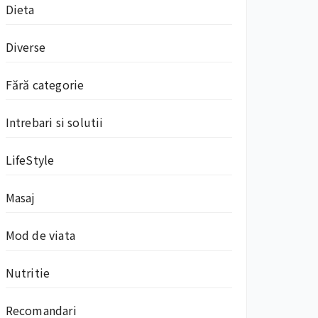
Dieta
Diverse
Fără categorie
Intrebari si solutii
LifeStyle
Masaj
Mod de viata
Nutritie
Recomandari