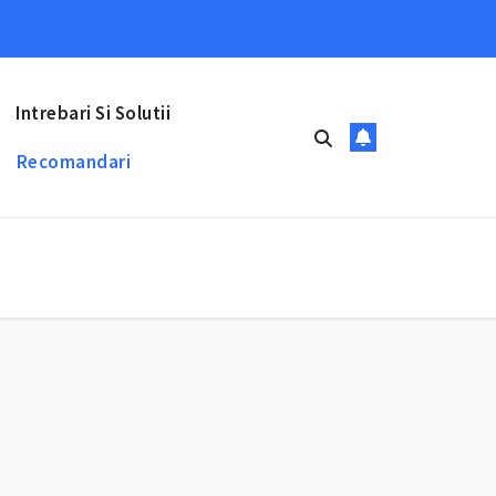
Intrebari Si Solutii
Recomandari