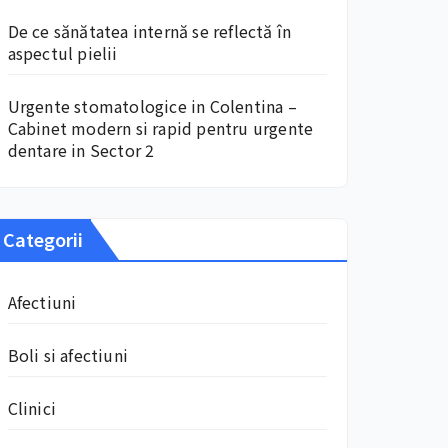
De ce sănătatea internă se reflectă în
aspectul pielii
Urgente stomatologice in Colentina –
Cabinet modern si rapid pentru urgente
dentare in Sector 2
Categorii
Afectiuni
Boli si afectiuni
Clinici