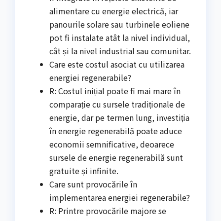
alimentare cu energie electrică, iar
panourile solare sau turbinele eoliene
pot fi instalate atât la nivel individual,
cât și la nivel industrial sau comunitar.
Care este costul asociat cu utilizarea
energiei regenerabile?
R: Costul inițial poate fi mai mare în
comparație cu sursele tradiționale de
energie, dar pe termen lung, investiția
în energie regenerabilă poate aduce
economii semnificative, deoarece
sursele de energie regenerabilă sunt
gratuite și infinite.
Care sunt provocările în
implementarea energiei regenerabile?
R: Printre provocările majore se