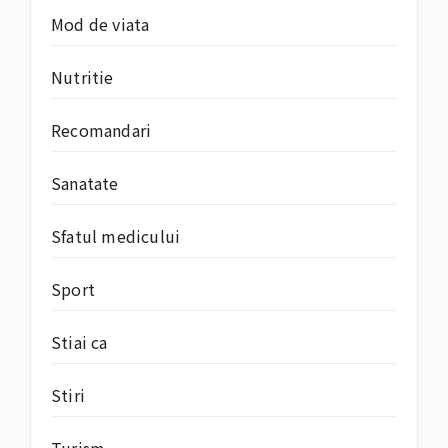
Mod de viata
Nutritie
Recomandari
Sanatate
Sfatul medicului
Sport
Stiai ca
Stiri
Turism