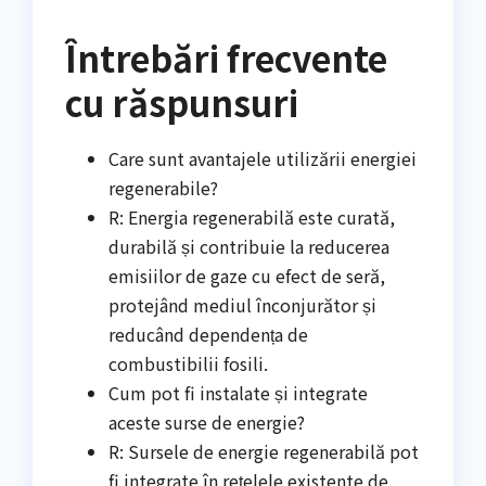
Întrebări frecvente
cu răspunsuri
Care sunt avantajele utilizării energiei
regenerabile?
R: Energia regenerabilă este curată,
durabilă și contribuie la reducerea
emisiilor de gaze cu efect de seră,
protejând mediul înconjurător și
reducând dependența de
combustibilii fosili.
Cum pot fi instalate și integrate
aceste surse de energie?
R: Sursele de energie regenerabilă pot
fi integrate în rețelele existente de