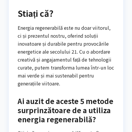
Stiați că?
Energia regenerabilă este nu doar viitorul,
ci și prezentul nostru, oferind soluții
inovatoare și durabile pentru provocările
energetice ale secolului 21. Cu o abordare
creativă și angajamentul față de tehnologii
curate, putem transforma lumea într-un loc
mai verde și mai sustenabil pentru
generațiile viitoare.
Ai auzit de aceste 5 metode
surprinzătoare de a utiliza
energia regenerabilă?