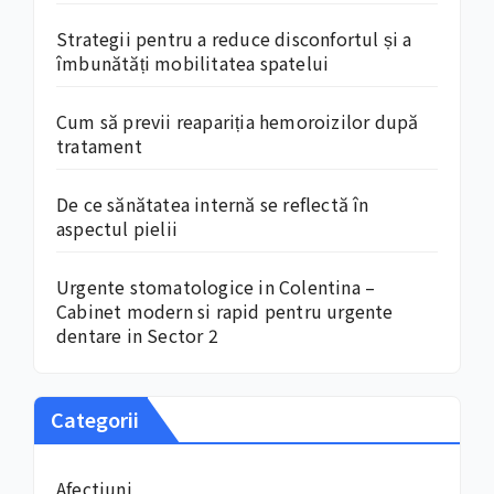
Strategii pentru a reduce disconfortul și a
îmbunătăți mobilitatea spatelui
Cum să previi reapariția hemoroizilor după
tratament
De ce sănătatea internă se reflectă în
aspectul pielii
Urgente stomatologice in Colentina –
Cabinet modern si rapid pentru urgente
dentare in Sector 2
Categorii
Afectiuni