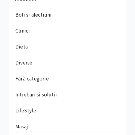
Boli si afectiuni
Clinici
Dieta
Diverse
Fără categorie
Intrebari si solutii
LifeStyle
Masaj