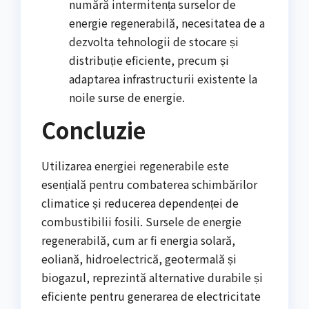
numără intermitența surselor de
energie regenerabilă, necesitatea de a
dezvolta tehnologii de stocare și
distribuție eficiente, precum și
adaptarea infrastructurii existente la
noile surse de energie.
Concluzie
Utilizarea energiei regenerabile este
esențială pentru combaterea schimbărilor
climatice și reducerea dependenței de
combustibilii fosili. Sursele de energie
regenerabilă, cum ar fi energia solară,
eoliană, hidroelectrică, geotermală și
biogazul, reprezintă alternative durabile și
eficiente pentru generarea de electricitate