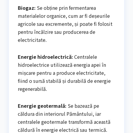
Biogaz:
Se obține prin fermentarea
materialelor organice, cum ar fi deșeurile
agricole sau excremente, și poate fi folosit
pentru încălzire sau producerea de
electricitate.
Energie hidroelectrică:
Centralele
hidroelectrice utilizează energia apei în
mișcare pentru a produce electricitate,
fiind o sursă stabilă și durabilă de energie
regenerabilă.
Energie geotermală:
Se bazează pe
căldura din interiorul Pământului, iar
centralele geotermale transformă această
căldură în energie electrică sau termică.