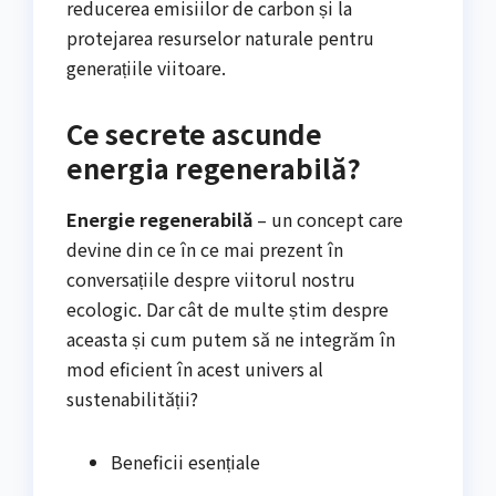
reducerea emisiilor de carbon și la
protejarea resurselor naturale pentru
generațiile viitoare.
Ce secrete ascunde
energia regenerabilă?
Energie regenerabilă
– un concept care
devine din ce în ce mai prezent în
conversațiile despre viitorul nostru
ecologic. Dar cât de multe știm despre
aceasta și cum putem să ne integrăm în
mod eficient în acest univers al
sustenabilității?
Beneficii esențiale