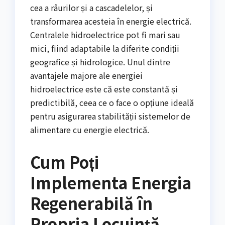
cea a râurilor și a cascadelelor, și
transformarea acesteia în energie electrică.
Centralele hidroelectrice pot fi mari sau
mici, fiind adaptabile la diferite condiții
geografice și hidrologice. Unul dintre
avantajele majore ale energiei
hidroelectrice este că este constantă și
predictibilă, ceea ce o face o opțiune ideală
pentru asigurarea stabilității sistemelor de
alimentare cu energie electrică.
Cum Poți
Implementa Energia
Regenerabilă în
Propria Locuință