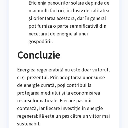
Eficiența panourilor solare depinde de
mai mulți factori, inclusiv de calitatea
și orientarea acestora, dar în general
pot furniza o parte semnificativă din
necesarul de energie al unei
gospodării.
Concluzie
Energiea regenerabilă nu este doar viitorul,
ci și prezentul. Prin adoptarea unor surse
de energie curată, poți contribui la
protejarea mediului și la economisirea
resurselor naturale. Fiecare pas mic
contează, iar fiecare investiție în energie
regenerabilă este un pas către un viitor mai
sustenabil.