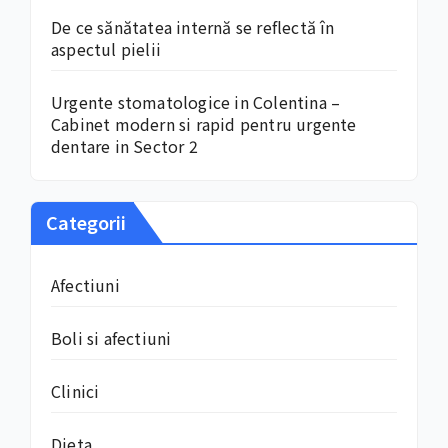
De ce sănătatea internă se reflectă în
aspectul pielii
Urgente stomatologice in Colentina –
Cabinet modern si rapid pentru urgente
dentare in Sector 2
Categorii
Afectiuni
Boli si afectiuni
Clinici
Dieta