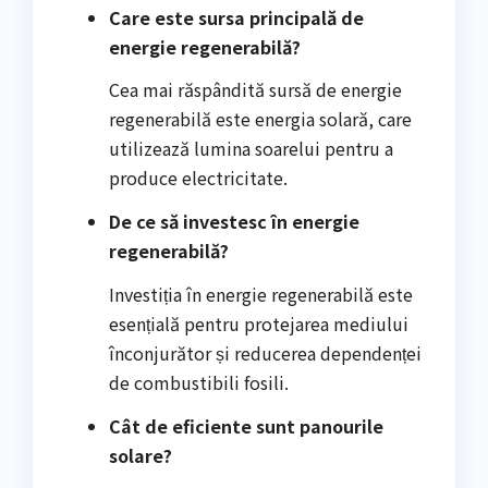
Care este sursa principală de
energie regenerabilă?
Cea mai răspândită sursă de energie
regenerabilă este energia solară, care
utilizează lumina soarelui pentru a
produce electricitate.
De ce să investesc în energie
regenerabilă?
Investiția în energie regenerabilă este
esențială pentru protejarea mediului
înconjurător și reducerea dependenței
de combustibili fosili.
Cât de eficiente sunt panourile
solare?