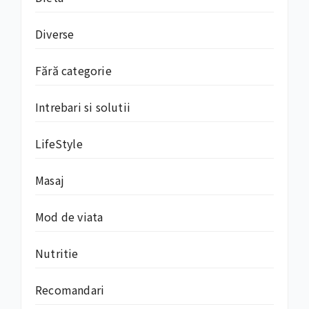
Diverse
Fără categorie
Intrebari si solutii
LifeStyle
Masaj
Mod de viata
Nutritie
Recomandari