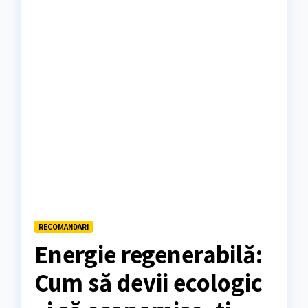
RECOMANDARI
Energie regenerabilă:
Cum să devii ecologic