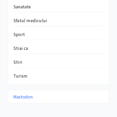
Sanatate
Sfatul medicului
Sport
Stiai ca
Stiri
Turism
Mastodon