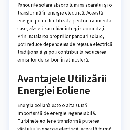
Panourile solare absorb lumina soarelui și o
transformă în energie electrică. Această
energie poate fi utilizată pentru a alimenta
case, afaceri sau chiar întregi comunități.
Prin instalarea propriilor panouri solare,
poți reduce dependența de rețeaua electrică
tradițională și poți contribui la reducerea
emisiilor de carbon în atmosferă.
Avantajele Utilizării
Energiei Eoliene
Energia eoliană este o altă sursă
importantă de energie regenerabilă.
Turbinele eoliene transformă puterea
vântului în energie electrică. Această formă