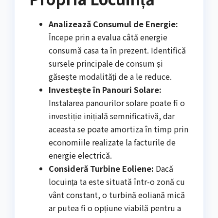
Analizează Consumul de Energie:
Începe prin a evalua câtă energie
consumă casa ta în prezent. Identifică
sursele principale de consum și
găsește modalități de a le reduce.
Investește în Panouri Solare:
Instalarea panourilor solare poate fi o
investiție inițială semnificativă, dar
aceasta se poate amortiza în timp prin
economiile realizate la facturile de
energie electrică.
Consideră Turbine Eoliene:
Dacă
locuința ta este situată într-o zonă cu
vânt constant, o turbină eoliană mică
ar putea fi o opțiune viabilă pentru a