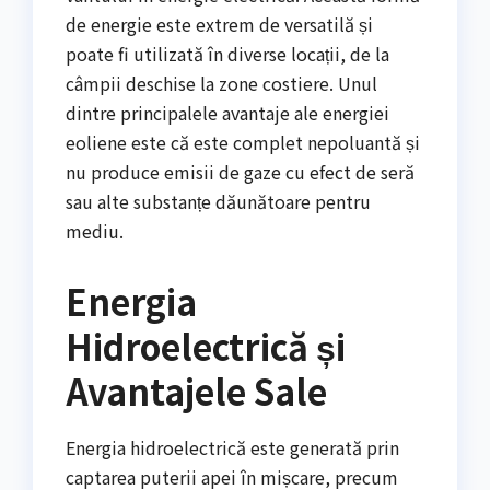
de energie este extrem de versatilă și
poate fi utilizată în diverse locații, de la
câmpii deschise la zone costiere. Unul
dintre principalele avantaje ale energiei
eoliene este că este complet nepoluantă și
nu produce emisii de gaze cu efect de seră
sau alte substanțe dăunătoare pentru
mediu.
Energia
Hidroelectrică și
Avantajele Sale
Energia hidroelectrică este generată prin
captarea puterii apei în mișcare, precum