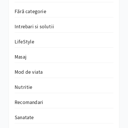
Fără categorie
Intrebari si solutii
LifeStyle
Masaj
Mod de viata
Nutritie
Recomandari
Sanatate