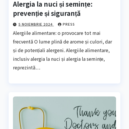
Alergia la nuci și semințe:
prevenție și siguranță
5 NOIEMBRIE 2024
PRESS
Alergiile alimentare: o provocare tot mai
frecventă O lume plină de arome și culori, dar
și de potențiali alergeni. Alergiile alimentare,
inclusiv alergia la nuci și alergia la semințe,
reprezintă…