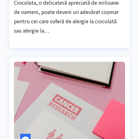
Ciocolata, o delicatesă apreciată de milioane
de oameni, poate deveni un adevărat coșmar
pentru cei care suferă de alergie la ciocolată
sau alergie la…