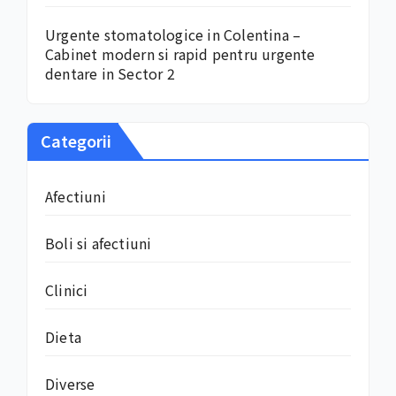
Urgente stomatologice in Colentina –
Cabinet modern si rapid pentru urgente
dentare in Sector 2
Categorii
Afectiuni
Boli si afectiuni
Clinici
Dieta
Diverse