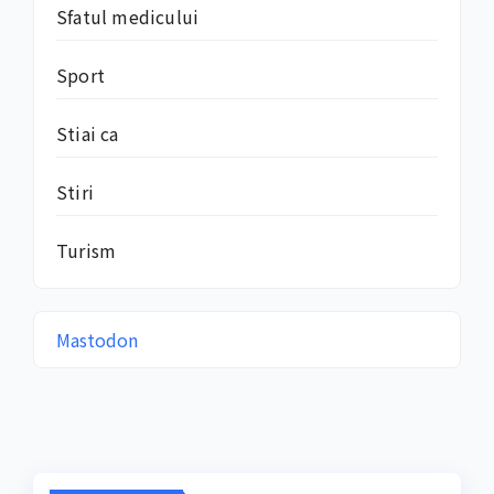
Sfatul medicului
Sport
Stiai ca
Stiri
Turism
Mastodon