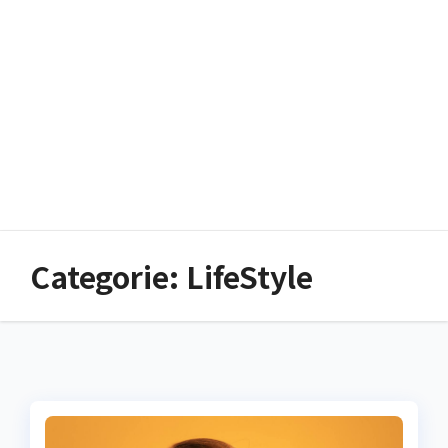
Categorie:
LifeStyle