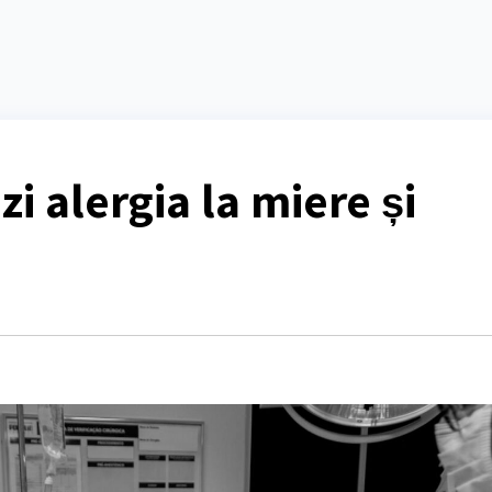
i alergia la miere și