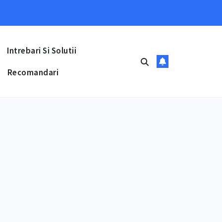
Intrebari Si Solutii
Recomandari