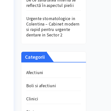
reflectă în aspectul pielii
Urgente stomatologice in
Colentina – Cabinet modern
si rapid pentru urgente
dentare in Sector 2
Categorii
Afectiuni
Boli si afectiuni
Clinici