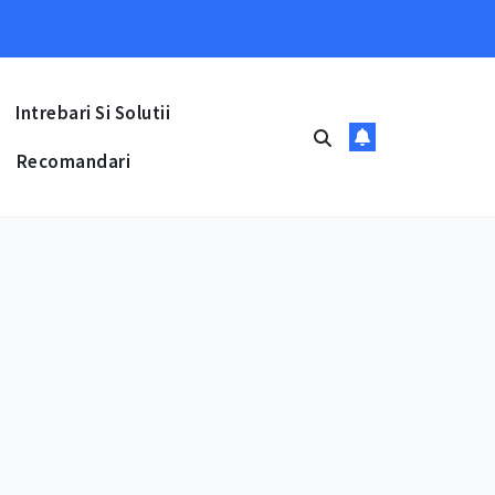
Intrebari Si Solutii
Recomandari