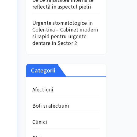
reflectă în aspectul pielii
Urgente stomatologice in
Colentina – Cabinet modern
si rapid pentru urgente
dentare in Sector 2
Categorii
Afectiuni
Boli si afectiuni
Clinici