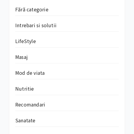
Fără categorie
Intrebari si solutii
LifeStyle
Masaj
Mod de viata
Nutritie
Recomandari
Sanatate