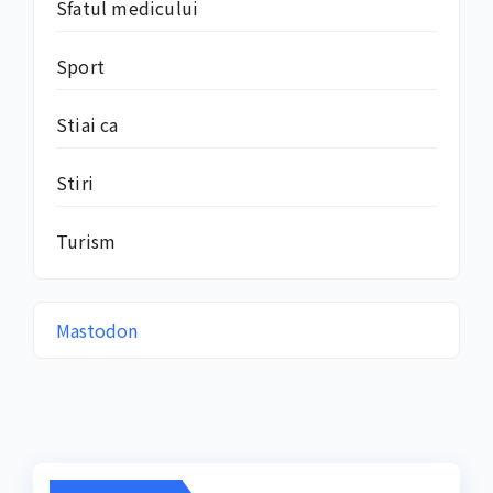
Sfatul medicului
Sport
Stiai ca
Stiri
Turism
Mastodon