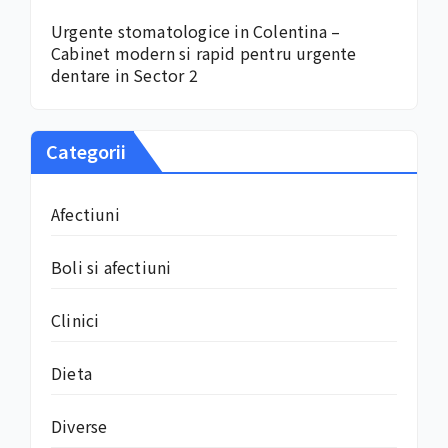
Urgente stomatologice in Colentina –
Cabinet modern si rapid pentru urgente
dentare in Sector 2
Categorii
Afectiuni
Boli si afectiuni
Clinici
Dieta
Diverse