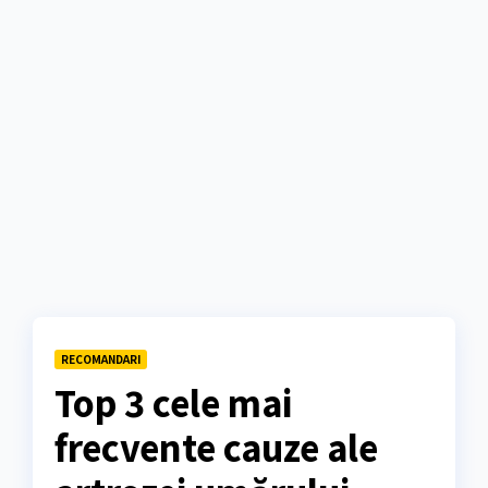
RECOMANDARI
Top 3 cele mai
frecvente cauze ale