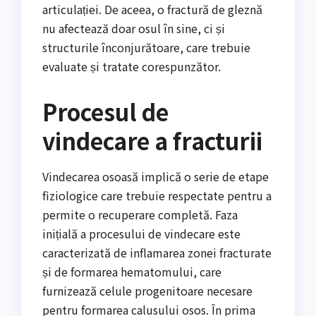
articulației. De aceea, o fractură de gleznă
nu afectează doar osul în sine, ci și
structurile înconjurătoare, care trebuie
evaluate și tratate corespunzător.
Procesul de
vindecare a fracturii
Vindecarea osoasă implică o serie de etape
fiziologice care trebuie respectate pentru a
permite o recuperare completă. Faza
inițială a procesului de vindecare este
caracterizată de inflamarea zonei fracturate
și de formarea hematomului, care
furnizează celule progenitoare necesare
pentru formarea calusului osos. În prima