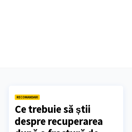
RECOMANDARI
Ce trebuie să știi
despre recuperarea