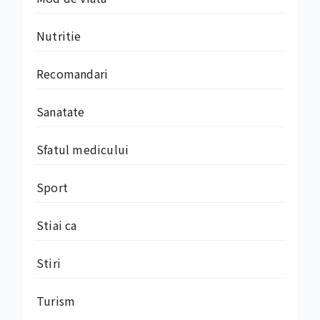
Nutritie
Recomandari
Sanatate
Sfatul medicului
Sport
Stiai ca
Stiri
Turism