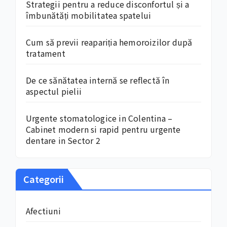
Strategii pentru a reduce disconfortul și a
îmbunătăți mobilitatea spatelui
Cum să previi reapariția hemoroizilor după
tratament
De ce sănătatea internă se reflectă în
aspectul pielii
Urgente stomatologice in Colentina –
Cabinet modern si rapid pentru urgente
dentare in Sector 2
Categorii
Afectiuni