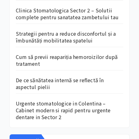
Clinica Stomatologica Sector 2 – Solutii
complete pentru sanatatea zambetului tau
Strategii pentru a reduce disconfortul și a
îmbunătăți mobilitatea spatelui
Cum să previi reapariția hemoroizilor după
tratament
De ce sănătatea internă se reflectă în
aspectul pielii
Urgente stomatologice in Colentina –
Cabinet modern si rapid pentru urgente
dentare in Sector 2