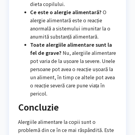
dieta copilului.
Ce este o alergie alimentară?
O
alergie alimentară este o reacție
anormală a sistemului imunitar la o
anumită substanță alimentară.
Toate alergiile alimentare sunt la
fel de grave?
Nu, alergiile alimentare
pot varia de la ușoare la severe. Unele
persoane pot avea o reacție ușoară la
un aliment, în timp ce altele pot avea
o reacție severă care pune viața în
pericol.
Concluzie
Alergiile alimentare la copii sunt o
problemă din ce în ce mai răspândită. Este