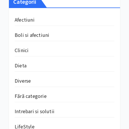
Categorii
Afectiuni
Boli si afectiuni
Clinici
Dieta
Diverse
Fără categorie
Intrebari si solutii
LifeStyle