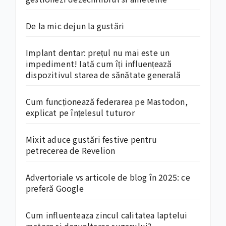
De la mic dejun la gustări
Implant dentar: prețul nu mai este un
impediment! Iată cum îți influențează
dispozitivul starea de sănătate generală
Cum funcționează federarea pe Mastodon,
explicat pe înțelesul tuturor
Mixit aduce gustări festive pentru
petrecerea de Revelion
Advertoriale vs articole de blog în 2025: ce
preferă Google
Cum influenteaza zincul calitatea laptelui