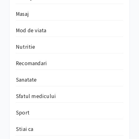
Masaj
Mod de viata
Nutritie
Recomandari
Sanatate
Sfatul medicului
Sport
Stiai ca