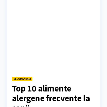
RECOMANDARI
Top 10 alimente
alergene frecvente la