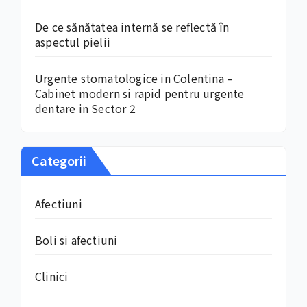
De ce sănătatea internă se reflectă în
aspectul pielii
Urgente stomatologice in Colentina –
Cabinet modern si rapid pentru urgente
dentare in Sector 2
Categorii
Afectiuni
Boli si afectiuni
Clinici