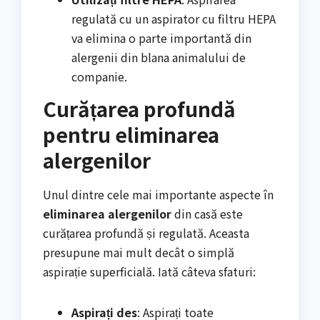
regulată cu un aspirator cu filtru HEPA
va elimina o parte importantă din
alergenii din blana animalului de
companie.
Curățarea profundă
pentru eliminarea
alergenilor
Unul dintre cele mai importante aspecte în
eliminarea alergenilor
din casă este
curățarea profundă și regulată. Aceasta
presupune mai mult decât o simplă
aspirație superficială. Iată câteva sfaturi:
Aspirați des
: Aspirați toate