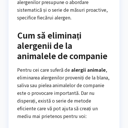
alergenilor presupune o abordare
sistematică și o serie de măsuri proactive,
specifice fiecărui alergen.
Cum să eliminați
alergenii de la
animalele de companie
Pentru cei care suferă de
alergii animale
,
eliminarea alergenilor proveniți de la blana,
saliva sau pielea animalelor de companie
este o provocare importantă. Dar nu
disperați, există o serie de metode
eficiente care vă pot ajuta să creați un
mediu mai prietenos pentru voi: