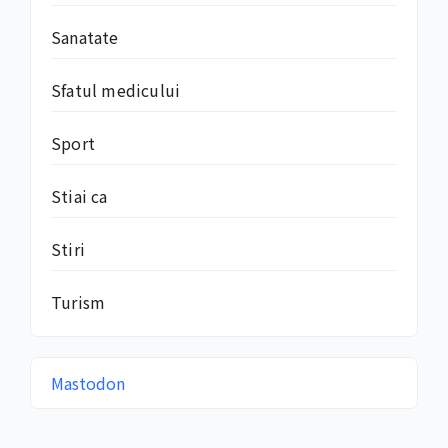
Sanatate
Sfatul medicului
Sport
Stiai ca
Stiri
Turism
Mastodon