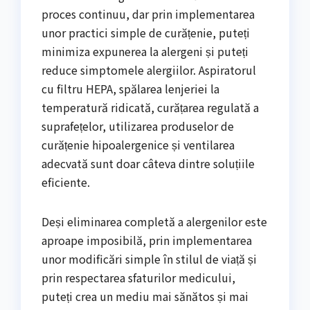
proces continuu, dar prin implementarea
unor practici simple de curățenie, puteți
minimiza expunerea la alergeni și puteți
reduce simptomele alergiilor. Aspiratorul
cu filtru HEPA, spălarea lenjeriei la
temperatură ridicată, curățarea regulată a
suprafețelor, utilizarea produselor de
curățenie hipoalergenice și ventilarea
adecvată sunt doar câteva dintre soluțiile
eficiente.
Deși eliminarea completă a alergenilor este
aproape imposibilă, prin implementarea
unor modificări simple în stilul de viață și
prin respectarea sfaturilor medicului,
puteți crea un mediu mai sănătos și mai