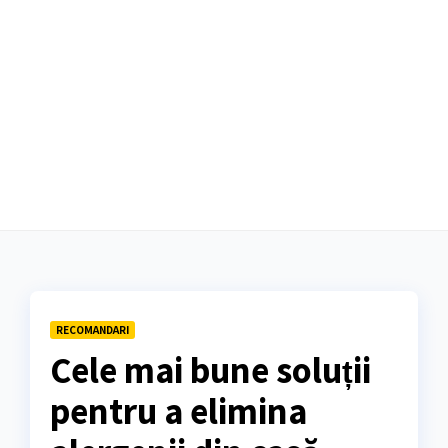
RECOMANDARI
Cele mai bune soluții
pentru a elimina