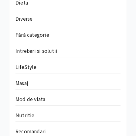
Dieta
Diverse
Fără categorie
Intrebari si solutii
LifeStyle
Masaj
Mod de viata
Nutritie
Recomandari