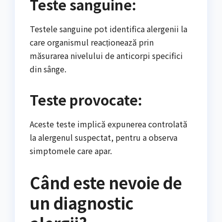
Teste sanguine:
Testele sanguine pot identifica alergenii la
care organismul reacționează prin
măsurarea nivelului de anticorpi specifici
din sânge.
Teste provocate:
Aceste teste implică expunerea controlată
la alergenul suspectat, pentru a observa
simptomele care apar.
Când este nevoie de
un diagnostic