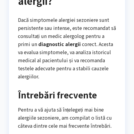
alergii?
Dacă simptomele alergiei sezoniere sunt
persistente sau intense, este recomandat să
consultați un medic alergolog pentru a
primi un
diagnostic alergii
corect. Acesta
va evalua simptomele, va analiza istoricul
medical al pacientului și va recomanda
testele adecvate pentru a stabili cauzele
alergiilor.
Întrebări frecvente
Pentru a vă ajuta să înțelegeți mai bine
alergiile sezoniere, am compilat o listă cu
câteva dintre cele mai frecvente întrebări.