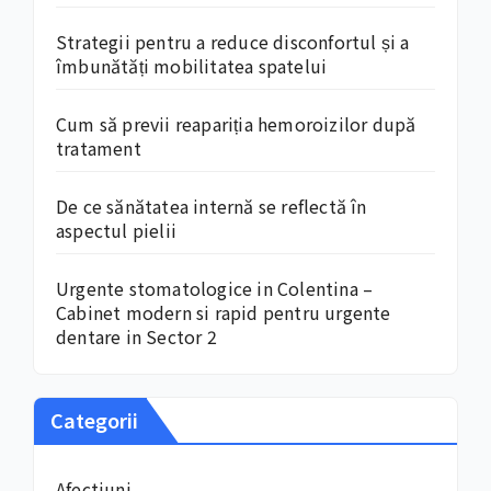
Strategii pentru a reduce disconfortul și a
îmbunătăți mobilitatea spatelui
Cum să previi reapariția hemoroizilor după
tratament
De ce sănătatea internă se reflectă în
aspectul pielii
Urgente stomatologice in Colentina –
Cabinet modern si rapid pentru urgente
dentare in Sector 2
Categorii
Afectiuni