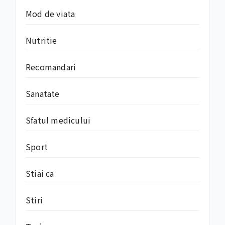
Mod de viata
Nutritie
Recomandari
Sanatate
Sfatul medicului
Sport
Stiai ca
Stiri