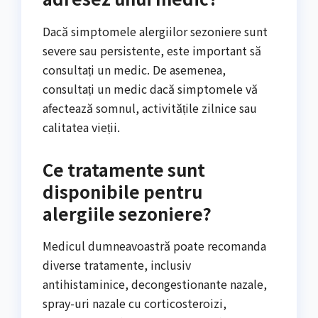
Dacă simptomele alergiilor sezoniere sunt
severe sau persistente, este important să
consultați un medic. De asemenea,
consultați un medic dacă simptomele vă
afectează somnul, activitățile zilnice sau
calitatea vieții.
Ce tratamente sunt
disponibile pentru
alergiile sezoniere?
Medicul dumneavoastră poate recomanda
diverse tratamente, inclusiv
antihistaminice, decongestionante nazale,
spray-uri nazale cu corticosteroizi,