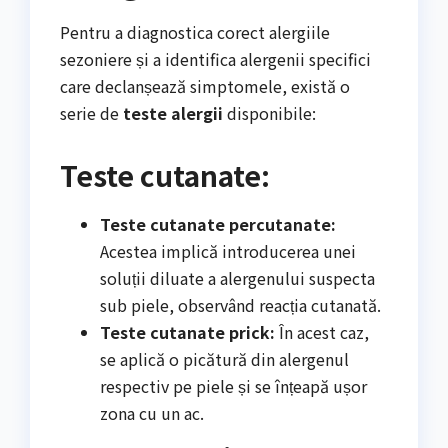
Pentru a diagnostica corect alergiile
sezoniere și a identifica alergenii specifici
care declanșează simptomele, există o
serie de
teste alergii
disponibile:
Teste cutanate:
Teste cutanate percutanate:
Acestea implică introducerea unei
soluții diluate a alergenului suspecta
sub piele, observând reacția cutanată.
Teste cutanate prick:
În acest caz,
se aplică o picătură din alergenul
respectiv pe piele și se înțeapă ușor
zona cu un ac.