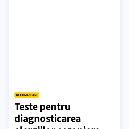
RECOMANDARI
Teste pentru
diagnosticarea