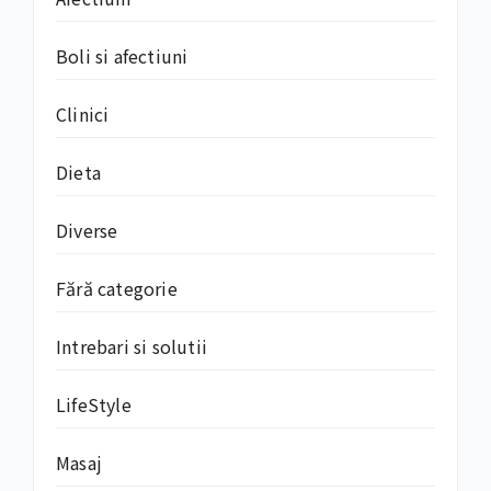
Boli si afectiuni
Clinici
Dieta
Diverse
Fără categorie
Intrebari si solutii
LifeStyle
Masaj