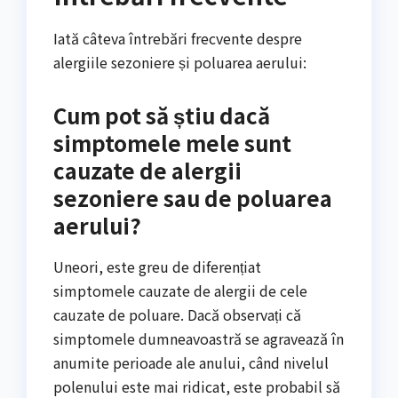
Iată câteva întrebări frecvente despre
alergiile sezoniere și poluarea aerului:
Cum pot să știu dacă
simptomele mele sunt
cauzate de alergii
sezoniere sau de poluarea
aerului?
Uneori, este greu de diferențiat
simptomele cauzate de alergii de cele
cauzate de poluare. Dacă observați că
simptomele dumneavoastră se agravează în
anumite perioade ale anului, când nivelul
polenului este mai ridicat, este probabil să