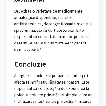
Da, există o varietate de medicamente
antialergice disponibile, inclusiv
antihistaminice, decongestionante nazale și
spray-uri nazale cu corticosteroizi. Este
important să consultați un medic pentru a
determina cel mai bun tratament pentru
dumneavoastră.
Concluzie
Alergiile sezoniere și poluarea aerului pot
afecta semnificativ sănătatea noastră. Este
important să ne protejăm de expunerea la
polen și poluare prin măsuri simple, cum ar
fi utilizarea măștilor de protecție, limitarea