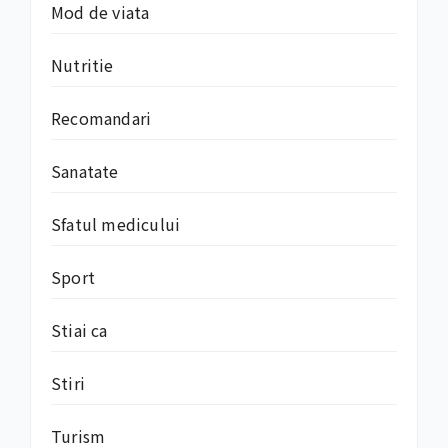
Mod de viata
Nutritie
Recomandari
Sanatate
Sfatul medicului
Sport
Stiai ca
Stiri
Turism