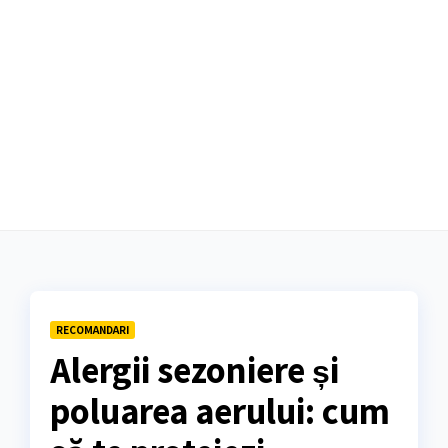
RECOMANDARI
Alergii sezoniere și
poluarea aerului: cum