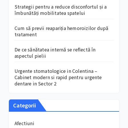
Strategii pentru a reduce disconfortul și a
îmbunătăți mobilitatea spatelui
Cum să previi reapariția hemoroizilor după
tratament
De ce sănătatea internă se reflectă în
aspectul pielii
Urgente stomatologice in Colentina –
Cabinet modern si rapid pentru urgente
dentare in Sector 2
Categorii
Afectiuni