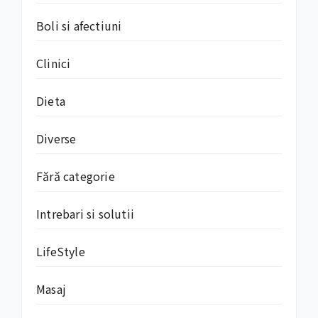
Boli si afectiuni
Clinici
Dieta
Diverse
Fără categorie
Intrebari si solutii
LifeStyle
Masaj