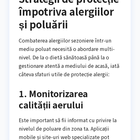
împotriva alergiilor
și poluării
Combaterea alergiilor sezoniere într-un
mediu poluat necesită o abordare multi-
nivel. De la o dietă sănătoasă până la o
gestionare atentă a mediului de acasă, iată
câteva sfaturi utile de protecție alergii:
1. Monitorizarea
calității aerului
Este important să fii informat cu privire la
nivelul de poluare din zona ta. Aplicații
mobile și site-uri web specializate pot