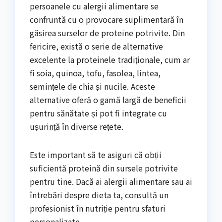
persoanele cu alergii alimentare se
confruntă cu o provocare suplimentară în
găsirea surselor de proteine potrivite. Din
fericire, există o serie de alternative
excelente la proteinele tradiționale, cum ar
fi soia, quinoa, tofu, fasolea, lintea,
semințele de chia și nucile. Aceste
alternative oferă o gamă largă de beneficii
pentru sănătate și pot fi integrate cu
ușurință în diverse rețete.
Este important să te asiguri că obții
suficientă proteină din sursele potrivite
pentru tine. Dacă ai alergii alimentare sau ai
întrebări despre dieta ta, consultă un
profesionist în nutriție pentru sfaturi
personalizate.