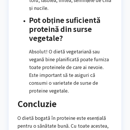
și nucile.
Pot obține suficientă
proteină din surse
vegetale?
Absolut! O dietă vegetariană sau
vegană bine planificată poate furniza
toate proteinele de care ai nevoie.
Este important să te asiguri că
consumi o varietate de surse de
proteine vegetale.
Concluzie
O dietă bogată în proteine este esențială
pentru o sănătate bună. Cu toate acestea,