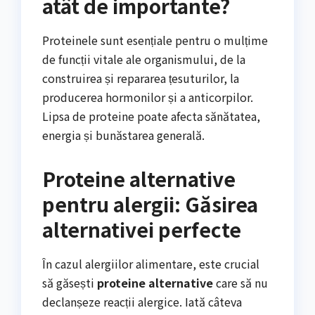
atât de importante?
Proteinele sunt esențiale pentru o mulțime
de funcții vitale ale organismului, de la
construirea și repararea țesuturilor, la
producerea hormonilor și a anticorpilor.
Lipsa de proteine poate afecta sănătatea,
energia și bunăstarea generală.
Proteine alternative
pentru alergii: Găsirea
alternativei perfecte
În cazul alergiilor alimentare, este crucial
să găsești
proteine alternative
care să nu
declanșeze reacții alergice. Iată câteva