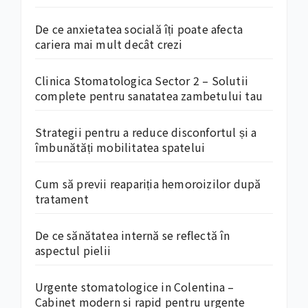
De ce anxietatea socială îți poate afecta
cariera mai mult decât crezi
Clinica Stomatologica Sector 2 – Solutii
complete pentru sanatatea zambetului tau
Strategii pentru a reduce disconfortul și a
îmbunătăți mobilitatea spatelui
Cum să previi reapariția hemoroizilor după
tratament
De ce sănătatea internă se reflectă în
aspectul pielii
Urgente stomatologice in Colentina –
Cabinet modern si rapid pentru urgente