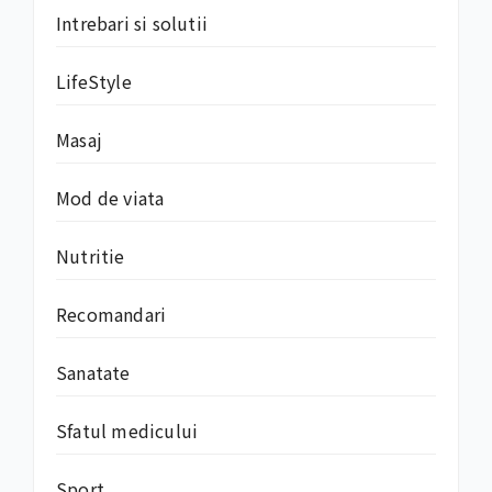
Intrebari si solutii
LifeStyle
Masaj
Mod de viata
Nutritie
Recomandari
Sanatate
Sfatul medicului
Sport