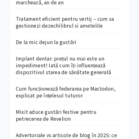
marchează, an de an
Tratament eficient pentru vertij – cum sa
gestionezi dezechilibrul si ametelile
De la mic dejun la gustări
Implant dentar: prețul nu mai este un
impediment! Iată cum îți influențează
dispozitivul starea de sănătate generală
Cum funcționează federarea pe Mastodon,
explicat pe înțelesul tuturor
Mixit aduce gustări festive pentru
petrecerea de Revelion
Advertoriale vs articole de blog în 2025: ce