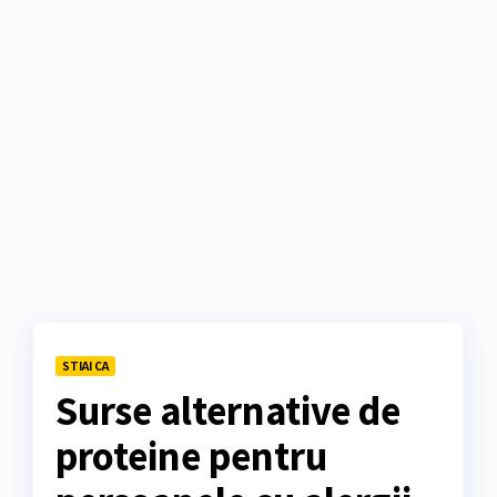
STIAI CA
Surse alternative de
proteine pentru