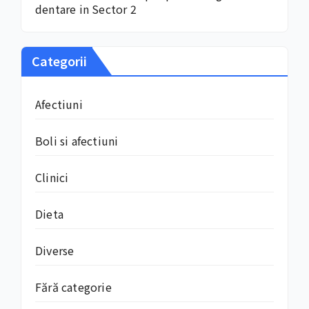
dentare in Sector 2
Categorii
Afectiuni
Boli si afectiuni
Clinici
Dieta
Diverse
Fără categorie