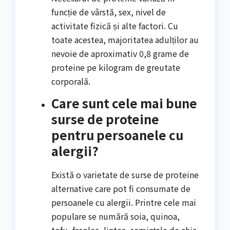
funcție de vârstă, sex, nivel de
activitate fizică și alte factori. Cu
toate acestea, majoritatea adulților au
nevoie de aproximativ 0,8 grame de
proteine pe kilogram de greutate
corporală.
Care sunt cele mai bune
surse de proteine
pentru persoanele cu
alergii?
Există o varietate de surse de proteine
alternative care pot fi consumate de
persoanele cu alergii. Printre cele mai
populare se numără soia, quinoa,
tofu, fasolea, lintea, semințele de chia