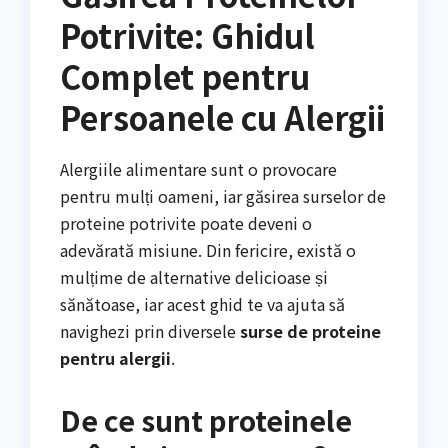
Potrivite: Ghidul
Complet pentru
Persoanele cu Alergii
Alergiile alimentare sunt o provocare
pentru mulți oameni, iar găsirea surselor de
proteine potrivite poate deveni o
adevărată misiune. Din fericire, există o
mulțime de alternative delicioase și
sănătoase, iar acest ghid te va ajuta să
navighezi prin diversele
surse de proteine
pentru alergii
.
De ce sunt proteinele