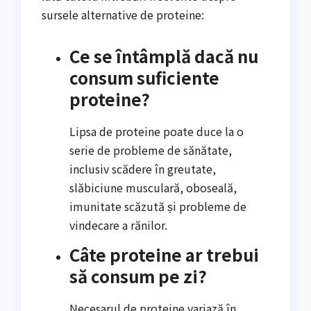
sursele alternative de proteine:
Ce se întâmplă dacă nu
consum suficiente
proteine?
Lipsa de proteine poate duce la o
serie de probleme de sănătate,
inclusiv scădere în greutate,
slăbiciune musculară, oboseală,
imunitate scăzută și probleme de
vindecare a rănilor.
Câte proteine ar trebui
să consum pe zi?
Necesarul de proteine variază în