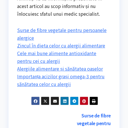
acest articol au scop informativ și nu
înlocuiesc sfatul unui medic specialist.
Surse de fibre vegetale pentru persoanele
alergice
Zincul în dieta celor cu alergii alimentare
Cele mai bune alimente antioxidante
pentru cei cu alergii
Alergiile alimentare și sănătatea oaselor
Importanța acizilor grași omega-3 pentru
sănătatea celor cu alergii
Navigare
Surse de fibre
vegetale pentru