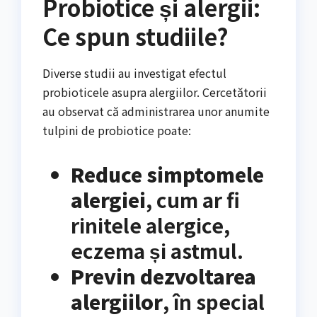
Probiotice și alergii:
Ce spun studiile?
Diverse studii au investigat efectul
probioticele asupra alergiilor. Cercetătorii
au observat că administrarea unor anumite
tulpini de probiotice poate:
Reduce simptomele
alergiei
, cum ar fi
rinitele alergice,
eczema și astmul.
Previn dezvoltarea
alergiilor
, în special