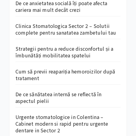
De ce anxietatea socială îți poate afecta
cariera mai mult decât crezi
Clinica Stomatologica Sector 2 – Solutii
complete pentru sanatatea zambetului tau
Strategii pentru a reduce disconfortul și a
îmbunătăți mobilitatea spatelui
Cum să previi reapariția hemoroizilor după
tratament
De ce sănătatea internă se reflectă în
aspectul pielii
Urgente stomatologice in Colentina –
Cabinet modern si rapid pentru urgente
dentare in Sector 2