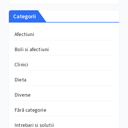
Categorii
Afectiuni
Boli si afectiuni
Clinici
Dieta
Diverse
Fără categorie
Intrebari si solutii