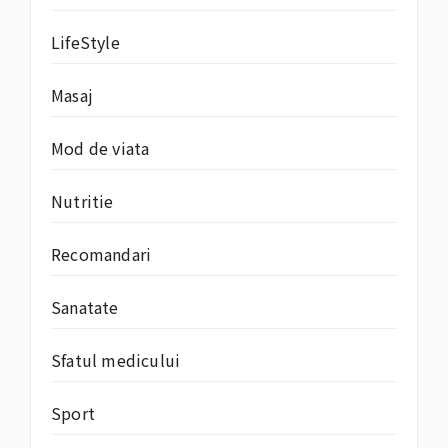
LifeStyle
Masaj
Mod de viata
Nutritie
Recomandari
Sanatate
Sfatul medicului
Sport