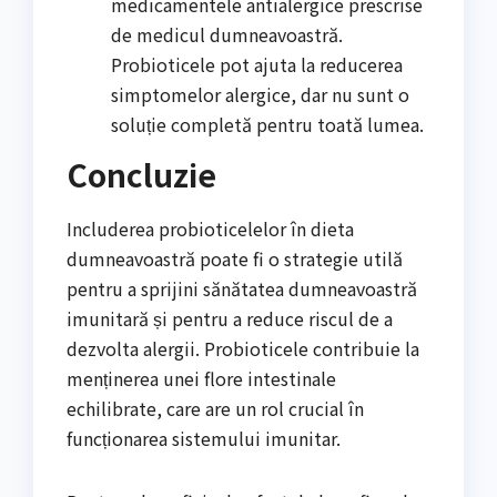
medicamentele antialergice prescrise
de medicul dumneavoastră.
Probioticele pot ajuta la reducerea
simptomelor alergice, dar nu sunt o
soluție completă pentru toată lumea.
Concluzie
Includerea probioticelelor în dieta
dumneavoastră poate fi o strategie utilă
pentru a sprijini sănătatea dumneavoastră
imunitară și pentru a reduce riscul de a
dezvolta alergii. Probioticele contribuie la
menținerea unei flore intestinale
echilibrate, care are un rol crucial în
funcționarea sistemului imunitar.