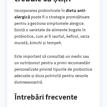
Incorporarea probioticele în
dieta anti-
alergică
poate fi o strategie promițătoare
pentru a gestiona simptomele alergice.
Există o varietate de alimente bogate în
probiotice, cum ar fi iaurtul, kefirul, varza
murată, kimchi și tempeh.
Este important să consultați un medic sau
un nutriționist pentru a primi recomandări
personalizate privind tipurile de probiotice
adecvate și doza potrivită pentru nevoile
dumneavoastră.
Întrebări frecvente