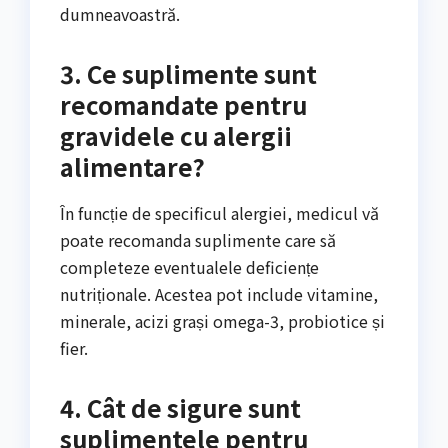
dumneavoastră.
3. Ce suplimente sunt
recomandate pentru
gravidele cu alergii
alimentare?
În funcție de specificul alergiei, medicul vă
poate recomanda suplimente care să
completeze eventualele deficiențe
nutriționale. Acestea pot include vitamine,
minerale, acizi grași omega-3, probiotice și
fier.
4. Cât de sigure sunt
suplimentele pentru