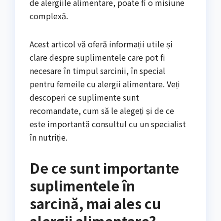
de alergiile alimentare, poate fi o misiune
complexă.
Acest articol vă oferă informații utile și
clare despre suplimentele care pot fi
necesare în timpul sarcinii, în special
pentru femeile cu alergii alimentare. Veți
descoperi ce suplimente sunt
recomandate, cum să le alegeți și de ce
este importantă consultul cu un specialist
în nutriție.
De ce sunt importante
suplimentele în
sarcină, mai ales cu
alergii alimentare?