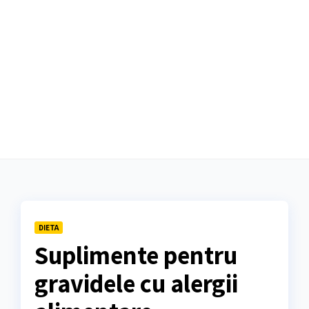
DIETA
Suplimente pentru
gravidele cu alergii