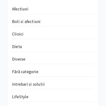
Afectiuni
Boli si afectiuni
Clinici
Dieta
Diverse
Fără categorie
Intrebari si solutii
LifeStyle