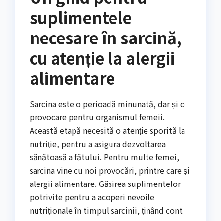
suplimentele
necesare în sarcină,
cu atenție la alergii
alimentare
Sarcina este o perioadă minunată, dar și o
provocare pentru organismul femeii.
Această etapă necesită o atenție sporită la
nutriție, pentru a asigura dezvoltarea
sănătoasă a fătului. Pentru multe femei,
sarcina vine cu noi provocări, printre care și
alergii alimentare. Găsirea suplimentelor
potrivite pentru a acoperi nevoile
nutriționale în timpul sarcinii, ținând cont