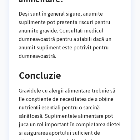
Deși sunt în general sigure, anumite
suplimente pot prezenta riscuri pentru
anumite gravide. Consultați medicul
dumneavoastră pentru a stabili dacă un
anumit supliment este potrivit pentru
dumneavoastră.
Concluzie
Gravidele cu alergii alimentare trebuie să
fie conștiente de necesitatea de a obține
nutrienții esențiali pentru o sarcină
sănătoasă. Suplimentele alimentare pot
juca un rol important în completarea dietei
și asigurarea aportului suficient de