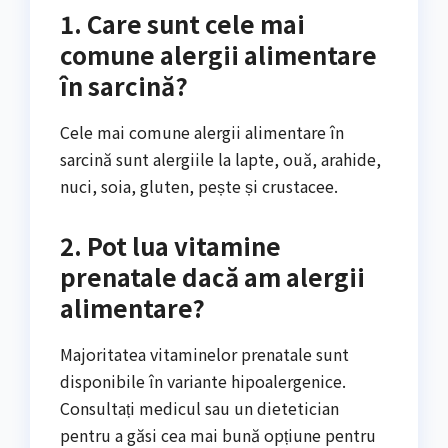
1. Care sunt cele mai
comune alergii alimentare
în sarcină?
Cele mai comune alergii alimentare în
sarcină sunt alergiile la lapte, ouă, arahide,
nuci, soia, gluten, pește și crustacee.
2. Pot lua vitamine
prenatale dacă am alergii
alimentare?
Majoritatea vitaminelor prenatale sunt
disponibile în variante hipoalergenice.
Consultați medicul sau un dietetician
pentru a găsi cea mai bună opțiune pentru