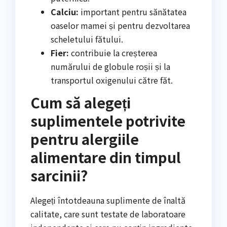
Calciu:
important pentru sănătatea
oaselor mamei și pentru dezvoltarea
scheletului fătului.
Fier:
contribuie la creșterea
numărului de globule roșii și la
transportul oxigenului către făt.
Cum să alegeți
suplimentele potrivite
pentru alergiile
alimentare din timpul
sarcinii?
Alegeți întotdeauna suplimente de înaltă
calitate, care sunt testate de laboratoare