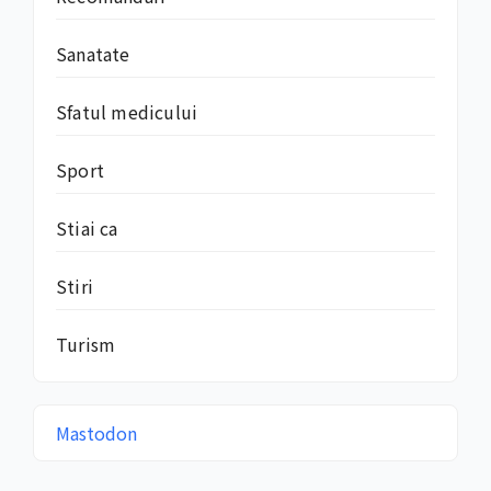
Sanatate
Sfatul medicului
Sport
Stiai ca
Stiri
Turism
Mastodon