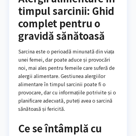
timpul sarcinii: Ghid
complet pentru o
gravidă sănătoasă
Sarcina este o perioadă minunată din viața
unei femei, dar poate aduce și provocări
noi, mai ales pentru femeile care suferă de
alergii alimentare. Gestiunea alergiilor
alimentare în timpul sarcinii poate fi o
provocare, dar cu informațiile potrivite și o
planificare adecvată, puteți avea o sarcină
sănătoasă și fericită.
Ce se întâmplă cu