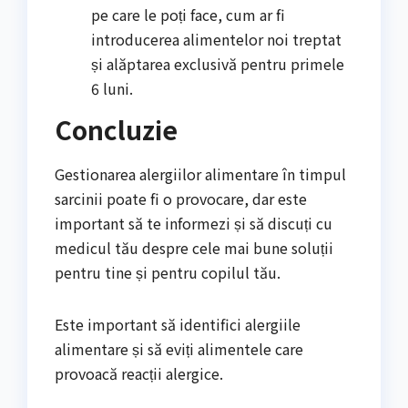
pe care le poți face, cum ar fi
introducerea alimentelor noi treptat
și alăptarea exclusivă pentru primele
6 luni.
Concluzie
Gestionarea alergiilor alimentare în timpul
sarcinii poate fi o provocare, dar este
important să te informezi și să discuți cu
medicul tău despre cele mai bune soluții
pentru tine și pentru copilul tău.
Este important să identifici alergiile
alimentare și să eviți alimentele care
provoacă reacții alergice.