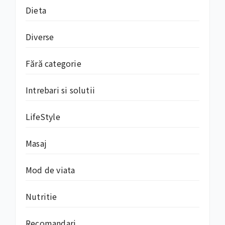
Dieta
Diverse
Fără categorie
Intrebari si solutii
LifeStyle
Masaj
Mod de viata
Nutritie
Recomandari