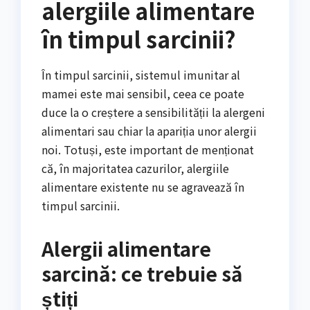
alergiile alimentare
în timpul sarcinii?
În timpul sarcinii, sistemul imunitar al
mamei este mai sensibil, ceea ce poate
duce la o creștere a sensibilității la alergeni
alimentari sau chiar la apariția unor alergii
noi. Totuși, este important de menționat
că, în majoritatea cazurilor, alergiile
alimentare existente nu se agravează în
timpul sarcinii.
Alergii alimentare
sarcină: ce trebuie să
știți