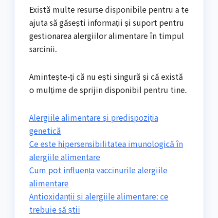
Există multe resurse disponibile pentru a te
ajuta să găsești informații și suport pentru
gestionarea alergiilor alimentare în timpul
sarcinii.
Amintește-ți că nu ești singură și că există
o mulțime de sprijin disponibil pentru tine.
Alergiile alimentare și predispoziția
genetică
Ce este hipersensibilitatea imunologică în
alergiile alimentare
Cum pot influența vaccinurile alergiile
alimentare
Antioxidanții și alergiile alimentare: ce
trebuie să știi