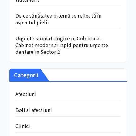
De ce sănătatea internă se reflectă în
aspectul pielii
Urgente stomatologice in Colentina –
Cabinet modern si rapid pentru urgente
dentare in Sector 2
Categorii
Afectiuni
Boli si afectiuni
Clinici