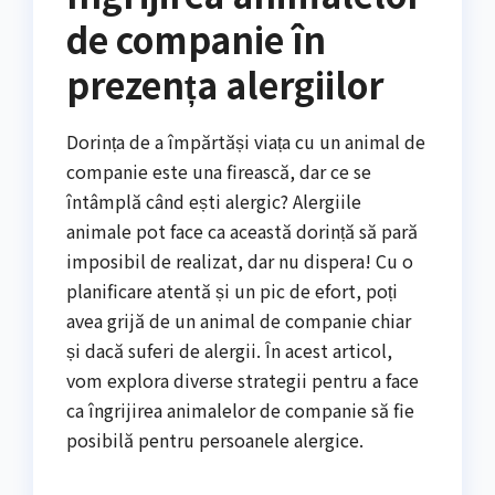
de companie în
prezența alergiilor
Dorința de a împărtăși viața cu un animal de
companie este una firească, dar ce se
întâmplă când ești alergic? Alergiile
animale pot face ca această dorință să pară
imposibil de realizat, dar nu dispera! Cu o
planificare atentă și un pic de efort, poți
avea grijă de un animal de companie chiar
și dacă suferi de alergii. În acest articol,
vom explora diverse strategii pentru a face
ca îngrijirea animalelor de companie să fie
posibilă pentru persoanele alergice.