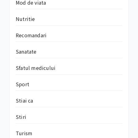
Mod de viata
Nutritie
Recomandari
Sanatate
Sfatul medicului
Sport
Stiai ca
Stiri
Turism