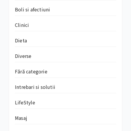
Boli si afectiuni
Clinici
Dieta
Diverse
Fără categorie
Intrebari si solutii
LifeStyle
Masaj