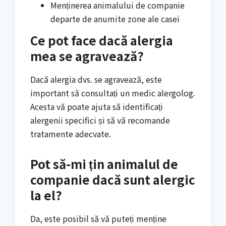
Menținerea animalului de companie
departe de anumite zone ale casei
Ce pot face dacă alergia
mea se agravează?
Dacă alergia dvs. se agravează, este
important să consultați un medic alergolog.
Acesta vă poate ajuta să identificați
alergenii specifici și să vă recomande
tratamente adecvate.
Pot să-mi țin animalul de
companie dacă sunt alergic
la el?
Da, este posibil să vă puteți menține