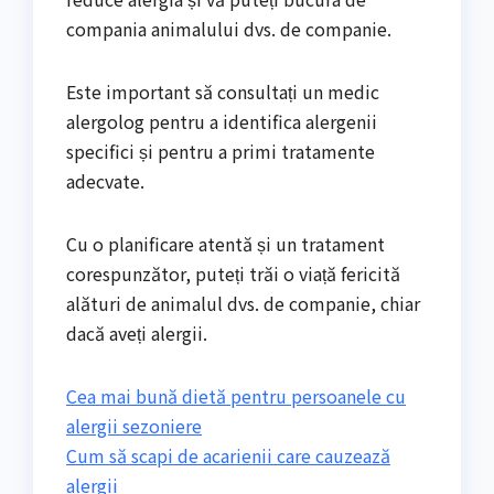
compania animalului dvs. de companie.
Este important să consultați un medic
alergolog pentru a identifica alergenii
specifici și pentru a primi tratamente
adecvate.
Cu o planificare atentă și un tratament
corespunzător, puteți trăi o viață fericită
alături de animalul dvs. de companie, chiar
dacă aveți alergii.
Cea mai bună dietă pentru persoanele cu
alergii sezoniere
Cum să scapi de acarienii care cauzează
alergii