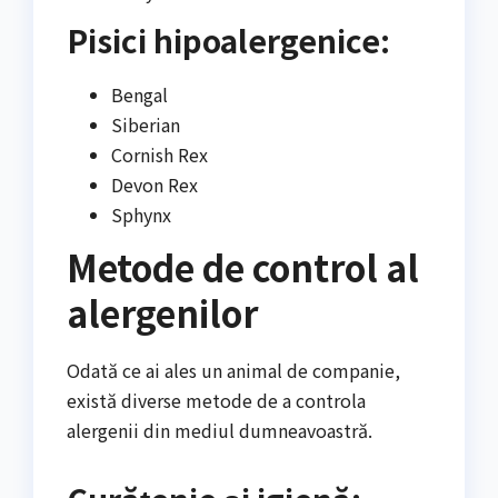
Pisici hipoalergenice:
Bengal
Siberian
Cornish Rex
Devon Rex
Sphynx
Metode de control al
alergenilor
Odată ce ai ales un animal de companie,
există diverse metode de a controla
alergenii din mediul dumneavoastră.