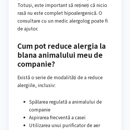
Totuși, este important să rețineți că nicio
rasă nu este complet hipoalergenică. O
consultare cu un medic alergolog poate fi
de ajutor.
Cum pot reduce alergia la
blana animalului meu de
companie?
Există o serie de modalități de a reduce
alergiile, inclusiv:
Spălarea regulată a animalului de
companie
Aspirarea frecventă a casei
Utilizarea unui purificator de aer