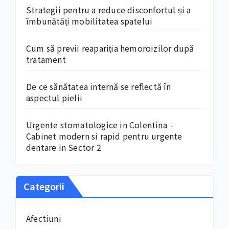
Strategii pentru a reduce disconfortul și a
îmbunătăți mobilitatea spatelui
Cum să previi reapariția hemoroizilor după
tratament
De ce sănătatea internă se reflectă în
aspectul pielii
Urgente stomatologice in Colentina –
Cabinet modern si rapid pentru urgente
dentare in Sector 2
Categorii
Afectiuni