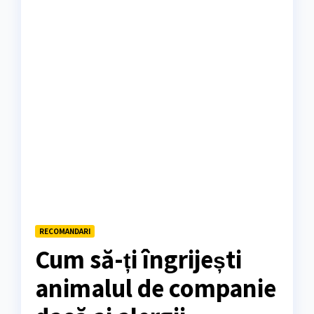
RECOMANDARI
Cum să-ți îngrijești
animalul de companie