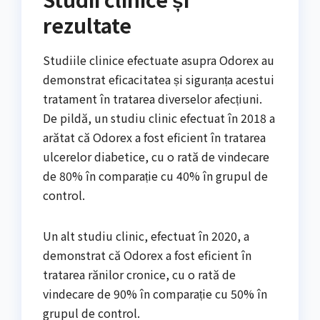
rezultate
Studiile clinice efectuate asupra Odorex au
demonstrat eficacitatea și siguranța acestui
tratament în tratarea diverselor afecțiuni.
De pildă, un studiu clinic efectuat în 2018 a
arătat că Odorex a fost eficient în tratarea
ulcerelor diabetice, cu o rată de vindecare
de 80% în comparație cu 40% în grupul de
control.
Un alt studiu clinic, efectuat în 2020, a
demonstrat că Odorex a fost eficient în
tratarea rănilor cronice, cu o rată de
vindecare de 90% în comparație cu 50% în
grupul de control.