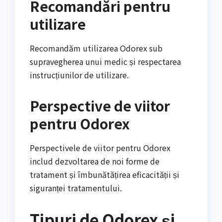
Recomandări pentru
utilizare
Recomandăm utilizarea Odorex sub
supravegherea unui medic și respectarea
instrucțiunilor de utilizare.
Perspective de viitor
pentru Odorex
Perspectivele de viitor pentru Odorex
includ dezvoltarea de noi forme de
tratament și îmbunătățirea eficacității și
siguranței tratamentului.
Tipuri de Odorex și