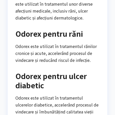
este utilizat în tratamentul unor diverse
afecțiuni medicale, inclusiv răni, ulcer
diabetic și afecțiuni dermatologice.
Odorex pentru răni
Odorex este utilizat în tratamentul rănilor
cronice și acute, accelerând procesul de
vindecare și reducând riscul de infecție.
Odorex pentru ulcer
diabetic
Odorex este utilizat în tratamentul
ulcerelor diabetice, accelerând procesul de
vindecare și îmbunătățind calitatea vieții