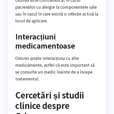
pacienților cu alergie la componentele sale
sau în cazul în care există o infecție activă la
locul de aplicare.
Interacțiuni
medicamentoase
Odorex poate interacționa cu alte
medicamente, astfel că este important să
se consulte un medic înainte de a începe
tratamentul.
Cercetări și studii
clinice despre