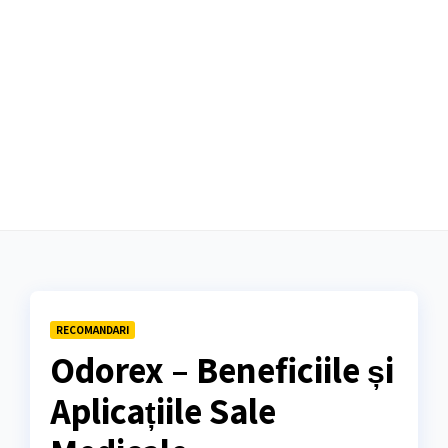
RECOMANDARI
Odorex – Beneficiile și
Aplicațiile Sale