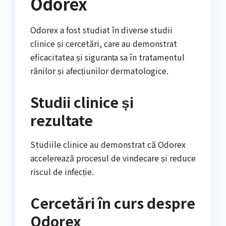
Odorex
Odorex a fost studiat în diverse studii
clinice și cercetări, care au demonstrat
eficacitatea și siguranța sa în tratamentul
rănilor și afecțiunilor dermatologice.
Studii clinice și
rezultate
Studiile clinice au demonstrat că Odorex
accelerează procesul de vindecare și reduce
riscul de infecție.
Cercetări în curs despre
Odorex