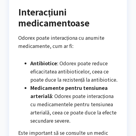
Interacțiuni
medicamentoase
Odorex poate interacționa cu anumite
medicamente, cum ar fi:
Antibiotice
: Odorex poate reduce
eficacitatea antibioticelor, ceea ce
poate duce la rezistență la antibiotice.
Medicamente pentru tensiunea
arterială
: Odorex poate interacționa
cu medicamentele pentru tensiunea
arterială, ceea ce poate duce la efecte
secundare severe.
Este important să se consulte un medic