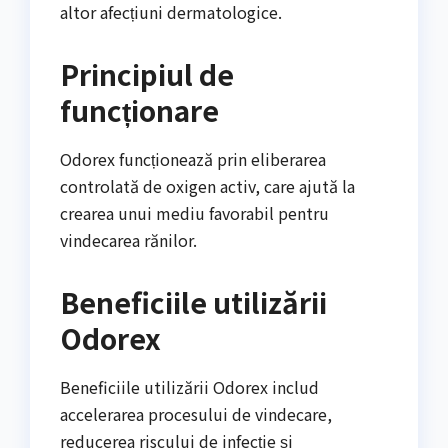
altor afecțiuni dermatologice.
Principiul de
funcționare
Odorex funcționează prin eliberarea
controlată de oxigen activ, care ajută la
crearea unui mediu favorabil pentru
vindecarea rănilor.
Beneficiile utilizării
Odorex
Beneficiile utilizării Odorex includ
accelerarea procesului de vindecare,
reducerea riscului de infecție și