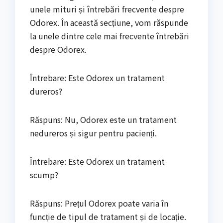
unele mituri și întrebări frecvente despre
Odorex. În această secțiune, vom răspunde
la unele dintre cele mai frecvente întrebări
despre Odorex.
Întrebare: Este Odorex un tratament
dureros?
Răspuns: Nu, Odorex este un tratament
nedureros și sigur pentru pacienți.
Întrebare: Este Odorex un tratament
scump?
Răspuns: Prețul Odorex poate varia în
funcție de tipul de tratament și de locație.