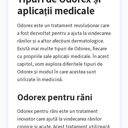
aplicații medicale
Odorex este un tratament revoluționar care
a fost dezvoltat pentru a ajuta la vindecarea
rănilor și a altor afecțiuni dermatologice.
Există mai multe tipuri de Odorex, fiecare
cu propriile sale aplicații medicale. În acest
capitol, vom explora diferitele tipuri de
Odorex și modul în care acestea sunt
utilizate în medicină.
Odorex pentru răni
Odorex pentru răni este un tratament
inovator care ajută la vindecarea rănilor
cronice și acute. Acest tratament utilizează