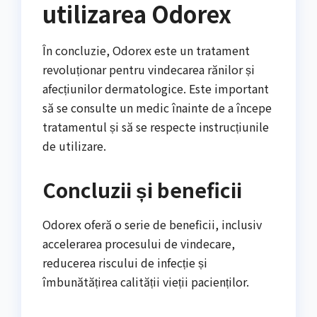
utilizarea Odorex
În concluzie, Odorex este un tratament
revoluționar pentru vindecarea rănilor și
afecțiunilor dermatologice. Este important
să se consulte un medic înainte de a începe
tratamentul și să se respecte instrucțiunile
de utilizare.
Concluzii și beneficii
Odorex oferă o serie de beneficii, inclusiv
accelerarea procesului de vindecare,
reducerea riscului de infecție și
îmbunătățirea calității vieții pacienților.