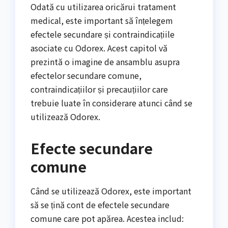
Odată cu utilizarea oricărui tratament
medical, este important să înțelegem
efectele secundare și contraindicațiile
asociate cu Odorex. Acest capitol vă
prezintă o imagine de ansamblu asupra
efectelor secundare comune,
contraindicațiilor și precauțiilor care
trebuie luate în considerare atunci când se
utilizează Odorex.
Efecte secundare
comune
Când se utilizează Odorex, este important
să se țină cont de efectele secundare
comune care pot apărea. Acestea includ: