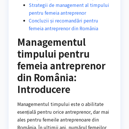
Strategii de management al timpului
pentru femeia antreprenor
Concluzii și recomandări pentru
femeia antreprenor din România
Managementul
timpului pentru
femeia antreprenor
din România:
Introducere
Managementul timpului este o abilitate
esențială pentru orice antreprenor, dar mai
ales pentru femeile antreprenoare din
România. În ultimii ani, numărul femeilor