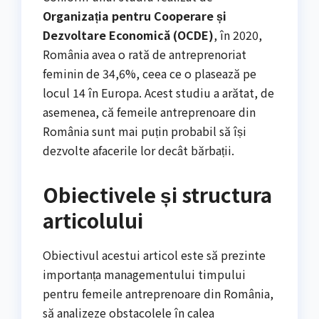
Organizația pentru Cooperare și
Dezvoltare Economică (OCDE)
, în 2020,
România avea o rată de antreprenoriat
feminin de 34,6%, ceea ce o plasează pe
locul 14 în Europa. Acest studiu a arătat, de
asemenea, că femeile antreprenoare din
România sunt mai puțin probabil să își
dezvolte afacerile lor decât bărbații.
Obiectivele și structura
articolului
Obiectivul acestui articol este să prezinte
importanța managementului timpului
pentru femeile antreprenoare din România,
să analizeze obstacolele în calea