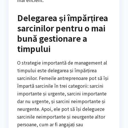
mai eficient.
Delegarea și împărțirea
sarcinilor pentru o mai
bună gestionare a
timpului
O strategie importantă de management al
timpului este delegarea și împărțirea
sarcinilor. Femeile antreprenoare pot să își
împartă sarcinile în trei categorii: sarcini
importante și urgente, sarcini importante
dar nu urgente, și sarcini neimportante și
neurgente. Apoi, ele pot să își delegueze
sarcinile neimportante și neurgente altor
persoane, cum ar fi angajați sau