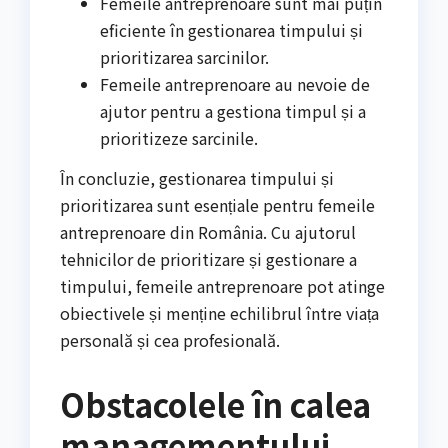
Femeile antreprenoare sunt mai puțin
eficiente în gestionarea timpului și
prioritizarea sarcinilor.
Femeile antreprenoare au nevoie de
ajutor pentru a gestiona timpul și a
prioritizeze sarcinile.
În concluzie, gestionarea timpului și
prioritizarea sunt esențiale pentru femeile
antreprenoare din România. Cu ajutorul
tehnicilor de prioritizare și gestionare a
timpului, femeile antreprenoare pot atinge
obiectivele și menține echilibrul între viața
personală și cea profesională.
Obstacolele în calea
managementului