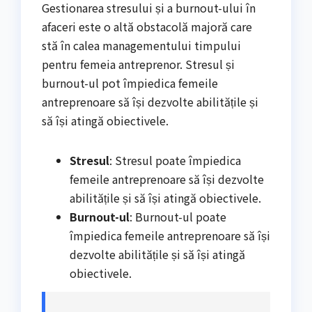
Gestionarea stresului și a burnout-ului în
afaceri este o altă obstacolă majoră care
stă în calea managementului timpului
pentru femeia antreprenor. Stresul și
burnout-ul pot împiedica femeile
antreprenoare să își dezvolte abilitățile și
să își atingă obiectivele.
Stresul
: Stresul poate împiedica
femeile antreprenoare să își dezvolte
abilitățile și să își atingă obiectivele.
Burnout-ul
: Burnout-ul poate
împiedica femeile antreprenoare să își
dezvolte abilitățile și să își atingă
obiectivele.