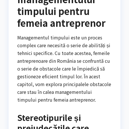
timpului pentru
femeia antreprenor
Managementul timpului este un proces
complex care necesită o serie de abilități și
tehnici specifice. Cu toate acestea, femeile
antreprenoare din România se confruntă cu
o serie de obstacole care le împiedică să
gestioneze eficient timpul lor. În acest
capitol, vom explora principalele obstacole
care stau în calea managementului
timpului pentru femeia antreprenor.
Stereotipurile și
prejudecățile care