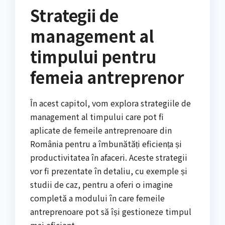
Strategii de
management al
timpului pentru
femeia antreprenor
În acest capitol, vom explora strategiile de
management al timpului care pot fi
aplicate de femeile antreprenoare din
România pentru a îmbunătăți eficiența și
productivitatea în afaceri. Aceste strategii
vor fi prezentate în detaliu, cu exemple și
studii de caz, pentru a oferi o imagine
completă a modului în care femeile
antreprenoare pot să își gestioneze timpul