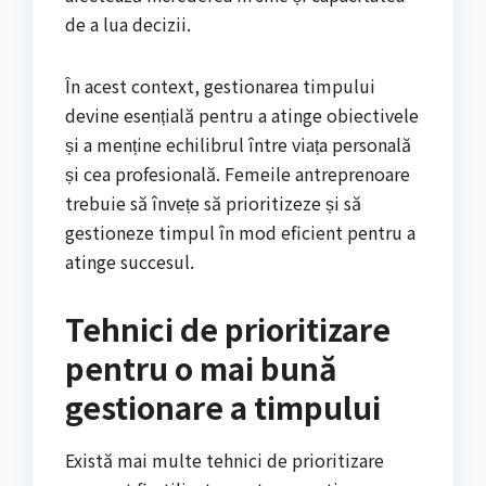
de a lua decizii.
În acest context, gestionarea timpului
devine esențială pentru a atinge obiectivele
și a menține echilibrul între viața personală
și cea profesională. Femeile antreprenoare
trebuie să învețe să prioritizeze și să
gestioneze timpul în mod eficient pentru a
atinge succesul.
Tehnici de prioritizare
pentru o mai bună
gestionare a timpului
Există mai multe tehnici de prioritizare