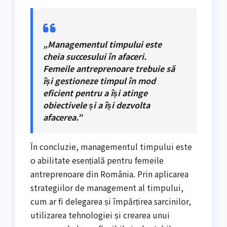
„Managementul timpului este
cheia succesului în afaceri.
Femeile antreprenoare trebuie să
își gestioneze timpul în mod
eficient pentru a își atinge
obiectivele și a își dezvolta
afacerea.”
În concluzie, managementul timpului este
o abilitate esențială pentru femeile
antreprenoare din România. Prin aplicarea
strategiilor de management al timpului,
cum ar fi delegarea și împărțirea sarcinilor,
utilizarea tehnologiei și crearea unui