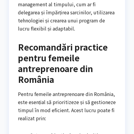
management al timpului, cum ar fi
delegarea și împărțirea sarcinilor, utilizarea
tehnologiei și crearea unui program de
lucru flexibil și adaptabil.
Recomandări practice
pentru femeile
antreprenoare din
România
Pentru femeile antreprenoare din România,
este esențial să prioritizeze și să gestioneze
timpul în mod eficient. Acest lucru poate fi
realizat prin: