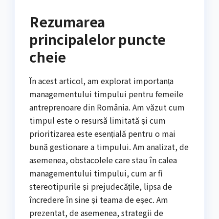
Rezumarea
principalelor puncte
cheie
În acest articol, am explorat importanța
managementului timpului pentru femeile
antreprenoare din România. Am văzut cum
timpul este o resursă limitată și cum
prioritizarea este esențială pentru o mai
bună gestionare a timpului. Am analizat, de
asemenea, obstacolele care stau în calea
managementului timpului, cum ar fi
stereotipurile și prejudecățile, lipsa de
încredere în sine și teama de eșec. Am
prezentat, de asemenea, strategii de