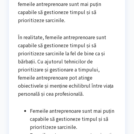
femeile antreprenoare sunt mai puțin
capabile să gestioneze timpul și să
prioritizeze sarcinile.
În realitate, femeile antreprenoare sunt
capabile să gestioneze timpul și să
prioritizeze sarcinile la fel de bine ca și
bărbații. Cu ajutorul tehnicilor de
prioritizare și gestionare a timpului,
femeile antreprenoare pot atinge
obiectivele și menține echilibrul între viața
personală și cea profesională.
Femeile antreprenoare sunt mai puțin
capabile să gestioneze timpul și să
prioritizeze sarcinile.