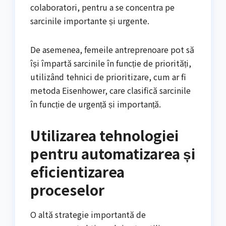
colaboratori, pentru a se concentra pe
sarcinile importante și urgente.
De asemenea, femeile antreprenoare pot să
își împartă sarcinile în funcție de priorități,
utilizând tehnici de prioritizare, cum ar fi
metoda Eisenhower, care clasifică sarcinile
în funcție de urgență și importanță.
Utilizarea tehnologiei
pentru automatizarea și
eficientizarea
proceselor
O altă strategie importantă de