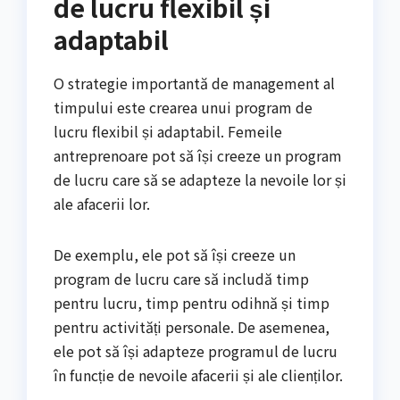
de lucru flexibil și
adaptabil
O strategie importantă de management al
timpului este crearea unui program de
lucru flexibil și adaptabil. Femeile
antreprenoare pot să își creeze un program
de lucru care să se adapteze la nevoile lor și
ale afacerii lor.
De exemplu, ele pot să își creeze un
program de lucru care să includă timp
pentru lucru, timp pentru odihnă și timp
pentru activități personale. De asemenea,
ele pot să își adapteze programul de lucru
în funcție de nevoile afacerii și ale clienților.