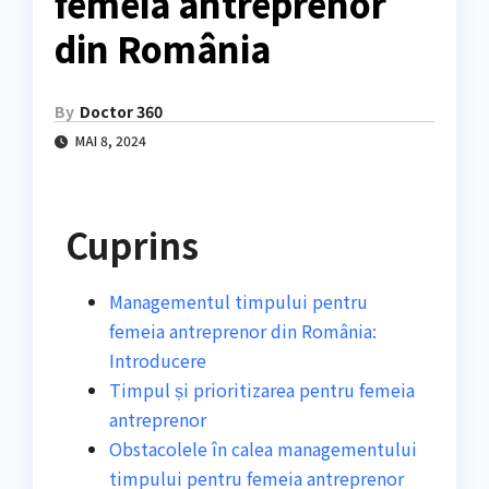
femeia antreprenor
din România
By
Doctor 360
MAI 8, 2024
Cuprins
Managementul timpului pentru
femeia antreprenor din România:
Introducere
Timpul și prioritizarea pentru femeia
antreprenor
Obstacolele în calea managementului
timpului pentru femeia antreprenor