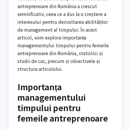
antreprenoare din România a crescut
semnificativ, ceea ce a dus la o creștere a
interesului pentru dezvoltarea abilităților
de management al timpului. În acest
articol, vom explora importanța
managementului timpului pentru femeile
antreprenoare din România, statistici și
studii de caz, precum și obiectivele și
structura articolului.
Importanța
managementului
timpului pentru
femeile antreprenoare