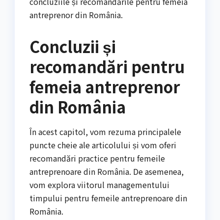
concluziile și recomandările pentru femeia
antreprenor din România.
Concluzii și
recomandări pentru
femeia antreprenor
din România
În acest capitol, vom rezuma principalele
puncte cheie ale articolului și vom oferi
recomandări practice pentru femeile
antreprenoare din România. De asemenea,
vom explora viitorul managementului
timpului pentru femeile antreprenoare din
România.