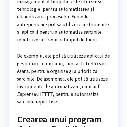
management al timpului este utilizarea
tehnologiei pentru automatizarea și
eficientizarea proceselor. Femeile
antreprenoare pot să utilizeze instrumente
și aplicații pentru a automatiza sarcinile
repetitive și a reduce timpul de lucru.
De exemplu, ele pot să utilizeze aplicații de
gestionare a timpului, cum ar fi Trello sau
Asana, pentru a organiza și a prioritiza
sarcinile. De asemenea, ele pot să utilizeze
instrumente de automatizare, cum ar fi
Zapier sau IFTTT, pentru a automatiza
sarcinile repetitive.
Crearea unui program