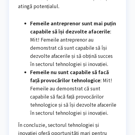
atingă potențialul.
Femeile antreprenor sunt mai puțin
capabile să își dezvolte afacerile
:
Mit! Femeile antreprenor au
demonstrat că sunt capabile să își
dezvolte afacerile și să obțină succes
în sectorul tehnologiei și inovației.
Femeile nu sunt capabile să facă
față provocărilor tehnologice
: Mit!
Femeile au demonstrat că sunt
capabile să facă față provocărilor
tehnologice și să își dezvolte afacerile
în sectorul tehnologiei și inovației.
În concluzie, sectorul tehnologiei și
inovației oferă oportunități mari pentru