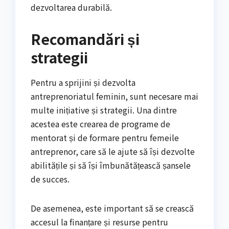
dezvoltarea durabilă.
Recomandări și
strategii
Pentru a sprijini și dezvolta
antreprenoriatul feminin, sunt necesare mai
multe inițiative și strategii. Una dintre
acestea este crearea de programe de
mentorat și de formare pentru femeile
antreprenor, care să le ajute să își dezvolte
abilitățile și să își îmbunătățească șansele
de succes.
De asemenea, este important să se crească
accesul la finanțare și resurse pentru