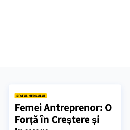
SFATUL MEDICULUI
Femei Antreprenor: O
Forță în Creștere și