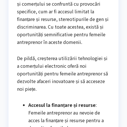
și comerțului se confruntă cu provocări
specifice, cum ar fi accesul limitat la
finanțare și resurse, stereotipurile de gen și
discriminarea. Cu toate acestea, există și
oportunități semnificative pentru femeile
antreprenor în aceste domenii.
De pildă, creșterea utilizării tehnologiei și
a comerțului electronic oferă noi
oportunități pentru femeile antreprenor să
dezvolte afaceri inovatoare și să acceseze
noi piețe.
Accesul la finanțare și resurse
:
Femeile antreprenor au nevoie de
acces la finanțare și resurse pentru a