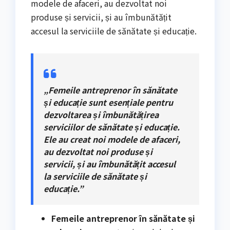
modele de afaceri, au dezvoltat noi
produse și servicii, și au îmbunătățit
accesul la serviciile de sănătate și educație.
„Femeile antreprenor în sănătate
și educație sunt esențiale pentru
dezvoltarea și îmbunătățirea
serviciilor de sănătate și educație.
Ele au creat noi modele de afaceri,
au dezvoltat noi produse și
servicii, și au îmbunătățit accesul
la serviciile de sănătate și
educație.”
Femeile antreprenor în sănătate și