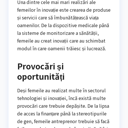
Una dintre cele mai mari realizări ale
femeilor în inovație este crearea de produse
și servicii care să îmbunătățească viața
oamenilor. De la dispozitive medicale până
la sisteme de monitorizare a sănătății,
femeile au creat inovații care au schimbat
modul în care oamenii trăiesc și lucrează.
Provocări și
oportunități
Deși femeile au realizat multe în sectorul
tehnologiei și inovației, încă există multe
provocări care trebuie depășite. De la lipsa
de acces la finanțare până la stereotipurile
de gen, femeile antreprenor trebuie să facă