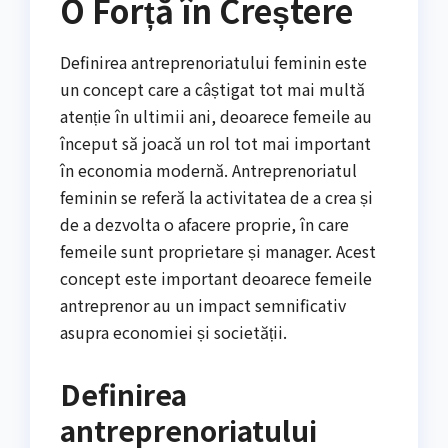
O Forță în Creștere
Definirea antreprenoriatului feminin este
un concept care a câștigat tot mai multă
atenție în ultimii ani, deoarece femeile au
început să joacă un rol tot mai important
în economia modernă. Antreprenoriatul
feminin se referă la activitatea de a crea și
de a dezvolta o afacere proprie, în care
femeile sunt proprietare și manager. Acest
concept este important deoarece femeile
antreprenor au un impact semnificativ
asupra economiei și societății.
Definirea
antreprenoriatului