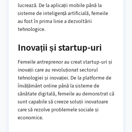
lucrează. De la aplicații mobile până la
sisteme de inteligență artificială, femeile
au fost în prima linie a dezvoltării
tehnologice.
Inovații și startup-uri
Femeile antreprenor au creat startup-uri și
inovații care au revoluționat sectorul
tehnologiei și inovației. De la platforme de
învățământ online până la sisteme de
sănătate digitală, femeile au demonstrat că
sunt capabile să creeze soluții inovatoare
care să rezolve problemele sociale și
economice.