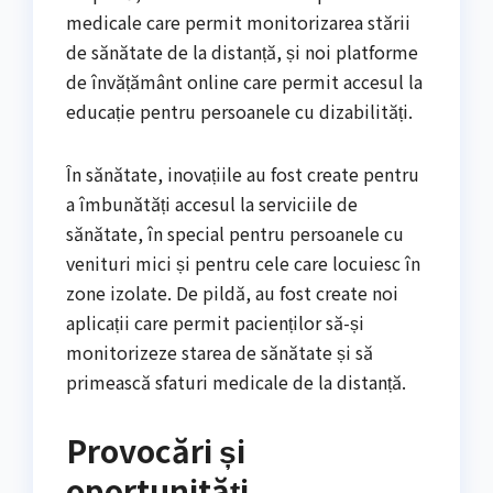
medicale care permit monitorizarea stării
de sănătate de la distanță, și noi platforme
de învățământ online care permit accesul la
educație pentru persoanele cu dizabilități.
În sănătate, inovațiile au fost create pentru
a îmbunătăți accesul la serviciile de
sănătate, în special pentru persoanele cu
venituri mici și pentru cele care locuiesc în
zone izolate. De pildă, au fost create noi
aplicații care permit pacienților să-și
monitorizeze starea de sănătate și să
primească sfaturi medicale de la distanță.
Provocări și
oportunități