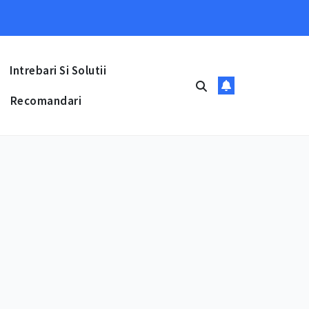
Intrebari Si Solutii
Recomandari