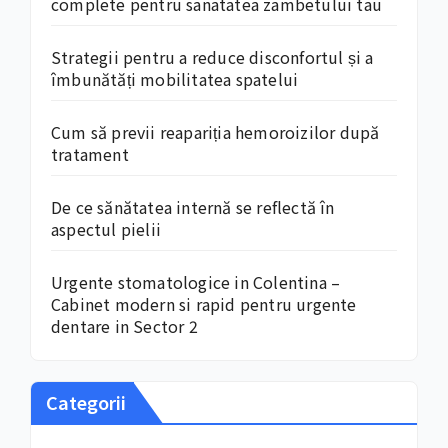
complete pentru sanatatea zambetului tau
Strategii pentru a reduce disconfortul și a
îmbunătăți mobilitatea spatelui
Cum să previi reapariția hemoroizilor după
tratament
De ce sănătatea internă se reflectă în
aspectul pielii
Urgente stomatologice in Colentina –
Cabinet modern si rapid pentru urgente
dentare in Sector 2
Categorii