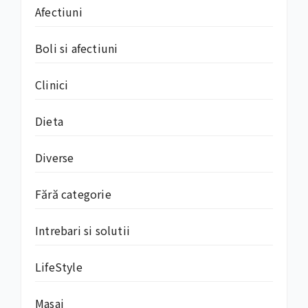
Afectiuni
Boli si afectiuni
Clinici
Dieta
Diverse
Fără categorie
Intrebari si solutii
LifeStyle
Masaj