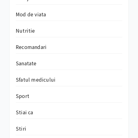
Mod de viata
Nutritie
Recomandari
Sanatate
Sfatul medicului
Sport
Stiai ca
Stiri