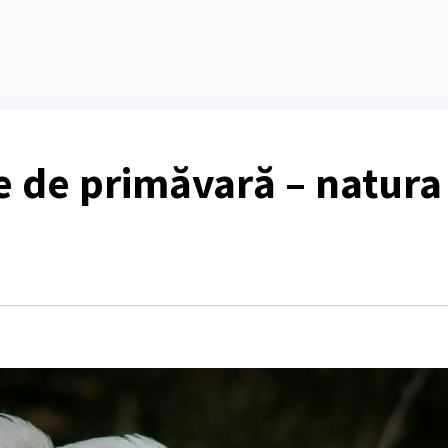
e de primăvară – natura