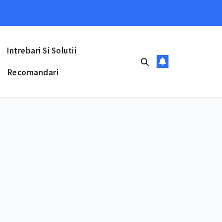
Intrebari Si Solutii
Recomandari