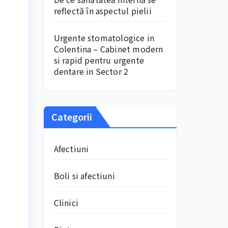
reflectă în aspectul pielii
Urgente stomatologice in
Colentina – Cabinet modern
si rapid pentru urgente
dentare in Sector 2
Categorii
Afectiuni
Boli si afectiuni
Clinici