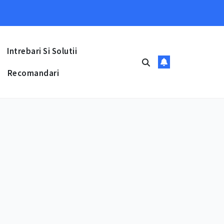
Intrebari Si Solutii
Recomandari