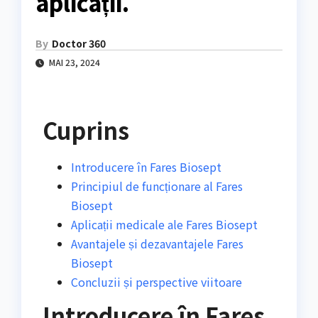
aplicații.
By
Doctor 360
MAI 23, 2024
Cuprins
Introducere în Fares Biosept
Principiul de funcționare al Fares
Biosept
Aplicații medicale ale Fares Biosept
Avantajele și dezavantajele Fares
Biosept
Concluzii și perspective viitoare
Introducere în Fares