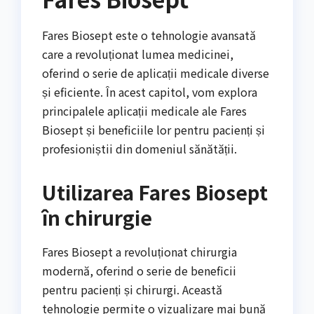
Fares Biosept este o tehnologie avansată
care a revoluționat lumea medicinei,
oferind o serie de aplicații medicale diverse
și eficiente. În acest capitol, vom explora
principalele aplicații medicale ale Fares
Biosept și beneficiile lor pentru pacienți și
profesioniștii din domeniul sănătății.
Utilizarea Fares Biosept
în chirurgie
Fares Biosept a revoluționat chirurgia
modernă, oferind o serie de beneficii
pentru pacienți și chirurgi. Această
tehnologie permite o vizualizare mai bună