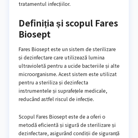
tratamentul infecțiilor.
Definiția și scopul Fares
Biosept
Fares Biosept este un sistem de sterilizare
și dezinfectare care utilizează lumina
ultravioletă pentru a ucide bacteriile și alte
microorganisme. Acest sistem este utilizat
pentru a steriliza și dezinfecta
instrumentele și suprafețele medicale,
reducând astfel riscul de infecție.
Scopul Fares Biosept este de a oferi o
metodă eficientă și sigură de sterilizare și
dezinfectare, asigurând condiții de siguranță