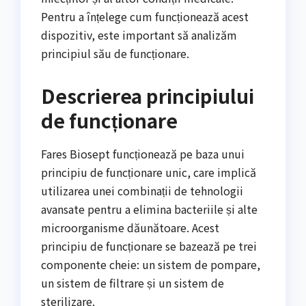
Pentru a înțelege cum funcționează acest
dispozitiv, este important să analizăm
principiul său de funcționare.
Descrierea principiului
de funcționare
Fares Biosept funcționează pe baza unui
principiu de funcționare unic, care implică
utilizarea unei combinații de tehnologii
avansate pentru a elimina bacteriile și alte
microorganisme dăunătoare. Acest
principiu de funcționare se bazează pe trei
componente cheie: un sistem de pompare,
un sistem de filtrare și un sistem de
sterilizare.