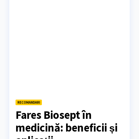
RECOMANDARI
Fares Biosept în
medicină: beneficii și