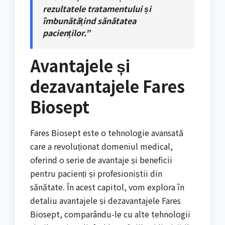
rezultatele tratamentului și
îmbunătățind sănătatea
pacienților.”
Avantajele și
dezavantajele Fares
Biosept
Fares Biosept este o tehnologie avansată
care a revoluționat domeniul medical,
oferind o serie de avantaje și beneficii
pentru pacienți și profesioniștii din
sănătate. În acest capitol, vom explora în
detaliu avantajele și dezavantajele Fares
Biosept, comparându-le cu alte tehnologii