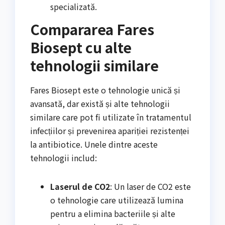
specializată.
Compararea Fares
Biosept cu alte
tehnologii similare
Fares Biosept este o tehnologie unică și
avansată, dar există și alte tehnologii
similare care pot fi utilizate în tratamentul
infecțiilor și prevenirea apariției rezistenței
la antibiotice. Unele dintre aceste
tehnologii includ:
Laserul de CO2
: Un laser de CO2 este
o tehnologie care utilizează lumina
pentru a elimina bacteriile și alte