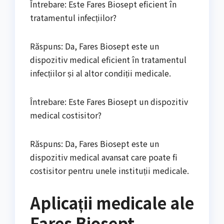
Întrebare: Este Fares Biosept eficient în
tratamentul infecțiilor?
Răspuns: Da, Fares Biosept este un
dispozitiv medical eficient în tratamentul
infecțiilor și al altor condiții medicale.
Întrebare: Este Fares Biosept un dispozitiv
medical costisitor?
Răspuns: Da, Fares Biosept este un
dispozitiv medical avansat care poate fi
costisitor pentru unele instituții medicale.
Aplicații medicale ale
Fares Biosept