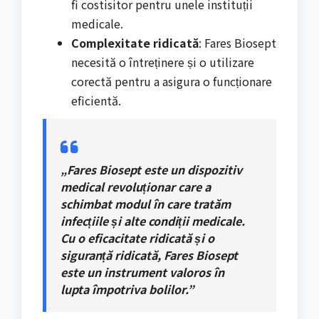
fi costisitor pentru unele instituții
medicale.
Complexitate ridicată
: Fares Biosept
necesită o întreținere și o utilizare
corectă pentru a asigura o funcționare
eficientă.
„Fares Biosept este un dispozitiv
medical revoluționar care a
schimbat modul în care tratăm
infecțiile și alte condiții medicale.
Cu o eficacitate ridicată și o
siguranță ridicată, Fares Biosept
este un instrument valoros în
lupta împotriva bolilor.”