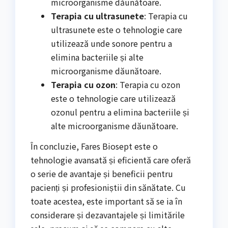
microorganisme dăunătoare.
Terapia cu ultrasunete
: Terapia cu
ultrasunete este o tehnologie care
utilizează unde sonore pentru a
elimina bacteriile și alte
microorganisme dăunătoare.
Terapia cu ozon
: Terapia cu ozon
este o tehnologie care utilizează
ozonul pentru a elimina bacteriile și
alte microorganisme dăunătoare.
În concluzie, Fares Biosept este o
tehnologie avansată și eficientă care oferă
o serie de avantaje și beneficii pentru
pacienți și profesioniștii din sănătate. Cu
toate acestea, este important să se ia în
considerare și dezavantajele și limitările