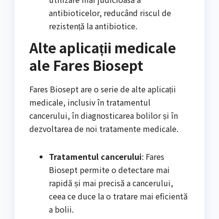
antibioticelor, reducând riscul de
rezistență la antibiotice.
Alte aplicații medicale
ale Fares Biosept
Fares Biosept are o serie de alte aplicații
medicale, inclusiv în tratamentul
cancerului, în diagnosticarea bolilor și în
dezvoltarea de noi tratamente medicale.
Tratamentul cancerului
: Fares
Biosept permite o detectare mai
rapidă și mai precisă a cancerului,
ceea ce duce la o tratare mai eficientă
a bolii.