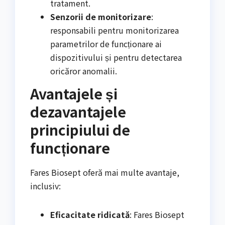
tratament.
Senzorii de monitorizare
:
responsabili pentru monitorizarea
parametrilor de funcționare ai
dispozitivului și pentru detectarea
oricăror anomalii.
Avantajele și
dezavantajele
principiului de
funcționare
Fares Biosept oferă mai multe avantaje,
inclusiv:
Eficacitate ridicată
: Fares Biosept