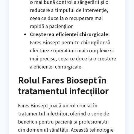
o mai bună control a sângerării și o
reducere a timpului de intervenție,
ceea ce duce la o recuperare mai
rapidă a pacienților.
Creșterea eficienței chirurgicale
:
Fares Biosept permite chirurgilor să
efectueze operațiuni mai complexe și
mai precise, ceea ce duce la o creștere
a eficienței chirurgicale.
Rolul Fares Biosept în
tratamentul infecțiilor
Fares Biosept joacă un rol crucial în
tratamentul infecțiilor, oferind o serie de
beneficii pentru pacienți și profesioniștii
din domeniul sănătății. Această tehnologie