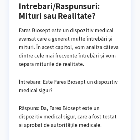
Intrebari/Raspunsuri:
Mituri sau Realitate?
Fares Biosept este un dispozitiv medical
avansat care a generat multe întrebări și
mituri. În acest capitol, vom analiza câteva
dintre cele mai frecvente întrebări și vom
separa miturile de realitate.
Întrebare: Este Fares Biosept un dispozitiv
medical sigur?
Răspuns: Da, Fares Biosept este un
dispozitiv medical sigur, care a fost testat
și aprobat de autoritățile medicale.