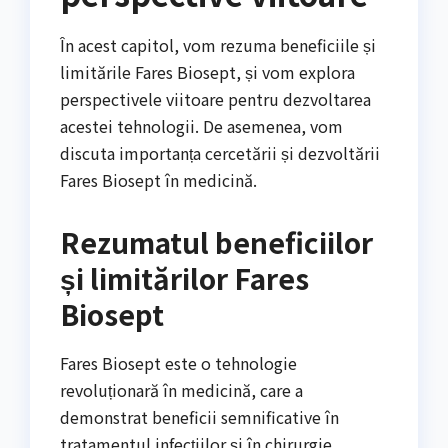
În acest capitol, vom rezuma beneficiile și
limitările Fares Biosept, și vom explora
perspectivele viitoare pentru dezvoltarea
acestei tehnologii. De asemenea, vom
discuta importanța cercetării și dezvoltării
Fares Biosept în medicină.
Rezumatul beneficiilor
și limitărilor Fares
Biosept
Fares Biosept este o tehnologie
revoluționară în medicină, care a
demonstrat beneficii semnificative în
tratamentul infecțiilor și în chirurgie.