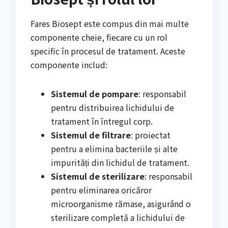
Fares Biosept este compus din mai multe
componente cheie, fiecare cu un rol
specific în procesul de tratament. Aceste
componente includ:
Sistemul de pompare
: responsabil
pentru distribuirea lichidului de
tratament în întregul corp.
Sistemul de filtrare
: proiectat
pentru a elimina bacteriile și alte
impurități din lichidul de tratament.
Sistemul de sterilizare
: responsabil
pentru eliminarea oricăror
microorganisme rămase, asigurând o
sterilizare completă a lichidului de