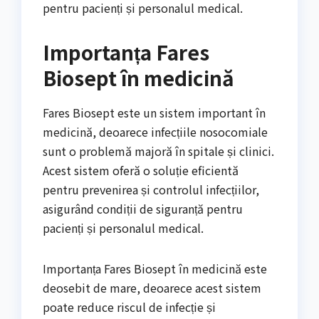
pentru pacienți și personalul medical.
Importanța Fares
Biosept în medicină
Fares Biosept este un sistem important în
medicină, deoarece infecțiile nosocomiale
sunt o problemă majoră în spitale și clinici.
Acest sistem oferă o soluție eficientă
pentru prevenirea și controlul infecțiilor,
asigurând condiții de siguranță pentru
pacienți și personalul medical.
Importanța Fares Biosept în medicină este
deosebit de mare, deoarece acest sistem
poate reduce riscul de infecție și