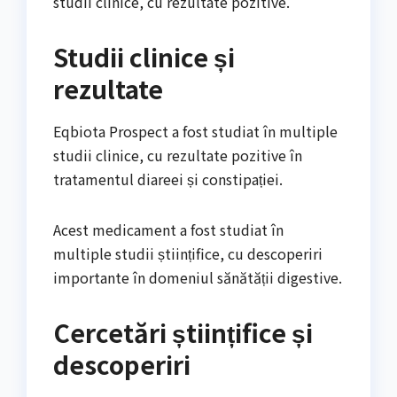
studii clinice, cu rezultate pozitive.
Studii clinice și
rezultate
Eqbiota Prospect a fost studiat în multiple
studii clinice, cu rezultate pozitive în
tratamentul diareei și constipației.
Acest medicament a fost studiat în
multiple studii științifice, cu descoperiri
importante în domeniul sănătății digestive.
Cercetări științifice și
descoperiri