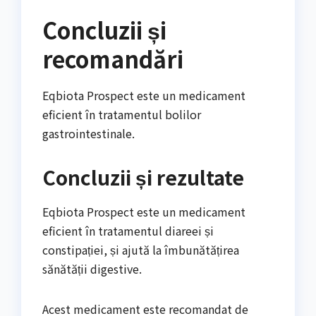
Concluzii și
recomandări
Eqbiota Prospect este un medicament
eficient în tratamentul bolilor
gastrointestinale.
Concluzii și rezultate
Eqbiota Prospect este un medicament
eficient în tratamentul diareei și
constipației, și ajută la îmbunătățirea
sănătății digestive.
Acest medicament este recomandat de