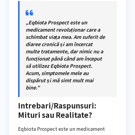
„Eqbiota Prospect este un
medicament revoluționar care a
schimbat viața mea. Am suferit de
diaree cronică și am încercat
multe tratamente, dar nimic nu a
funcționat până când am început
să utilizez Eqbiota Prospect.
Acum, simptomele mele au
dispărut și mă simt mult mai
bine.”
Intrebari/Raspunsuri:
Mituri sau Realitate?
Eqbiota Prospect este un medicament