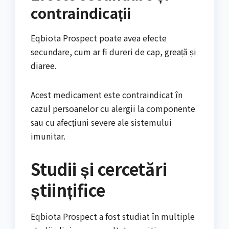
contraindicații
Eqbiota Prospect poate avea efecte
secundare, cum ar fi dureri de cap, greață și
diaree.
Acest medicament este contraindicat în
cazul persoanelor cu alergii la componente
sau cu afecțiuni severe ale sistemului
imunitar.
Studii și cercetări
științifice
Eqbiota Prospect a fost studiat în multiple