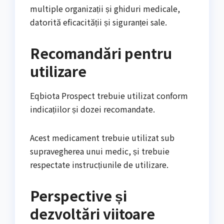
multiple organizații și ghiduri medicale,
datorită eficacității și siguranței sale.
Recomandări pentru
utilizare
Eqbiota Prospect trebuie utilizat conform
indicațiilor și dozei recomandate.
Acest medicament trebuie utilizat sub
supravegherea unui medic, și trebuie
respectate instrucțiunile de utilizare.
Perspective și
dezvoltări viitoare