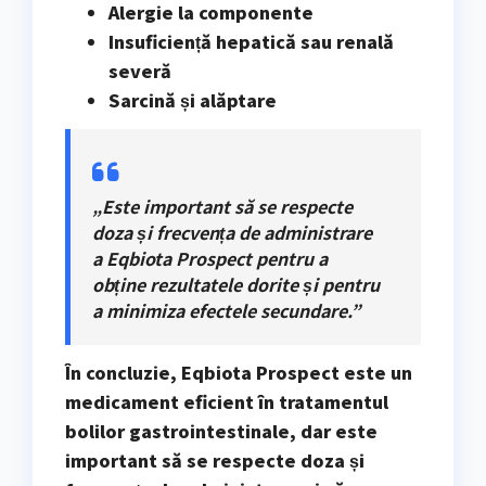
Alergie la componente
Insuficiență hepatică sau renală
severă
Sarcină și alăptare
„Este important să se respecte
doza și frecvența de administrare
a Eqbiota Prospect pentru a
obține rezultatele dorite și pentru
a minimiza efectele secundare.”
În concluzie, Eqbiota Prospect este un
medicament eficient în tratamentul
bolilor gastrointestinale, dar este
important să se respecte doza și