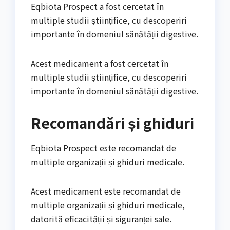
Eqbiota Prospect a fost cercetat în
multiple studii științifice, cu descoperiri
importante în domeniul sănătății digestive.
Acest medicament a fost cercetat în
multiple studii științifice, cu descoperiri
importante în domeniul sănătății digestive.
Recomandări și ghiduri
Eqbiota Prospect este recomandat de
multiple organizații și ghiduri medicale.
Acest medicament este recomandat de
multiple organizații și ghiduri medicale,
datorită eficacității și siguranței sale.