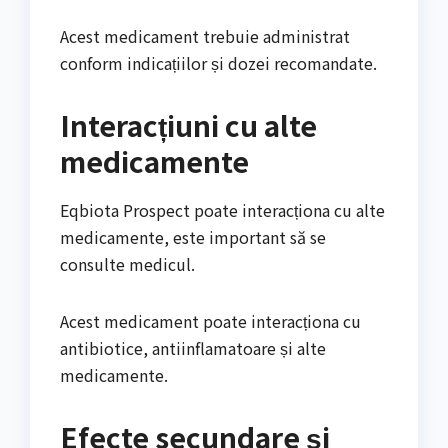
Acest medicament trebuie administrat
conform indicațiilor și dozei recomandate.
Interacțiuni cu alte
medicamente
Eqbiota Prospect poate interacționa cu alte
medicamente, este important să se
consulte medicul.
Acest medicament poate interacționa cu
antibiotice, antiinflamatoare și alte
medicamente.
Efecte secundare și