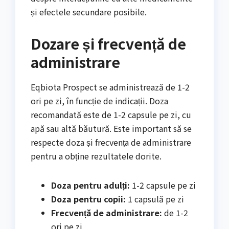
și efectele secundare posibile.
Dozare și frecvență de
administrare
Eqbiota Prospect se administrează de 1-2
ori pe zi, în funcție de indicații. Doza
recomandată este de 1-2 capsule pe zi, cu
apă sau altă băutură. Este important să se
respecte doza și frecvența de administrare
pentru a obține rezultatele dorite.
Doza pentru adulți:
1-2 capsule pe zi
Doza pentru copii:
1 capsulă pe zi
Frecvență de administrare:
de 1-2
ori pe zi