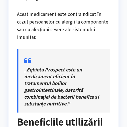
Acest medicament este contraindicat în
cazul persoanelor cu alergii la componente
sau cu afecțiuni severe ale sistemului
imunitar.
„Eqbiota Prospect este un
medicament eficient în
tratamentul bolilor
gastrointestinale, datorită
combinației de bacterii benefice și
substanțe nutritive.”
Beneficiile utilizării