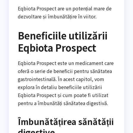
Eqbiota Prospect are un potențial mare de
dezvoltare și îmbunătățire în viitor.
Beneficiile utilizării
Eqbiota Prospect
Eqbiota Prospect este un medicament care
oferă o serie de beneficii pentru sănătatea
gastrointestinală. În acest capitol, vom
explora în detaliu beneficiile utilizării
Eqbiota Prospect și cum poate fi utilizat
pentru a îmbunătăți sănătatea digestivă.
Îmbunătățirea sănătății
digestive