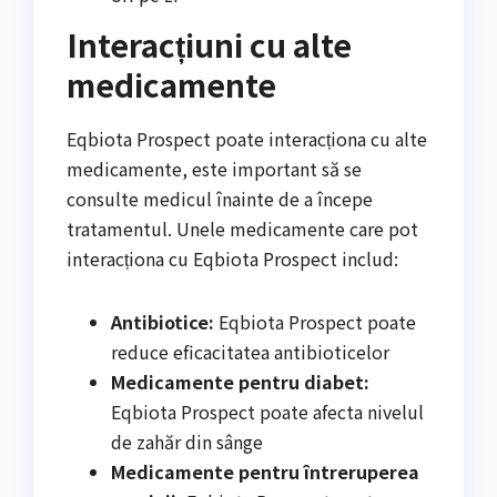
Interacțiuni cu alte
medicamente
Eqbiota Prospect poate interacționa cu alte
medicamente, este important să se
consulte medicul înainte de a începe
tratamentul. Unele medicamente care pot
interacționa cu Eqbiota Prospect includ:
Antibiotice:
Eqbiota Prospect poate
reduce eficacitatea antibioticelor
Medicamente pentru diabet:
Eqbiota Prospect poate afecta nivelul
de zahăr din sânge
Medicamente pentru întreruperea