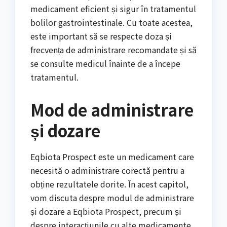
medicament eficient și sigur în tratamentul
bolilor gastrointestinale. Cu toate acestea,
este important să se respecte doza și
frecvența de administrare recomandate și să
se consulte medicul înainte de a începe
tratamentul.
Mod de administrare
și dozare
Eqbiota Prospect este un medicament care
necesită o administrare corectă pentru a
obține rezultatele dorite. În acest capitol,
vom discuta despre modul de administrare
și dozare a Eqbiota Prospect, precum și
despre interacțiunile cu alte medicamente