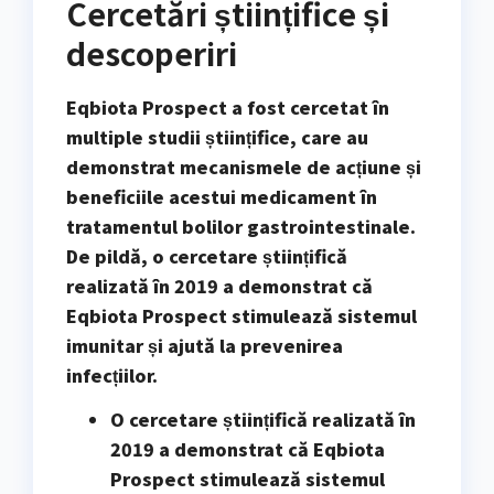
Cercetări științifice și
descoperiri
Eqbiota Prospect a fost cercetat în
multiple studii științifice, care au
demonstrat mecanismele de acțiune și
beneficiile acestui medicament în
tratamentul bolilor gastrointestinale.
De pildă, o cercetare științifică
realizată în 2019 a demonstrat că
Eqbiota Prospect stimulează sistemul
imunitar și ajută la prevenirea
infecțiilor.
O cercetare științifică realizată în
2019 a demonstrat că Eqbiota
Prospect stimulează sistemul