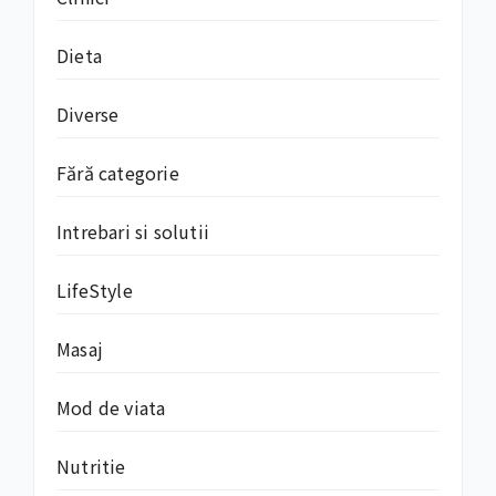
Dieta
Diverse
Fără categorie
Intrebari si solutii
LifeStyle
Masaj
Mod de viata
Nutritie