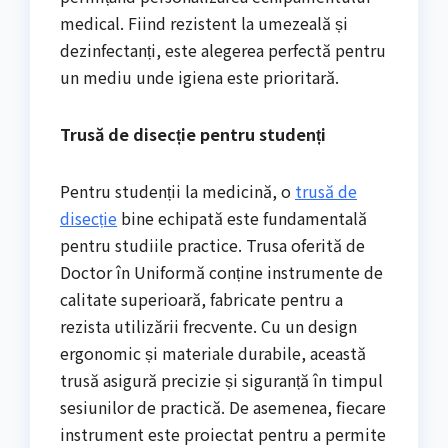
medical. Fiind rezistent la umezeală și
dezinfectanți, este alegerea perfectă pentru
un mediu unde igiena este prioritară.
Trusă de disecție pentru studenți
Pentru studenții la medicină, o
trusă de
disecție
bine echipată este fundamentală
pentru studiile practice. Trusa oferită de
Doctor în Uniformă conține instrumente de
calitate superioară, fabricate pentru a
rezista utilizării frecvente. Cu un design
ergonomic și materiale durabile, această
trusă asigură precizie și siguranță în timpul
sesiunilor de practică. De asemenea, fiecare
instrument este proiectat pentru a permite