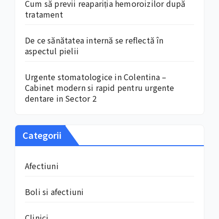
Cum să previi reapariția hemoroizilor după
tratament
De ce sănătatea internă se reflectă în
aspectul pielii
Urgente stomatologice in Colentina –
Cabinet modern si rapid pentru urgente
dentare in Sector 2
Categorii
Afectiuni
Boli si afectiuni
Clinici