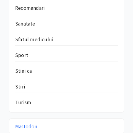
Recomandari
Sanatate
Sfatul medicului
Sport
Stiai ca
Stiri
Turism
Mastodon