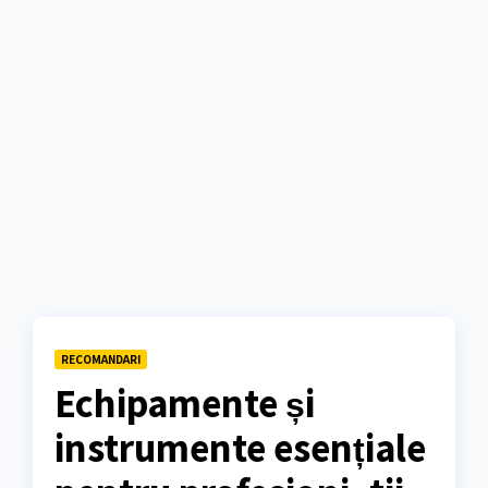
RECOMANDARI
Echipamente și
instrumente esențiale