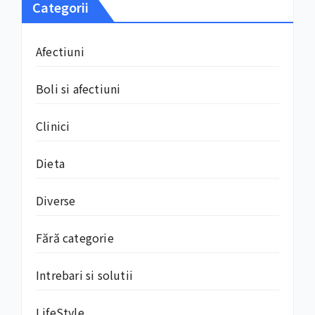
Categorii
Afectiuni
Boli si afectiuni
Clinici
Dieta
Diverse
Fără categorie
Intrebari si solutii
LifeStyle