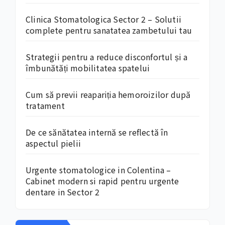
Clinica Stomatologica Sector 2 – Solutii
complete pentru sanatatea zambetului tau
Strategii pentru a reduce disconfortul și a
îmbunătăți mobilitatea spatelui
Cum să previi reapariția hemoroizilor după
tratament
De ce sănătatea internă se reflectă în
aspectul pielii
Urgente stomatologice in Colentina –
Cabinet modern si rapid pentru urgente
dentare in Sector 2