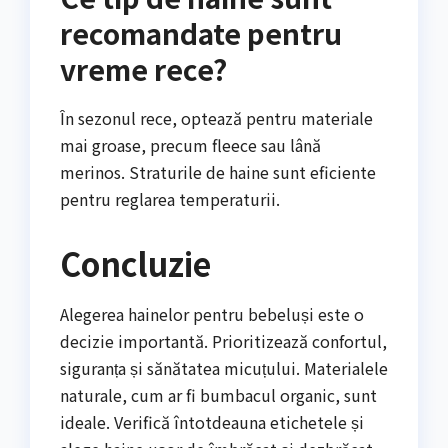
recomandate pentru
vreme rece?
În sezonul rece, optează pentru materiale
mai groase, precum fleece sau lână
merinos. Straturile de haine sunt eficiente
pentru reglarea temperaturii.
Concluzie
Alegerea hainelor pentru bebeluși este o
decizie importantă. Prioritizează confortul,
siguranța și sănătatea micuțului. Materialele
naturale, cum ar fi bumbacul organic, sunt
ideale. Verifică întotdeauna etichetele și