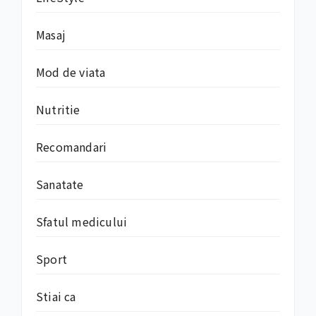
Masaj
Mod de viata
Nutritie
Recomandari
Sanatate
Sfatul medicului
Sport
Stiai ca