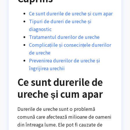
Ce sunt durerile de ureche și cum apar
Tipuri de dureri de ureche și
diagnostic
Tratamentul durerilor de ureche
Complicațiile și consecințele durerilor
de ureche
Prevenirea durerilor de ureche și
îngrijirea urechii
Ce sunt durerile de
ureche și cum apar
Durerile de ureche sunt o problemă
comună care afectează milioane de oameni
din întreaga lume. Ele pot fi cauzate de