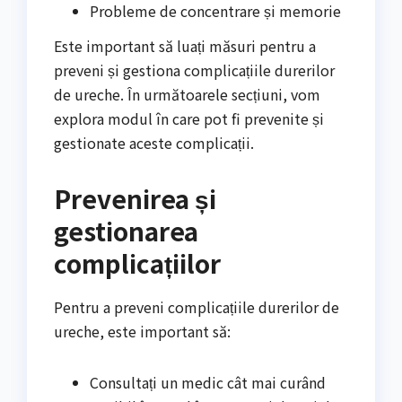
Probleme de concentrare și memorie
Este important să luați măsuri pentru a
preveni și gestiona complicațiile durerilor
de ureche. În următoarele secțiuni, vom
explora modul în care pot fi prevenite și
gestionate aceste complicații.
Prevenirea și
gestionarea
complicațiilor
Pentru a preveni complicațiile durerilor de
ureche, este important să:
Consultați un medic cât mai curând