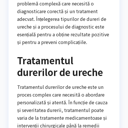
problemă complexă care necesită o
diagnosticare corectă și un tratament
adecvat. Înțelegerea tipurilor de dureri de
ureche și a procesului de diagnostic este
esențială pentru a obține rezultate pozitive
și pentru a preveni complicațiile.
Tratamentul
durerilor de ureche
Tratamentul durerilor de ureche este un
proces complex care necesită o abordare
personalizată și atentă. În funcție de cauza
și severitatea durerii, tratamentul poate
varia de la tratamente medicamentoase și
intervenții chirurgicale până la remedii