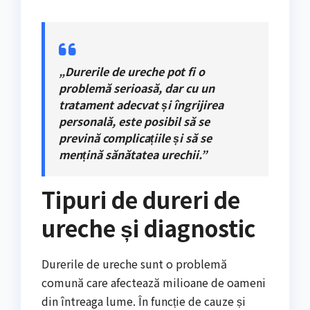
„Durerile de ureche pot fi o
problemă serioasă, dar cu un
tratament adecvat și îngrijirea
personală, este posibil să se
prevină complicațiile și să se
mențină sănătatea urechii.”
Tipuri de dureri de
ureche și diagnostic
Durerile de ureche sunt o problemă
comună care afectează milioane de oameni
din întreaga lume. În funcție de cauze și