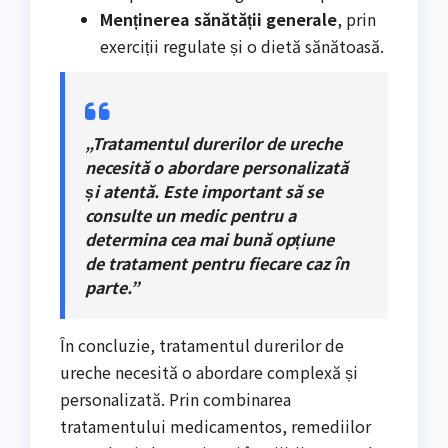
Menținerea sănătății generale
, prin
exerciții regulate și o dietă sănătoasă.
„Tratamentul durerilor de ureche
necesită o abordare personalizată
și atentă. Este important să se
consulte un medic pentru a
determina cea mai bună opțiune
de tratament pentru fiecare caz în
parte.”
În concluzie, tratamentul durerilor de
ureche necesită o abordare complexă și
personalizată. Prin combinarea
tratamentului medicamentos, remediilor