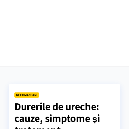
RECOMANDARI
Durerile de ureche:
cauze, simptome și