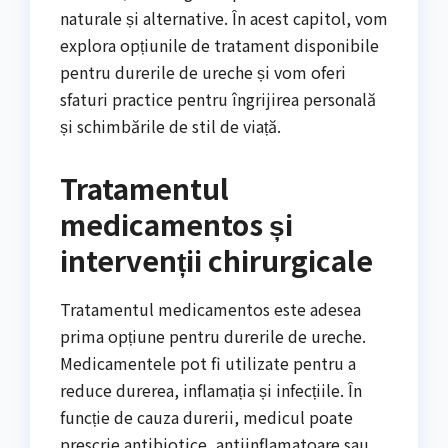
naturale și alternative. În acest capitol, vom
explora opțiunile de tratament disponibile
pentru durerile de ureche și vom oferi
sfaturi practice pentru îngrijirea personală
și schimbările de stil de viață.
Tratamentul
medicamentos și
intervenții chirurgicale
Tratamentul medicamentos este adesea
prima opțiune pentru durerile de ureche.
Medicamentele pot fi utilizate pentru a
reduce durerea, inflamația și infecțiile. În
funcție de cauza durerii, medicul poate
prescrie antibiotice, antiinflamatoare sau