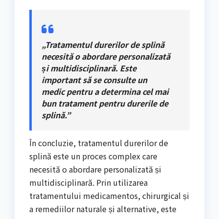
„Tratamentul durerilor de splină
necesită o abordare personalizată
și multidisciplinară. Este
important să se consulte un
medic pentru a determina cel mai
bun tratament pentru durerile de
splină.”
În concluzie, tratamentul durerilor de
splină este un proces complex care
necesită o abordare personalizată și
multidisciplinară. Prin utilizarea
tratamentului medicamentos, chirurgical și
a remediilor naturale și alternative, este