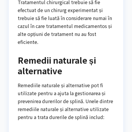
Tratamentul chirurgical trebuie să fie
efectuat de un chirurg experimentat și
trebuie să fie luată în considerare numai în
cazul în care tratamentul medicamentos și
alte opțiuni de tratament nu au fost
eficiente.
Remedii naturale și
alternative
Remediile naturale și alternative pot fi
utilizate pentru a ajuta la gestionarea și
prevenirea durerilor de splină. Unele dintre
remediile naturale și alternative utilizate
pentru a trata durerile de splină includ: