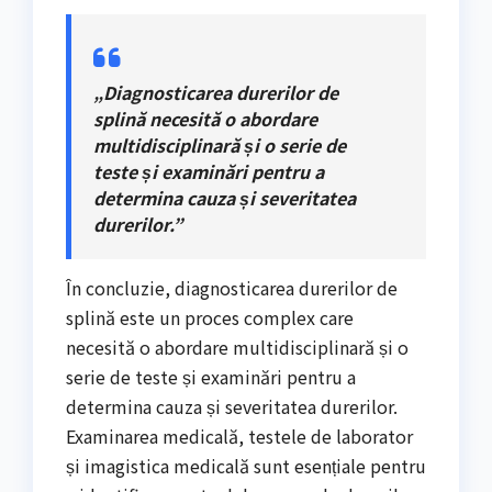
„Diagnosticarea durerilor de
splină necesită o abordare
multidisciplinară și o serie de
teste și examinări pentru a
determina cauza și severitatea
durerilor.”
În concluzie, diagnosticarea durerilor de
splină este un proces complex care
necesită o abordare multidisciplinară și o
serie de teste și examinări pentru a
determina cauza și severitatea durerilor.
Examinarea medicală, testele de laborator
și imagistica medicală sunt esențiale pentru