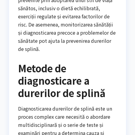
sănătos, inclusiv o dietă echilibrată,
exerciții regulate și evitarea factorilor de
risc. De asemenea, monitorizarea sănătății
și diagnosticarea precoce a problemelor de
sănătate pot ajuta la prevenirea durerilor
de splină.
Metode de
diagnosticare a
durerilor de splină
Diagnosticarea durerilor de splină este un
proces complex care necesită o abordare
multidisciplinară și o serie de teste și
examinări pentru a determina cauza și