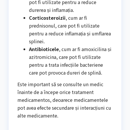
pot fi utilizate pentru a reduce
durerea și inflamația.
Corticosteroizii
, cum ar fi
prednisonul, care pot fi utilizate
pentru a reduce inflamația și umflarea
splinei.
Antibioticele
, cum ar fi amoxicilina și
azitromicina, care pot fi utilizate
pentru a trata infecțiile bacteriene
care pot provoca dureri de splină.
Este important să se consulte un medic
înainte de a începe orice tratament
medicamentos, deoarece medicamentele
pot avea efecte secundare și interacțiuni cu
alte medicamente.