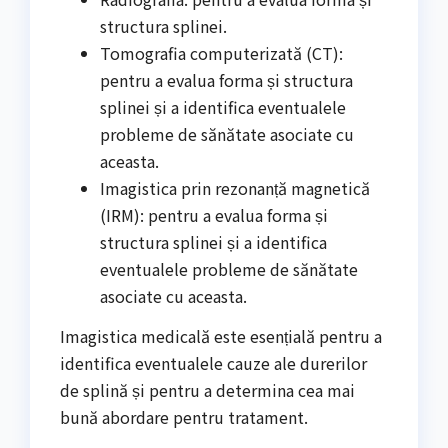
structura splinei.
Tomografia computerizată (CT):
pentru a evalua forma și structura
splinei și a identifica eventualele
probleme de sănătate asociate cu
aceasta.
Imagistica prin rezonanță magnetică
(IRM): pentru a evalua forma și
structura splinei și a identifica
eventualele probleme de sănătate
asociate cu aceasta.
Imagistica medicală este esențială pentru a
identifica eventualele cauze ale durerilor
de splină și pentru a determina cea mai
bună abordare pentru tratament.