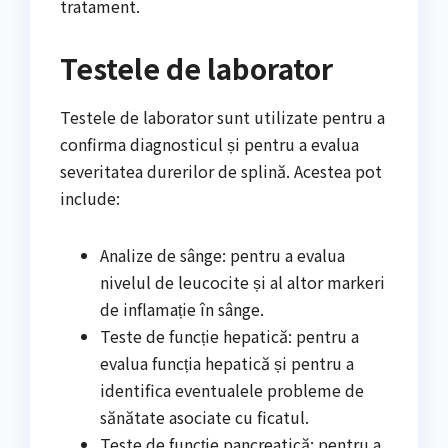
tratament.
Testele de laborator
Testele de laborator sunt utilizate pentru a
confirma diagnosticul și pentru a evalua
severitatea durerilor de splină. Acestea pot
include:
Analize de sânge: pentru a evalua
nivelul de leucocite și al altor markeri
de inflamație în sânge.
Teste de funcție hepatică: pentru a
evalua funcția hepatică și pentru a
identifica eventualele probleme de
sănătate asociate cu ficatul.
Teste de funcție pancreatică: pentru a