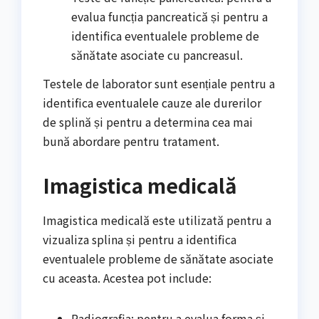
evalua funcția pancreatică și pentru a
identifica eventualele probleme de
sănătate asociate cu pancreasul.
Testele de laborator sunt esențiale pentru a
identifica eventualele cauze ale durerilor
de splină și pentru a determina cea mai
bună abordare pentru tratament.
Imagistica medicală
Imagistica medicală este utilizată pentru a
vizualiza splina și pentru a identifica
eventualele probleme de sănătate asociate
cu aceasta. Acestea pot include:
Radiografia: pentru a evalua forma și