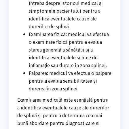
întreba despre istoricul medical și
simptomele pacientului pentru a
identifica eventualele cauze ale
durerilor de splină.
Examinarea fizică: medicul va efectua
o examinare fizică pentru a evalua
starea generală a sănătății și a
identifica eventualele semne de
inflamație sau durere în zona splinei.
Palparea: medicul va efectua o palpare
pentru a evalua sensibilitatea și
durerea în zona splinei.
Examinarea medicală este esențială pentru
a identifica eventualele cauze ale durerilor
de splină și pentru a determina cea mai
bună abordare pentru diagnosticare și