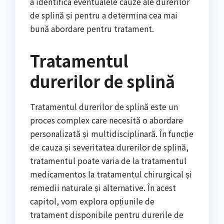
a identifica eventualele cauze ale durerilor
de splină și pentru a determina cea mai
bună abordare pentru tratament.
Tratamentul
durerilor de splină
Tratamentul durerilor de splină este un
proces complex care necesită o abordare
personalizată și multidisciplinară. În funcție
de cauza și severitatea durerilor de splină,
tratamentul poate varia de la tratamentul
medicamentos la tratamentul chirurgical și
remedii naturale și alternative. În acest
capitol, vom explora opțiunile de
tratament disponibile pentru durerile de