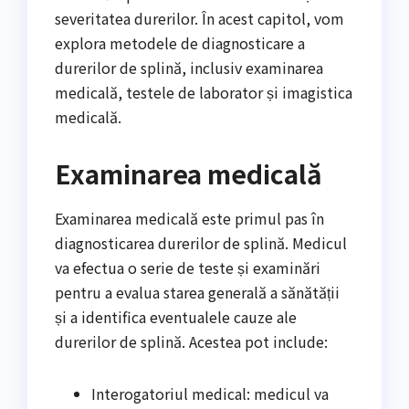
severitatea durerilor. În acest capitol, vom
explora metodele de diagnosticare a
durerilor de splină, inclusiv examinarea
medicală, testele de laborator și imagistica
medicală.
Examinarea medicală
Examinarea medicală este primul pas în
diagnosticarea durerilor de splină. Medicul
va efectua o serie de teste și examinări
pentru a evalua starea generală a sănătății
și a identifica eventualele cauze ale
durerilor de splină. Acestea pot include:
Interogatoriul medical: medicul va