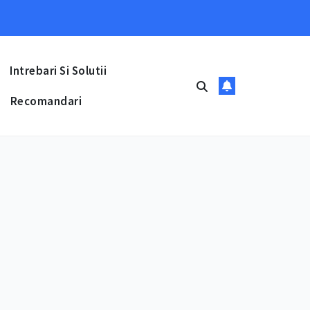
Intrebari Si Solutii
Recomandari