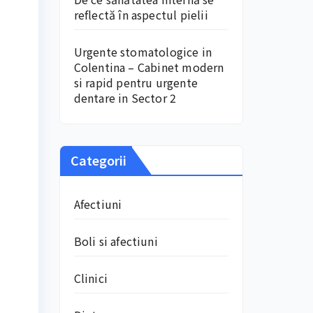
reflectă în aspectul pielii
Urgente stomatologice in
Colentina – Cabinet modern
si rapid pentru urgente
dentare in Sector 2
Categorii
Afectiuni
Boli si afectiuni
Clinici