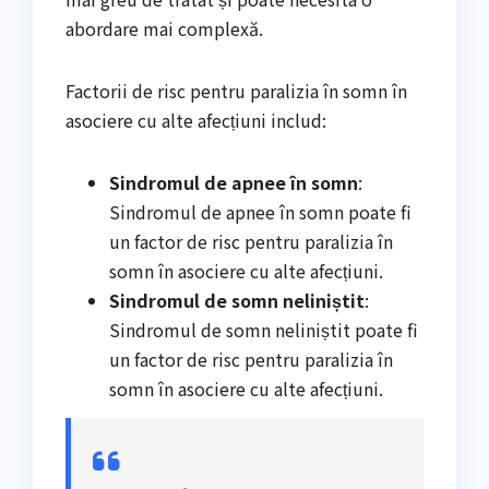
abordare mai complexă.
Factorii de risc pentru paralizia în somn în
asociere cu alte afecțiuni includ:
Sindromul de apnee în somn
:
Sindromul de apnee în somn poate fi
un factor de risc pentru paralizia în
somn în asociere cu alte afecțiuni.
Sindromul de somn neliniștit
:
Sindromul de somn neliniștit poate fi
un factor de risc pentru paralizia în
somn în asociere cu alte afecțiuni.