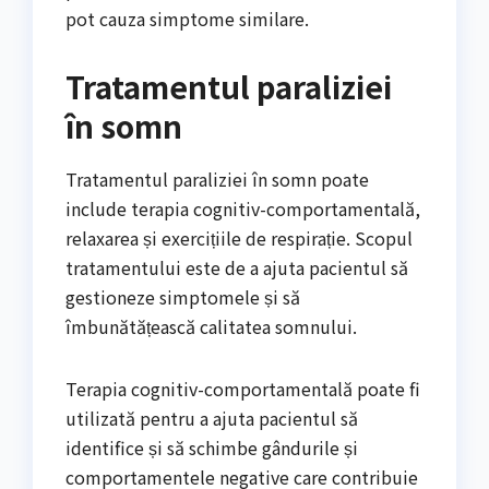
pot cauza simptome similare.
Tratamentul paraliziei
în somn
Tratamentul paraliziei în somn poate
include terapia cognitiv-comportamentală,
relaxarea și exercițiile de respirație. Scopul
tratamentului este de a ajuta pacientul să
gestioneze simptomele și să
îmbunătățească calitatea somnului.
Terapia cognitiv-comportamentală poate fi
utilizată pentru a ajuta pacientul să
identifice și să schimbe gândurile și
comportamentele negative care contribuie