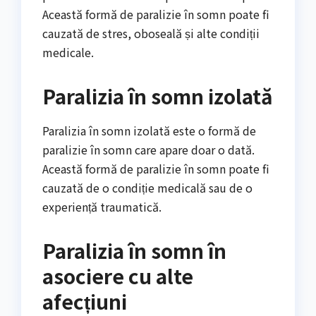
Această formă de paralizie în somn poate fi
cauzată de stres, oboseală și alte condiții
medicale.
Paralizia în somn izolată
Paralizia în somn izolată este o formă de
paralizie în somn care apare doar o dată.
Această formă de paralizie în somn poate fi
cauzată de o condiție medicală sau de o
experiență traumatică.
Paralizia în somn în
asociere cu alte
afecțiuni