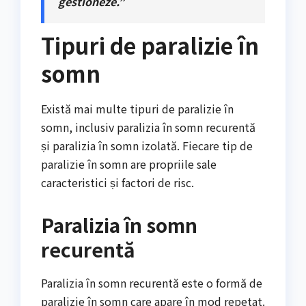
gestioneze.”
Tipuri de paralizie în
somn
Există mai multe tipuri de paralizie în
somn, inclusiv paralizia în somn recurentă
și paralizia în somn izolată. Fiecare tip de
paralizie în somn are propriile sale
caracteristici și factori de risc.
Paralizia în somn
recurentă
Paralizia în somn recurentă este o formă de
paralizie în somn care apare în mod repetat.