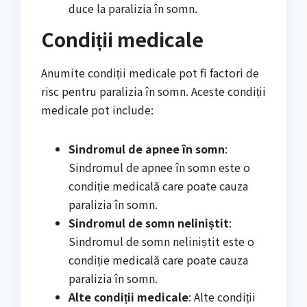
duce la paralizia în somn.
Condiții medicale
Anumite condiții medicale pot fi factori de
risc pentru paralizia în somn. Aceste condiții
medicale pot include:
Sindromul de apnee în somn
:
Sindromul de apnee în somn este o
condiție medicală care poate cauza
paralizia în somn.
Sindromul de somn neliniștit
:
Sindromul de somn neliniștit este o
condiție medicală care poate cauza
paralizia în somn.
Alte condiții medicale
: Alte condiții