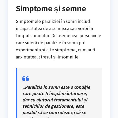
Simptome și semne
Simptomele paraliziei în somn includ
incapacitatea de a se mișca sau vorbi în
timpul somnului. De asemenea, persoanele
care suferă de paralizie în somn pot
experimenta și alte simptome, cum ar fi
anxietatea, stresul și insomniile.
„Paralizia în somn este o condiție
care poate fi înspăimântătoare,
dar cu ajutorul tratamentului și
tehniciilor de gestionare, este
posibil să se controleze și să se