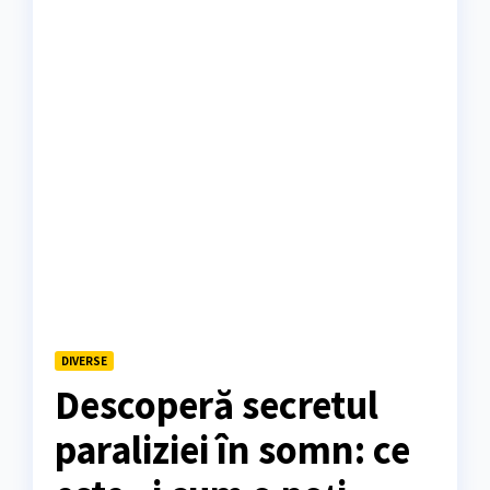
DIVERSE
Descoperă secretul
paraliziei în somn: ce