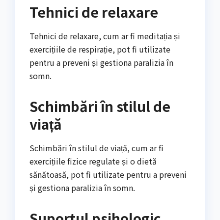
Tehnici de relaxare
Tehnici de relaxare, cum ar fi meditația și
exercițiile de respirație, pot fi utilizate
pentru a preveni și gestiona paralizia în
somn.
Schimbări în stilul de
viață
Schimbări în stilul de viață, cum ar fi
exercițiile fizice regulate și o dietă
sănătoasă, pot fi utilizate pentru a preveni
și gestiona paralizia în somn.
Suportul psihologic