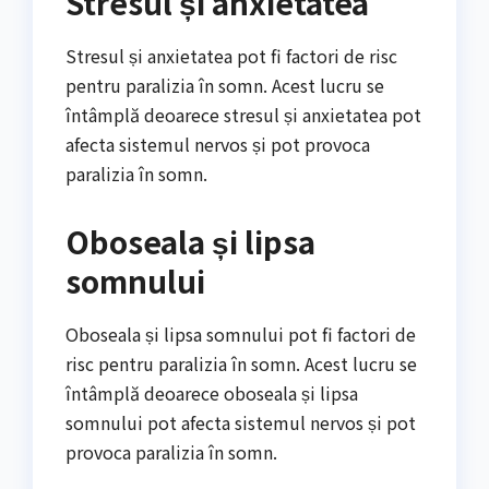
Stresul și anxietatea
Stresul și anxietatea pot fi factori de risc
pentru paralizia în somn. Acest lucru se
întâmplă deoarece stresul și anxietatea pot
afecta sistemul nervos și pot provoca
paralizia în somn.
Oboseala și lipsa
somnului
Oboseala și lipsa somnului pot fi factori de
risc pentru paralizia în somn. Acest lucru se
întâmplă deoarece oboseala și lipsa
somnului pot afecta sistemul nervos și pot
provoca paralizia în somn.