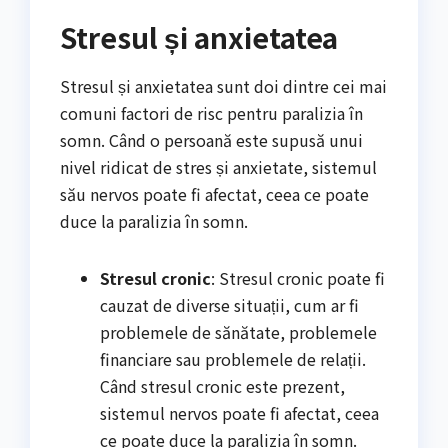
Stresul și anxietatea
Stresul și anxietatea sunt doi dintre cei mai
comuni factori de risc pentru paralizia în
somn. Când o persoană este supusă unui
nivel ridicat de stres și anxietate, sistemul
său nervos poate fi afectat, ceea ce poate
duce la paralizia în somn.
Stresul cronic
: Stresul cronic poate fi
cauzat de diverse situații, cum ar fi
problemele de sănătate, problemele
financiare sau problemele de relații.
Când stresul cronic este prezent,
sistemul nervos poate fi afectat, ceea
ce poate duce la paralizia în somn.