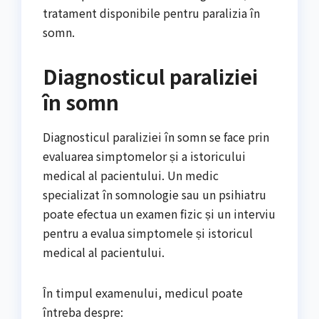
tratament disponibile pentru paralizia în
somn.
Diagnosticul paraliziei
în somn
Diagnosticul paraliziei în somn se face prin
evaluarea simptomelor și a istoricului
medical al pacientului. Un medic
specializat în somnologie sau un psihiatru
poate efectua un examen fizic și un interviu
pentru a evalua simptomele și istoricul
medical al pacientului.
În timpul examenului, medicul poate
întreba despre: