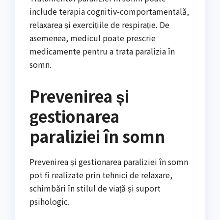
include terapia cognitiv-comportamentală,
relaxarea și exercițiile de respirație. De
asemenea, medicul poate prescrie
medicamente pentru a trata paralizia în
somn.
Prevenirea și
gestionarea
paraliziei în somn
Prevenirea și gestionarea paraliziei în somn
pot fi realizate prin tehnici de relaxare,
schimbări în stilul de viață și suport
psihologic.