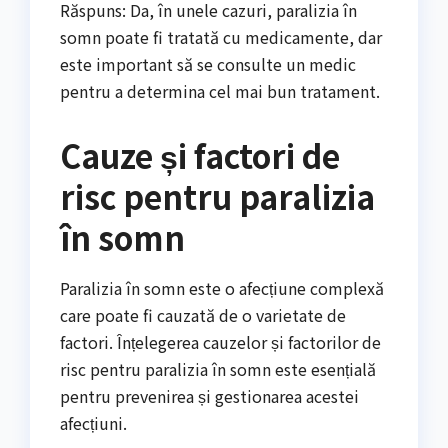
Răspuns: Da, în unele cazuri, paralizia în
somn poate fi tratată cu medicamente, dar
este important să se consulte un medic
pentru a determina cel mai bun tratament.
Cauze și factori de
risc pentru paralizia
în somn
Paralizia în somn este o afecțiune complexă
care poate fi cauzată de o varietate de
factori. Înțelegerea cauzelor și factorilor de
risc pentru paralizia în somn este esențială
pentru prevenirea și gestionarea acestei
afecțiuni.