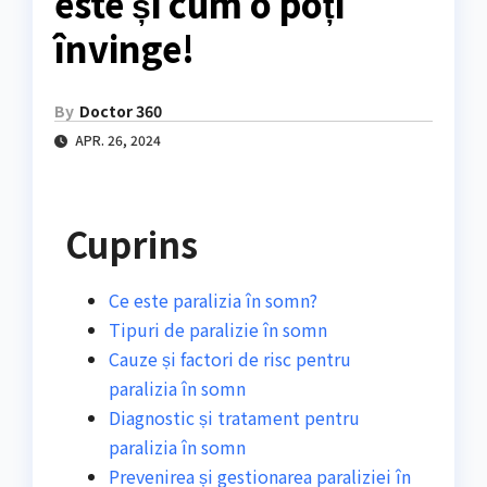
este și cum o poți
învinge!
By
Doctor 360
APR. 26, 2024
Cuprins
Ce este paralizia în somn?
Tipuri de paralizie în somn
Cauze și factori de risc pentru
paralizia în somn
Diagnostic și tratament pentru
paralizia în somn
Prevenirea și gestionarea paraliziei în