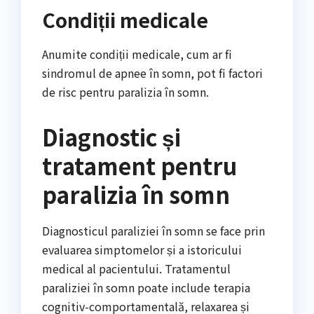
Condiții medicale
Anumite condiții medicale, cum ar fi
sindromul de apnee în somn, pot fi factori
de risc pentru paralizia în somn.
Diagnostic și
tratament pentru
paralizia în somn
Diagnosticul paraliziei în somn se face prin
evaluarea simptomelor și a istoricului
medical al pacientului. Tratamentul
paraliziei în somn poate include terapia
cognitiv-comportamentală, relaxarea și