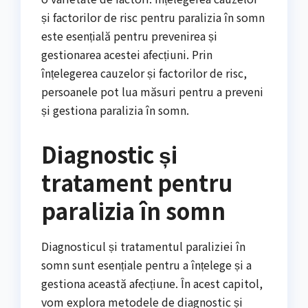
și factorilor de risc pentru paralizia în somn
este esențială pentru prevenirea și
gestionarea acestei afecțiuni. Prin
înțelegerea cauzelor și factorilor de risc,
persoanele pot lua măsuri pentru a preveni
și gestiona paralizia în somn.
Diagnostic și
tratament pentru
paralizia în somn
Diagnosticul și tratamentul paraliziei în
somn sunt esențiale pentru a înțelege și a
gestiona această afecțiune. În acest capitol,
vom explora metodele de diagnostic și