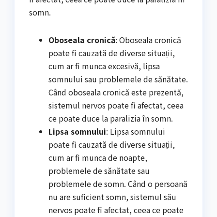
somn.
Oboseala cronică
: Oboseala cronică
poate fi cauzată de diverse situații,
cum ar fi munca excesivă, lipsa
somnului sau problemele de sănătate.
Când oboseala cronică este prezentă,
sistemul nervos poate fi afectat, ceea
ce poate duce la paralizia în somn.
Lipsa somnului
: Lipsa somnului
poate fi cauzată de diverse situații,
cum ar fi munca de noapte,
problemele de sănătate sau
problemele de somn. Când o persoană
nu are suficient somn, sistemul său
nervos poate fi afectat, ceea ce poate