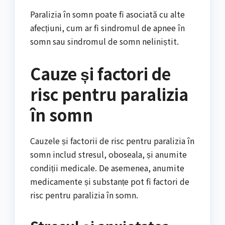
Paralizia în somn poate fi asociată cu alte
afecțiuni, cum ar fi sindromul de apnee în
somn sau sindromul de somn neliniștit.
Cauze și factori de
risc pentru paralizia
în somn
Cauzele și factorii de risc pentru paralizia în
somn includ stresul, oboseala, și anumite
condiții medicale. De asemenea, anumite
medicamente și substanțe pot fi factori de
risc pentru paralizia în somn.