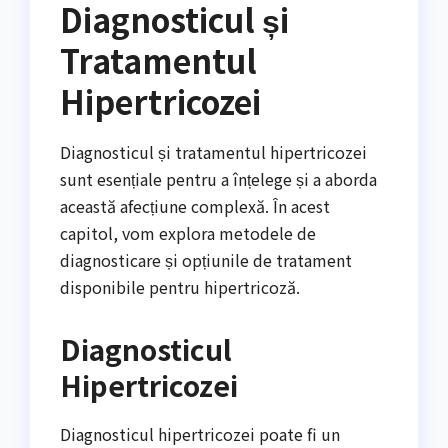
Diagnosticul și
Tratamentul
Hipertricozei
Diagnosticul și tratamentul hipertricozei
sunt esențiale pentru a înțelege și a aborda
această afecțiune complexă. În acest
capitol, vom explora metodele de
diagnosticare și opțiunile de tratament
disponibile pentru hipertricoză.
Diagnosticul
Hipertricozei
Diagnosticul hipertricozei poate fi un