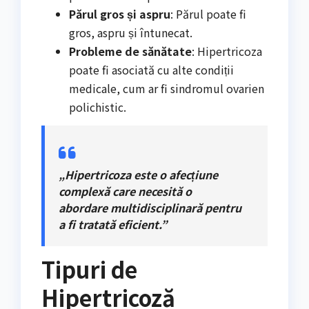
Părul gros și aspru
: Părul poate fi
gros, aspru și întunecat.
Probleme de sănătate
: Hipertricoza
poate fi asociată cu alte condiții
medicale, cum ar fi sindromul ovarien
polichistic.
„Hipertricoza este o afecțiune
complexă care necesită o
abordare multidisciplinară pentru
a fi tratată eficient.”
Tipuri de
Hipertricoză