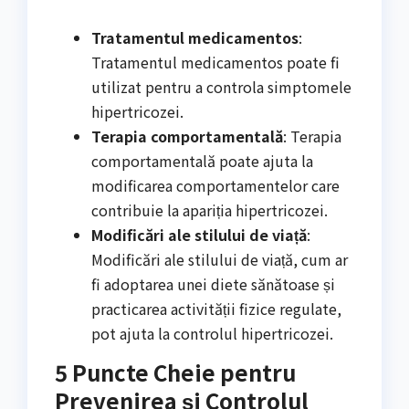
Tratamentul medicamentos
:
Tratamentul medicamentos poate fi
utilizat pentru a controla simptomele
hipertricozei.
Terapia comportamentală
: Terapia
comportamentală poate ajuta la
modificarea comportamentelor care
contribuie la apariția hipertricozei.
Modificări ale stilului de viață
:
Modificări ale stilului de viață, cum ar
fi adoptarea unei diete sănătoase și
practicarea activității fizice regulate,
pot ajuta la controlul hipertricozei.
5 Puncte Cheie pentru
Prevenirea și Controlul