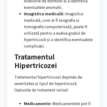
nivelurile de hormoni și a identifica
eventualele anomalii.
Imagistica medicală
: Imagistica
medicală, cum ar fi ecografia și
tomografia computerizată, poate fi
utilizată pentru a evalua gradul de
hipertricoză și a identifica eventualele
complicații.
Tratamentul
Hipertricozei
Tratamentul hipertricozei depinde de
severitatea și tipul de hipertricoză.
Opțiunile de tratament includ:
Medicamente
: Medicamentele pot fi