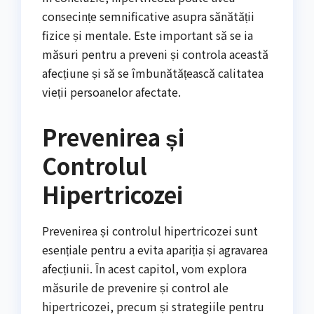
consecințe semnificative asupra sănătății
fizice și mentale. Este important să se ia
măsuri pentru a preveni și controla această
afecțiune și să se îmbunătățească calitatea
vieții persoanelor afectate.
Prevenirea și
Controlul
Hipertricozei
Prevenirea și controlul hipertricozei sunt
esențiale pentru a evita apariția și agravarea
afecțiunii. În acest capitol, vom explora
măsurile de prevenire și control ale
hipertricozei, precum și strategiile pentru