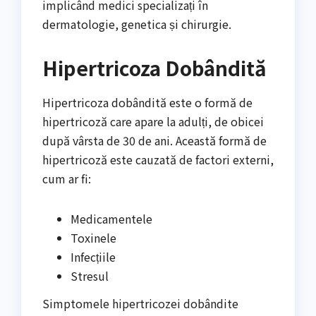
implicând medici specializați în
dermatologie, genetica și chirurgie.
Hipertricoza Dobândită
Hipertricoza dobândită este o formă de
hipertricoză care apare la adulți, de obicei
după vârsta de 30 de ani. Această formă de
hipertricoză este cauzată de factori externi,
cum ar fi:
Medicamentele
Toxinele
Infecțiile
Stresul
Simptomele hipertricozei dobândite