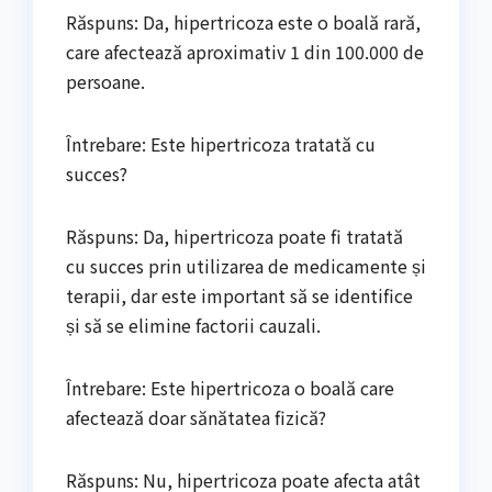
Răspuns: Da, hipertricoza este o boală rară,
care afectează aproximativ 1 din 100.000 de
persoane.
Întrebare: Este hipertricoza tratată cu
succes?
Răspuns: Da, hipertricoza poate fi tratată
cu succes prin utilizarea de medicamente și
terapii, dar este important să se identifice
și să se elimine factorii cauzali.
Întrebare: Este hipertricoza o boală care
afectează doar sănătatea fizică?
Răspuns: Nu, hipertricoza poate afecta atât