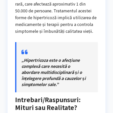
rară, care afectează aproximativ 1 din
50.000 de persoane. Tratamentul acestei
forme de hipertricoză implică utilizarea de
medicamente și terapii pentru a controla
simptomele și îmbunătăți calitatea vieții.
„Hipertricoza este o afecțiune
complexă care necesită o
abordare multidisciplinară și o
înțelegere profundă a cauzelor și
simptomelor sale.”
Intrebari/Raspunsuri:
Mituri sau Realitate?