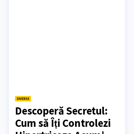
DIVERSE
Descoperă Secretul:
Cum să Îți Controlezi