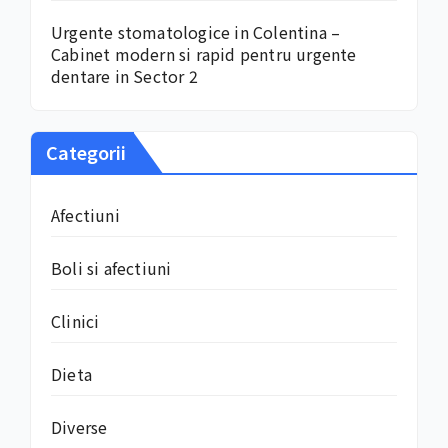
Urgente stomatologice in Colentina –
Cabinet modern si rapid pentru urgente
dentare in Sector 2
Categorii
Afectiuni
Boli si afectiuni
Clinici
Dieta
Diverse