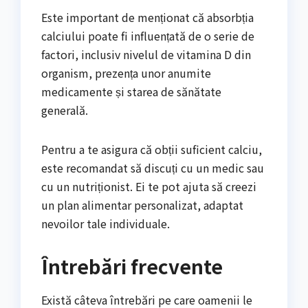
Este important de menționat că absorbția
calciului poate fi influențată de o serie de
factori, inclusiv nivelul de vitamina D din
organism, prezența unor anumite
medicamente și starea de sănătate
generală.
Pentru a te asigura că obții suficient calciu,
este recomandat să discuți cu un medic sau
cu un nutriționist. Ei te pot ajuta să creezi
un plan alimentar personalizat, adaptat
nevoilor tale individuale.
Întrebări frecvente
Există câteva întrebări pe care oamenii le