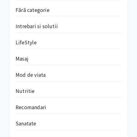
Fără categorie
Intrebari si solutii
LifeStyle
Masaj
Mod de viata
Nutritie
Recomandari
Sanatate