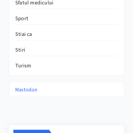
Sfatul medicului
Sport
Stiai ca
Stiri
Turism
Mastodon