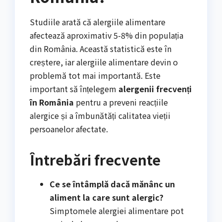
Studiile arată că alergiile alimentare
afectează aproximativ 5-8% din populația
din România. Această statistică este în
creștere, iar alergiile alimentare devin o
problemă tot mai importantă. Este
important să înțelegem
alergenii frecvenți
în România
pentru a preveni reacțiile
alergice și a îmbunătăți calitatea vieții
persoanelor afectate.
Întrebări frecvente
Ce se întâmplă dacă mănânc un
aliment la care sunt alergic?
Simptomele alergiei alimentare pot