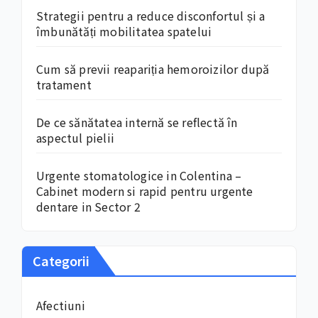
Strategii pentru a reduce disconfortul și a
îmbunătăți mobilitatea spatelui
Cum să previi reapariția hemoroizilor după
tratament
De ce sănătatea internă se reflectă în
aspectul pielii
Urgente stomatologice in Colentina –
Cabinet modern si rapid pentru urgente
dentare in Sector 2
Categorii
Afectiuni