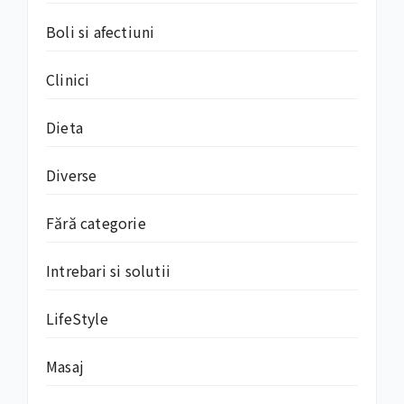
Boli si afectiuni
Clinici
Dieta
Diverse
Fără categorie
Intrebari si solutii
LifeStyle
Masaj