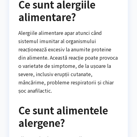
Ce sunt alergiile
alimentare?
Alergiile alimentare apar atunci când
sistemul imunitar al organismului
reacționează excesiv la anumite proteine
din alimente. Această reacție poate provoca
o varietate de simptome, de la ușoare la
severe, inclusiv erupții cutanate,
mâncărime, probleme respiratorii și chiar
șoc anafilactic.
Ce sunt alimentele
alergene?