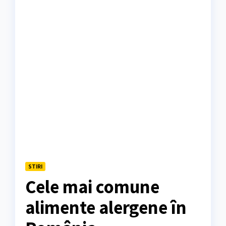
STIRI
Cele mai comune
alimente alergene în