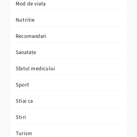
Mod de viata
Nutritie
Recomandari
Sanatate
Sfatul medicului
Sport
Stiai ca
Stiri
Turism