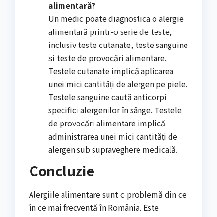
alimentară?
Un medic poate diagnostica o alergie
alimentară printr-o serie de teste,
inclusiv teste cutanate, teste sanguine
și teste de provocări alimentare.
Testele cutanate implică aplicarea
unei mici cantități de alergen pe piele.
Testele sanguine caută anticorpi
specifici alergenilor în sânge. Testele
de provocări alimentare implică
administrarea unei mici cantități de
alergen sub supraveghere medicală.
Concluzie
Alergiile alimentare sunt o problemă din ce
în ce mai frecventă în România. Este