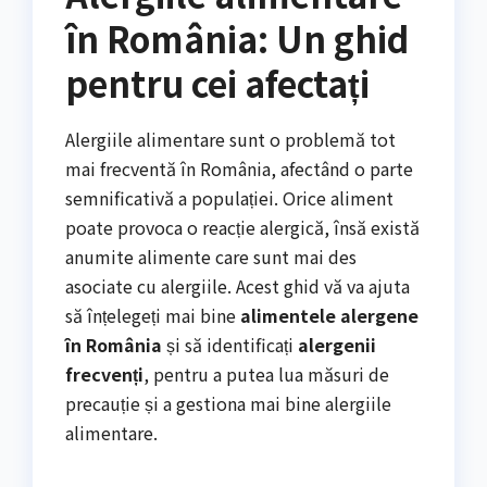
în România: Un ghid
pentru cei afectați
Alergiile alimentare sunt o problemă tot
mai frecventă în România, afectând o parte
semnificativă a populației. Orice aliment
poate provoca o reacție alergică, însă există
anumite alimente care sunt mai des
asociate cu alergiile. Acest ghid vă va ajuta
să înțelegeți mai bine
alimentele alergene
în România
și să identificați
alergenii
frecvenți
, pentru a putea lua măsuri de
precauție și a gestiona mai bine alergiile
alimentare.