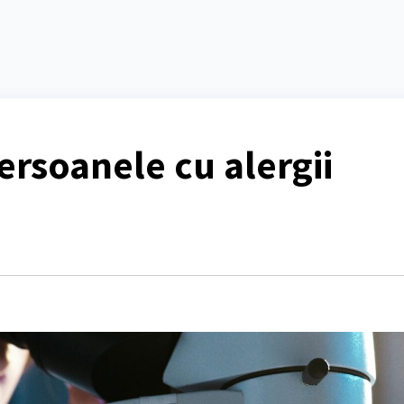
ersoanele cu alergii