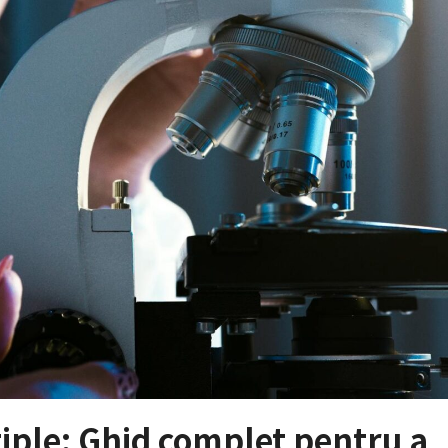
tiple: Ghid complet pentru a