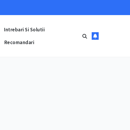
Intrebari Si Solutii
Recomandari