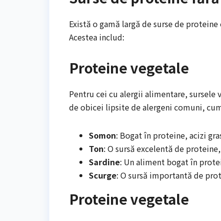
Există o gamă largă de surse de proteine 
Acestea includ:
Proteine vegetale
Pentru cei cu alergii alimentare, sursele
de obicei lipsite de alergeni comuni, cum 
Somon
: Bogat în proteine, acizi gr
Ton
: O sursă excelentă de proteine,
Sardine
: Un aliment bogat în protei
Scurge
: O sursă importantă de prot
Proteine vegetale