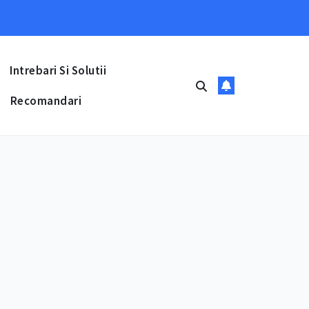
Intrebari Si Solutii
Recomandari