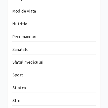
Mod de viata
Nutritie
Recomandari
Sanatate
Sfatul medicului
Sport
Stiai ca
Stiri