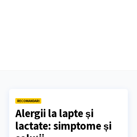
RECOMANDARI
Alergii la lapte și
lactate: simptome și