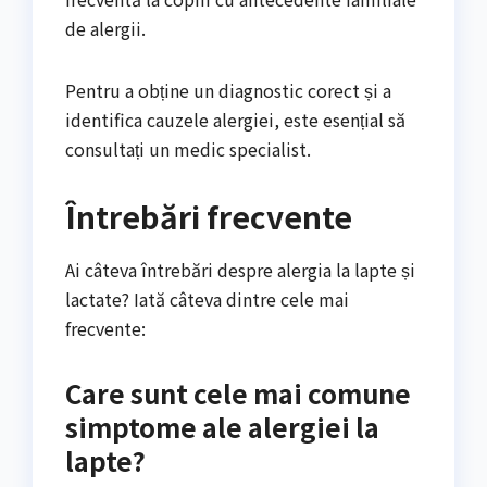
de alergii.
Pentru a obține un diagnostic corect și a
identifica cauzele alergiei, este esențial să
consultați un medic specialist.
Întrebări frecvente
Ai câteva întrebări despre alergia la lapte și
lactate? Iată câteva dintre cele mai
frecvente:
Care sunt cele mai comune
simptome ale alergiei la
lapte?