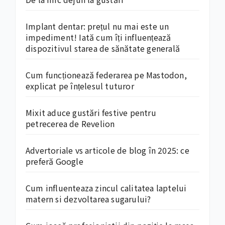
Implant dentar: prețul nu mai este un
impediment! Iată cum îți influențează
dispozitivul starea de sănătate generală
Cum funcționează federarea pe Mastodon,
explicat pe înțelesul tuturor
Mixit aduce gustări festive pentru
petrecerea de Revelion
Advertoriale vs articole de blog în 2025: ce
preferă Google
Cum influenteaza zincul calitatea laptelui
matern si dezvoltarea sugarului?