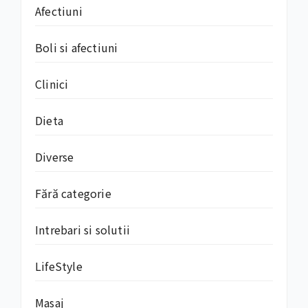
Afectiuni
Boli si afectiuni
Clinici
Dieta
Diverse
Fără categorie
Intrebari si solutii
LifeStyle
Masaj