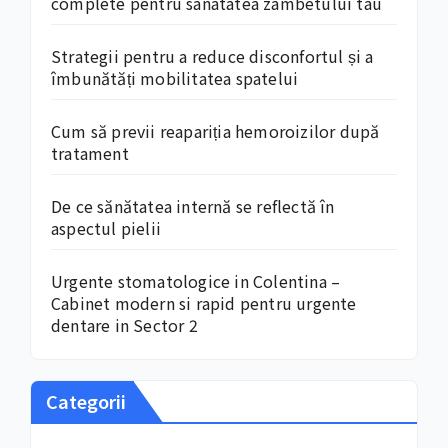
complete pentru sanatatea zambetului tau
Strategii pentru a reduce disconfortul și a
îmbunătăți mobilitatea spatelui
Cum să previi reapariția hemoroizilor după
tratament
De ce sănătatea internă se reflectă în
aspectul pielii
Urgente stomatologice in Colentina –
Cabinet modern si rapid pentru urgente
dentare in Sector 2
Categorii