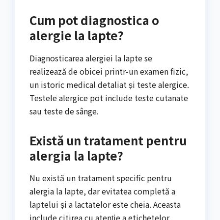
Cum pot diagnostica o
alergie la lapte?
Diagnosticarea alergiei la lapte se
realizează de obicei printr-un examen fizic,
un istoric medical detaliat și teste alergice.
Testele alergice pot include teste cutanate
sau teste de sânge.
Există un tratament pentru
alergia la lapte?
Nu există un tratament specific pentru
alergia la lapte, dar evitatea completă a
laptelui și a lactatelor este cheia. Aceasta
include citirea cu atenție a etichetelor