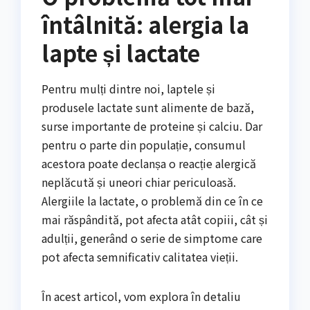
întâlnită: alergia la
lapte și lactate
Pentru mulți dintre noi, laptele și
produsele lactate sunt alimente de bază,
surse importante de proteine și calciu. Dar
pentru o parte din populație, consumul
acestora poate declanșa o reacție alergică
neplăcută și uneori chiar periculoasă.
Alergiile la lactate, o problemă din ce în ce
mai răspândită, pot afecta atât copiii, cât și
adulții, generând o serie de simptome care
pot afecta semnificativ calitatea vieții.
În acest articol, vom explora în detaliu