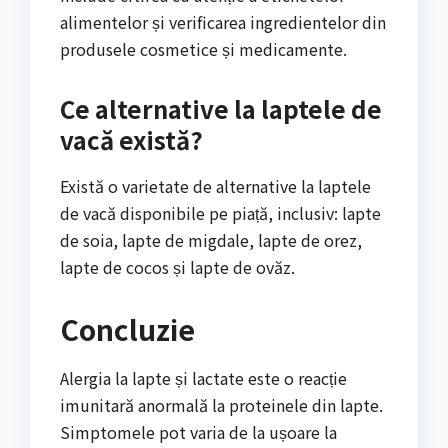
alimentelor și verificarea ingredientelor din
produsele cosmetice și medicamente.
Ce alternative la laptele de
vacă există?
Există o varietate de alternative la laptele
de vacă disponibile pe piață, inclusiv: lapte
de soia, lapte de migdale, lapte de orez,
lapte de cocos și lapte de ovăz.
Concluzie
Alergia la lapte și lactate este o reacție
imunitară anormală la proteinele din lapte.
Simptomele pot varia de la ușoare la