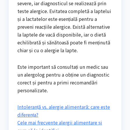
severe, iar diagnosticul se realizează prin
teste alergice. Evitatea completă a laptelui
și a lactatelor este esențială pentru a
preveni reacțiile alergice. Există alternative
la laptele de vacă disponibile, iar o dietă
echilibrată și sănătoasă poate fi menținută
chiar și cu o alergie la lapte.
Este important să consultați un medic sau
un alergolog pentru a obține un diagnostic
corect și pentru a primi recomandări
personalizate.
Intoleranță vs. alergie alimentară: care este
diferența?
Cele mai frecvente alergii alimentare și