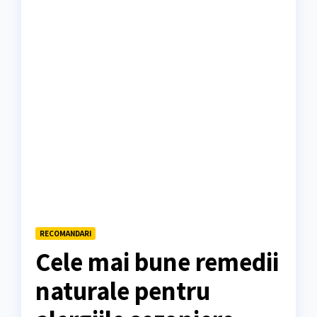
RECOMANDARI
Cele mai bune remedii
naturale pentru