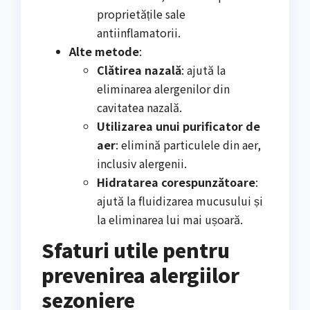
proprietățile sale
antiinflamatorii.
Alte metode
:
Clătirea nazală
: ajută la
eliminarea alergenilor din
cavitatea nazală.
Utilizarea unui purificator de
aer
: elimină particulele din aer,
inclusiv alergenii.
Hidratarea corespunzătoare
:
ajută la fluidizarea mucusului și
la eliminarea lui mai ușoară.
Sfaturi utile pentru
prevenirea alergiilor
sezoniere