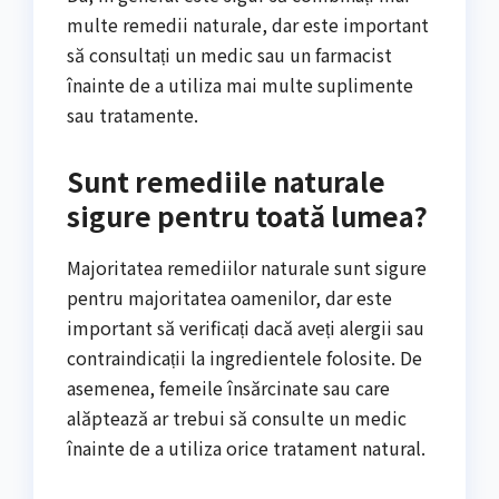
multe remedii naturale, dar este important
să consultați un medic sau un farmacist
înainte de a utiliza mai multe suplimente
sau tratamente.
Sunt remediile naturale
sigure pentru toată lumea?
Majoritatea remediilor naturale sunt sigure
pentru majoritatea oamenilor, dar este
important să verificați dacă aveți alergii sau
contraindicații la ingredientele folosite. De
asemenea, femeile însărcinate sau care
alăptează ar trebui să consulte un medic
înainte de a utiliza orice tratament natural.