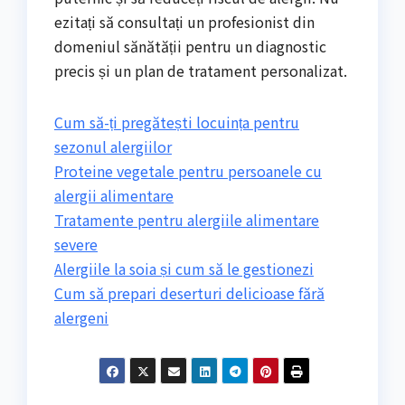
ezitați să consultați un profesionist din
domeniul sănătății pentru un diagnostic
precis și un plan de tratament personalizat.
Cum să-ți pregătești locuința pentru
sezonul alergiilor
Proteine vegetale pentru persoanele cu
alergii alimentare
Tratamente pentru alergiile alimentare
severe
Alergiile la soia și cum să le gestionezi
Cum să prepari deserturi delicioase fără
alergeni