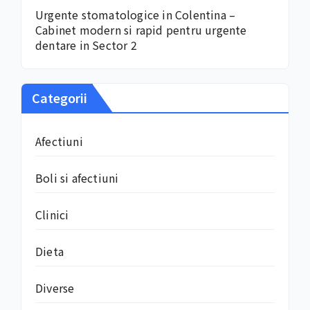
Urgente stomatologice in Colentina –
Cabinet modern si rapid pentru urgente
dentare in Sector 2
Categorii
Afectiuni
Boli si afectiuni
Clinici
Dieta
Diverse