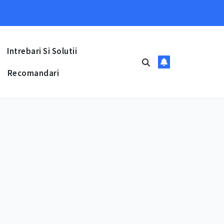
Intrebari Si Solutii
Recomandari