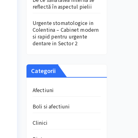
reflectă în aspectul pielii
Urgente stomatologice in
Colentina – Cabinet modern
si rapid pentru urgente
dentare in Sector 2
Categorii
Afectiuni
Boli si afectiuni
Clinici