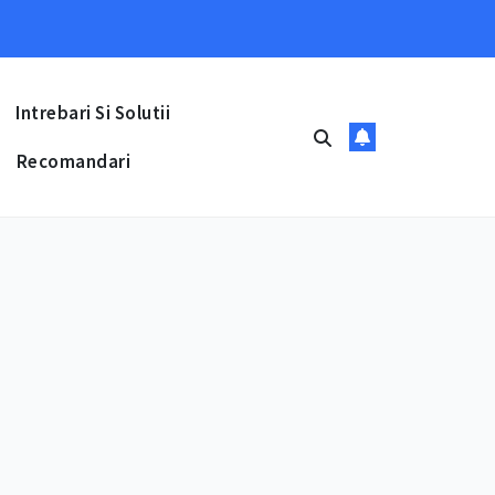
Intrebari Si Solutii
Recomandari