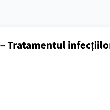
– Tratamentul infecțiilo