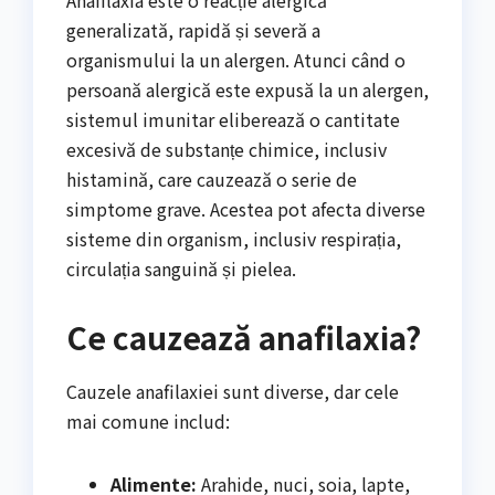
generalizată, rapidă și severă a
organismului la un alergen. Atunci când o
persoană alergică este expusă la un alergen,
sistemul imunitar eliberează o cantitate
excesivă de substanțe chimice, inclusiv
histamină, care cauzează o serie de
simptome grave. Acestea pot afecta diverse
sisteme din organism, inclusiv respirația,
circulația sanguină și pielea.
Ce cauzează anafilaxia?
Cauzele anafilaxiei sunt diverse, dar cele
mai comune includ:
Alimente:
Arahide, nuci, soia, lapte,