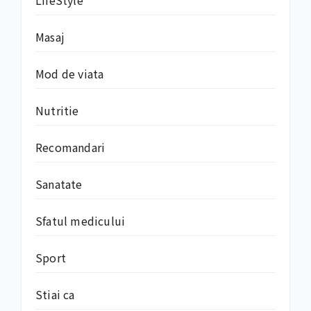
LifeStyle
Masaj
Mod de viata
Nutritie
Recomandari
Sanatate
Sfatul medicului
Sport
Stiai ca