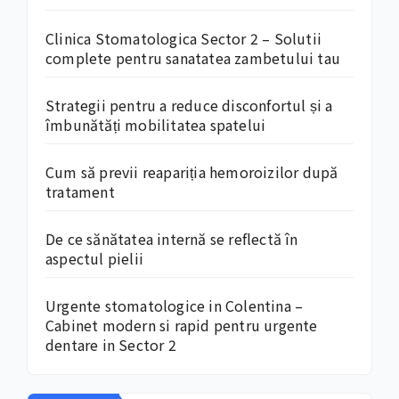
Clinica Stomatologica Sector 2 – Solutii
complete pentru sanatatea zambetului tau
Strategii pentru a reduce disconfortul și a
îmbunătăți mobilitatea spatelui
Cum să previi reapariția hemoroizilor după
tratament
De ce sănătatea internă se reflectă în
aspectul pielii
Urgente stomatologice in Colentina –
Cabinet modern si rapid pentru urgente
dentare in Sector 2