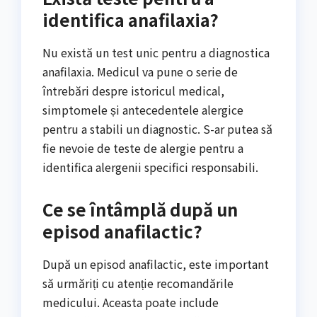
identifica anafilaxia?
Nu există un test unic pentru a diagnostica
anafilaxia. Medicul va pune o serie de
întrebări despre istoricul medical,
simptomele și antecedentele alergice
pentru a stabili un diagnostic. S-ar putea să
fie nevoie de teste de alergie pentru a
identifica alergenii specifici responsabili.
Ce se întâmplă după un
episod anafilactic?
După un episod anafilactic, este important
să urmăriți cu atenție recomandările
medicului. Aceasta poate include