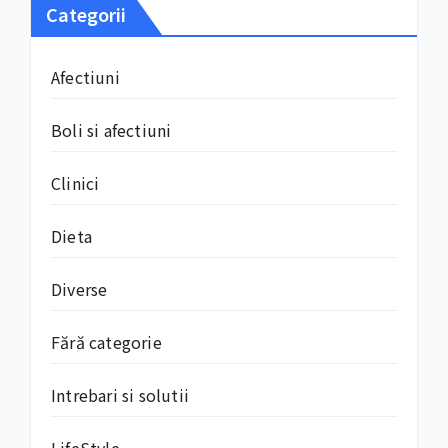
Categorii
Afectiuni
Boli si afectiuni
Clinici
Dieta
Diverse
Fără categorie
Intrebari si solutii