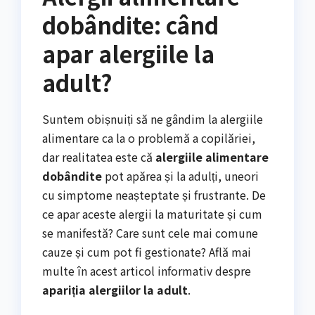
dobândite: când
apar alergiile la
adult?
Suntem obișnuiți să ne gândim la alergiile
alimentare ca la o problemă a copilăriei,
dar realitatea este că
alergiile alimentare
dobândite
pot apărea și la adulți, uneori
cu simptome neașteptate și frustrante. De
ce apar aceste alergii la maturitate și cum
se manifestă? Care sunt cele mai comune
cauze și cum pot fi gestionate? Află mai
multe în acest articol informativ despre
apariția alergiilor la adult
.