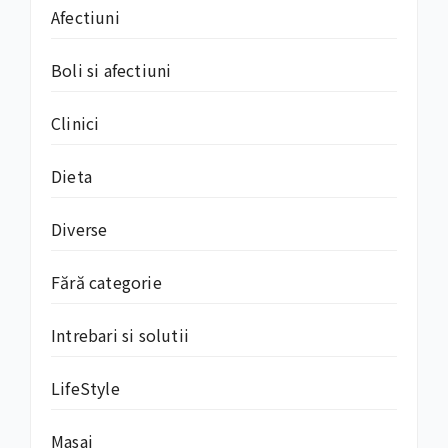
Afectiuni
Boli si afectiuni
Clinici
Dieta
Diverse
Fără categorie
Intrebari si solutii
LifeStyle
Masaj