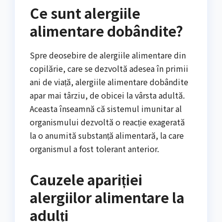
Ce sunt alergiile
alimentare dobândite?
Spre deosebire de alergiile alimentare din
copilărie, care se dezvoltă adesea în primii
ani de viață, alergiile alimentare dobândite
apar mai târziu, de obicei la vârsta adultă.
Aceasta înseamnă că sistemul imunitar al
organismului dezvoltă o reacție exagerată
la o anumită substanță alimentară, la care
organismul a fost tolerant anterior.
Cauzele apariției
alergiilor alimentare la
adulți