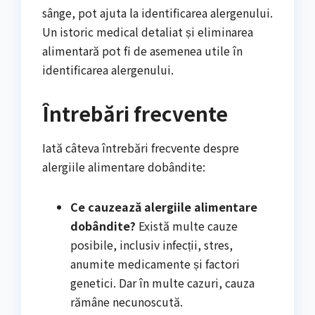
sânge, pot ajuta la identificarea alergenului.
Un istoric medical detaliat și eliminarea
alimentară pot fi de asemenea utile în
identificarea alergenului.
Întrebări frecvente
Iată câteva întrebări frecvente despre
alergiile alimentare dobândite:
Ce cauzează alergiile alimentare
dobândite?
Există multe cauze
posibile, inclusiv infecții, stres,
anumite medicamente și factori
genetici. Dar în multe cazuri, cauza
rămâne necunoscută.