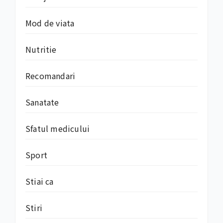
Mod de viata
Nutritie
Recomandari
Sanatate
Sfatul medicului
Sport
Stiai ca
Stiri