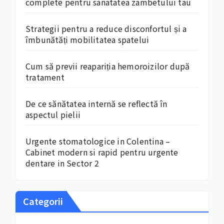
complete pentru sanatatea zambetului tau
Strategii pentru a reduce disconfortul și a
îmbunătăți mobilitatea spatelui
Cum să previi reapariția hemoroizilor după
tratament
De ce sănătatea internă se reflectă în
aspectul pielii
Urgente stomatologice in Colentina –
Cabinet modern si rapid pentru urgente
dentare in Sector 2
Categorii