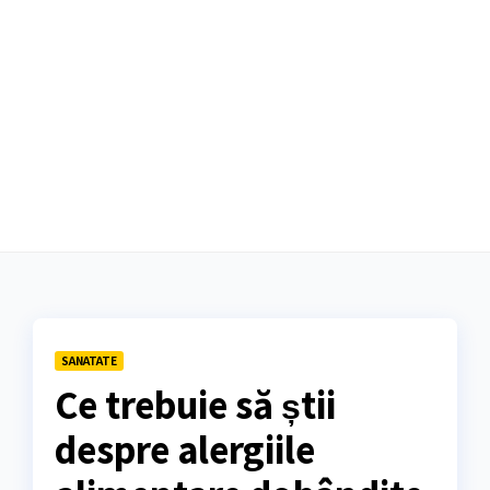
SANATATE
Ce trebuie să știi
despre alergiile