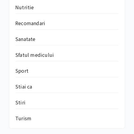
Nutritie
Recomandari
Sanatate
Sfatul medicului
Sport
Stiai ca
Stiri
Turism