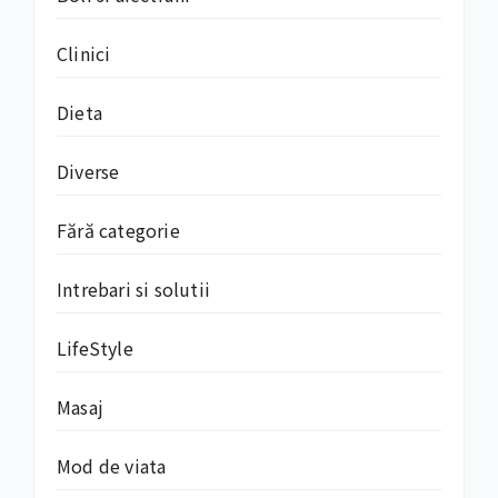
Clinici
Dieta
Diverse
Fără categorie
Intrebari si solutii
LifeStyle
Masaj
Mod de viata