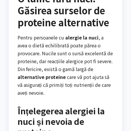
Găsirea surselor de
proteine alternative
Pentru persoanele cu
alergie la nuci
, a
avea o dietă echilibrată poate părea o
provocare. Nucile sunt o sursă excelentă de
proteine, dar reacțiile alergice pot fi severe.
Din fericire, există o gamă largă de
alternative proteine
care vă pot ajuta să
vă asigurați că primiți toți nutrienții de care
aveți nevoie.
Înțelegerea alergiei la
nuci și nevoia de