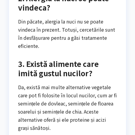
vindeca?
Din păcate, alergia la nuci nu se poate
vindeca în prezent. Totuși, cercetările sunt
în desfășurare pentru a găsi tratamente
eficiente.
3. Există alimente care
imită gustul nucilor?
Da, există mai multe alternative vegetale
care pot fi folosite în locul nucilor, cum ar fi
semințele de dovleac, semințele de floarea
soarelui și semințele de chia. Aceste
alternative oferă și ele proteine și acizi
grași sănătoși.