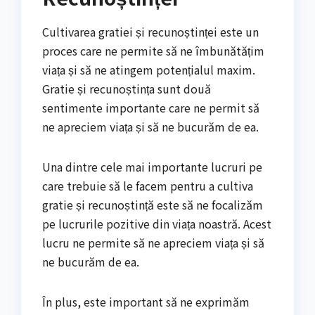
Cultivarea gratiei și recunoștinței este un
proces care ne permite să ne îmbunătățim
viața și să ne atingem potențialul maxim.
Gratie și recunoștința sunt două
sentimente importante care ne permit să
ne apreciem viața și să ne bucurăm de ea.
Una dintre cele mai importante lucruri pe
care trebuie să le facem pentru a cultiva
gratie și recunoștință este să ne focalizăm
pe lucrurile pozitive din viața noastră. Acest
lucru ne permite să ne apreciem viața și să
ne bucurăm de ea.
În plus, este important să ne exprimăm