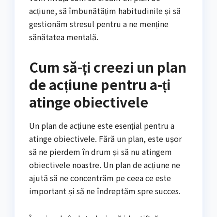
acțiune, să îmbunătățim habitudinile și să
gestionăm stresul pentru a ne menține
sănătatea mentală.
Cum să-ți creezi un plan
de acțiune pentru a-ți
atinge obiectivele
Un plan de acțiune este esențial pentru a
atinge obiectivele. Fără un plan, este ușor
să ne pierdem în drum și să nu atingem
obiectivele noastre. Un plan de acțiune ne
ajută să ne concentrăm pe ceea ce este
important și să ne îndreptăm spre succes.