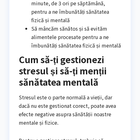
minute, de 3 ori pe săptămână,
pentru a ne îmbunătăți sănătatea
fizică și mentală
Să mâncăm sănătos și să evităm
alimentele procesate pentru a ne
îmbunătăți sănătatea fizică și mentală
Cum să-ți gestionezi
stresul și să-ți menții
sănătatea mentală
Stresul este o parte normală a vieții, dar
dacă nu este gestionat corect, poate avea
efecte negative asupra sănătății noastre
mentale și fizice.