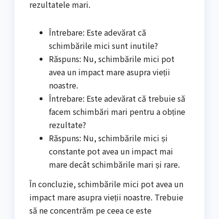
rezultatele mari.
Întrebare: Este adevărat că
schimbările mici sunt inutile?
Răspuns: Nu, schimbările mici pot
avea un impact mare asupra vieții
noastre.
Întrebare: Este adevărat că trebuie să
facem schimbări mari pentru a obține
rezultate?
Răspuns: Nu, schimbările mici și
constante pot avea un impact mai
mare decât schimbările mari și rare.
În concluzie, schimbările mici pot avea un
impact mare asupra vieții noastre. Trebuie
să ne concentrăm pe ceea ce este