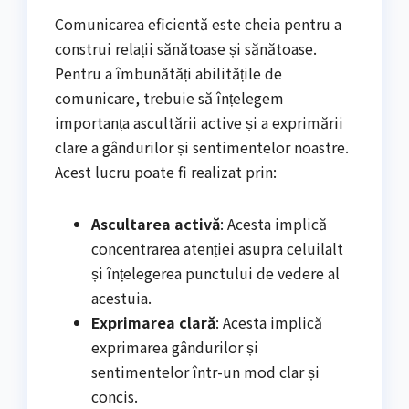
Comunicarea eficientă este cheia pentru a
construi relații sănătoase și sănătoase.
Pentru a îmbunătăți abilitățile de
comunicare, trebuie să înțelegem
importanța ascultării active și a exprimării
clare a gândurilor și sentimentelor noastre.
Acest lucru poate fi realizat prin:
Ascultarea activă
: Acesta implică
concentrarea atenției asupra celuilalt
și înțelegerea punctului de vedere al
acestuia.
Exprimarea clară
: Acesta implică
exprimarea gândurilor și
sentimentelor într-un mod clar și
concis.