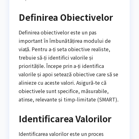
Definirea Obiectivelor
Definirea obiectivelor este un pas
important în îmbunătățirea modului de
viață. Pentru a-ți seta obiective realiste,
trebuie să-ți identifici valorile și
prioritățile. Începe prin a-ți identifica
valorile și apoi setează obiective care să se
alinieze cu aceste valori. Asigură-te că
obiectivele sunt specifice, măsurabile,
atinse, relevante și timp-limitate (SMART).
Identificarea Valorilor
Identificarea valorilor este un proces