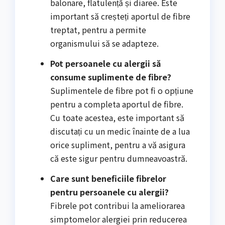
balonare, flatulență și diaree. Este
important să creșteți aportul de fibre
treptat, pentru a permite
organismului să se adapteze.
Pot persoanele cu alergii să
consume suplimente de fibre?
Suplimentele de fibre pot fi o opțiune
pentru a completa aportul de fibre.
Cu toate acestea, este important să
discutați cu un medic înainte de a lua
orice supliment, pentru a vă asigura
că este sigur pentru dumneavoastră.
Care sunt beneficiile fibrelor
pentru persoanele cu alergii?
Fibrele pot contribui la ameliorarea
simptomelor alergiei prin reducerea