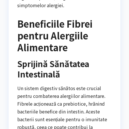
simptomelor alergiei.
Beneficiile Fibrei
pentru Alergiile
Alimentare
Sprijină Sănătatea
Intestinală
Un sistem digestiv sănătos este crucial
pentru combaterea alergiilor alimentare.
Fibrele acționează ca prebiotice, hrănind
bacteriile benefice din intestin. Aceste
bacterii sunt esențiale pentru o imunitate
robustă, ceea ce poate contribui la