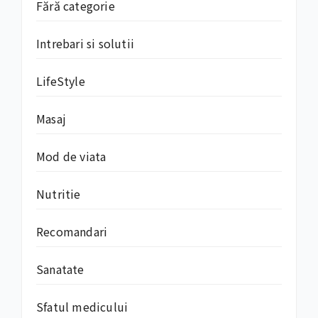
Fără categorie
Intrebari si solutii
LifeStyle
Masaj
Mod de viata
Nutritie
Recomandari
Sanatate
Sfatul medicului