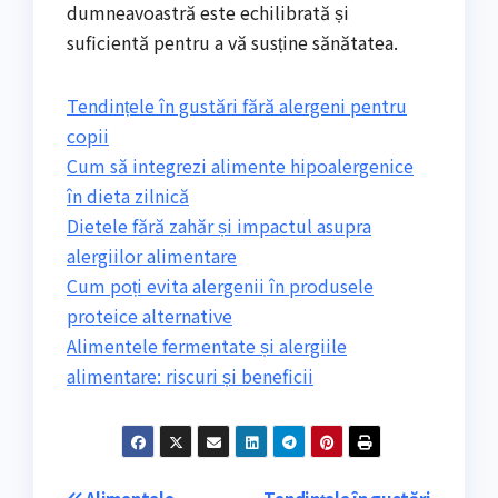
dumneavoastră este echilibrată și
suficientă pentru a vă susține sănătatea.
Tendințele în gustări fără alergeni pentru
copii
Cum să integrezi alimente hipoalergenice
în dieta zilnică
Dietele fără zahăr și impactul asupra
alergiilor alimentare
Cum poți evita alergenii în produsele
proteice alternative
Alimentele fermentate și alergiile
alimentare: riscuri și beneficii