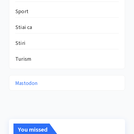
Sport
Stiai ca
Stiri
Turism
Mastodon
You missed