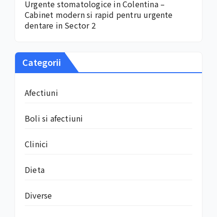
Urgente stomatologice in Colentina –
Cabinet modern si rapid pentru urgente
dentare in Sector 2
Categorii
Afectiuni
Boli si afectiuni
Clinici
Dieta
Diverse