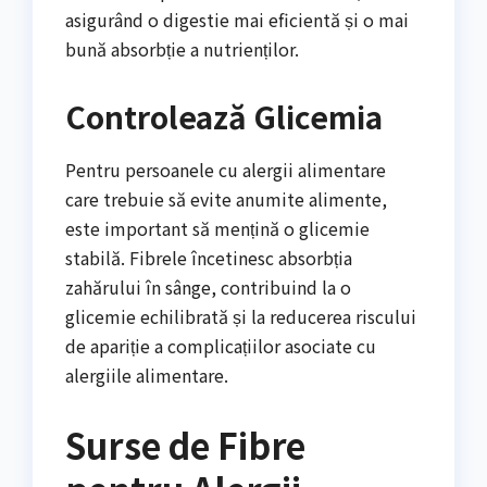
asigurând o digestie mai eficientă și o mai
bună absorbție a nutrienților.
Controlează Glicemia
Pentru persoanele cu alergii alimentare
care trebuie să evite anumite alimente,
este important să mențină o glicemie
stabilă. Fibrele încetinesc absorbția
zahărului în sânge, contribuind la o
glicemie echilibrată și la reducerea riscului
de apariție a complicațiilor asociate cu
alergiile alimentare.
Surse de Fibre