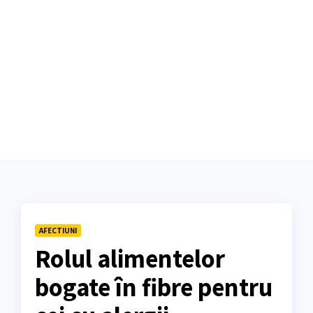
AFECTIUNI
Rolul alimentelor
bogate în fibre pentru