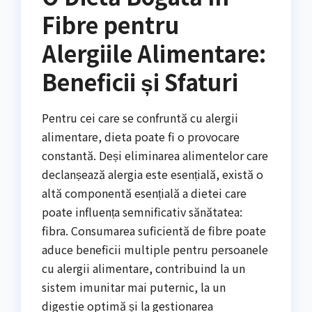
Fibre pentru
Alergiile Alimentare:
Beneficii și Sfaturi
Pentru cei care se confruntă cu alergii
alimentare, dieta poate fi o provocare
constantă. Deși eliminarea alimentelor care
declanșează alergia este esențială, există o
altă componentă esențială a dietei care
poate influența semnificativ sănătatea:
fibra. Consumarea suficientă de fibre poate
aduce beneficii multiple pentru persoanele
cu alergii alimentare, contribuind la un
sistem imunitar mai puternic, la un
digestie optimă și la gestionarea