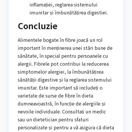
inflamației, reglarea sistemului
imunitar și îmbunătățirea digestiei.
Concluzie
Alimentele bogate în fibre joacă un rol
important în menținerea unei stări bune de
sănătate, în special pentru persoanele cu
alergii. Fibrele pot contribui la reducerea
simptomelor alergiei, la îmbunătățirea
sănătății digestive și la reglarea sistemului
imunitar. Este important să includeți o
varietate de surse de fibre în dieta
dumneavoastră, în funcție de alergiile și
nevoile individuale. Consultați un medic
sau un dietetician pentru sfaturi
personalizate și pentru a vă asigura că dieta