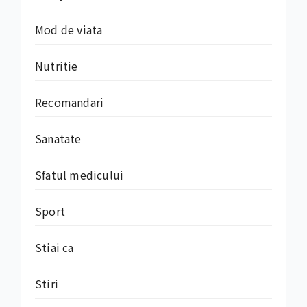
Mod de viata
Nutritie
Recomandari
Sanatate
Sfatul medicului
Sport
Stiai ca
Stiri