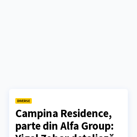
DIVERSE
Campina Residence,
parte din Alfa Group: