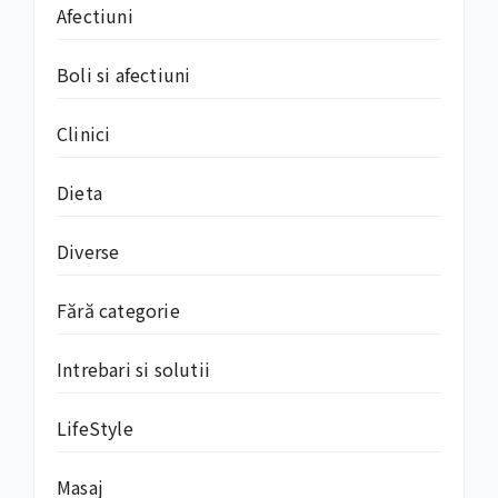
Afectiuni
Boli si afectiuni
Clinici
Dieta
Diverse
Fără categorie
Intrebari si solutii
LifeStyle
Masaj