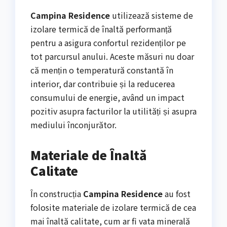
Campina Residence
utilizează sisteme de
izolare termică de înaltă performanță
pentru a asigura confortul rezidenților pe
tot parcursul anului. Aceste măsuri nu doar
că mențin o temperatură constantă în
interior, dar contribuie și la reducerea
consumului de energie, având un impact
pozitiv asupra facturilor la utilități și asupra
mediului înconjurător.
Materiale de Înaltă
Calitate
În construcția
Campina Residence
au fost
folosite materiale de izolare termică de cea
mai înaltă calitate, cum ar fi vata minerală