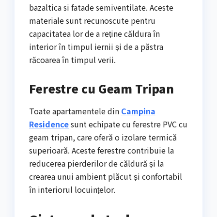
bazaltica si fatade semiventilate. Aceste
materiale sunt recunoscute pentru
capacitatea lor de a reține căldura în
interior în timpul iernii și de a păstra
răcoarea în timpul verii.
Ferestre cu Geam Tripan
Toate apartamentele din
Campina
Residence
sunt echipate cu ferestre PVC cu
geam tripan, care oferă o izolare termică
superioară. Aceste ferestre contribuie la
reducerea pierderilor de căldură și la
crearea unui ambient plăcut și confortabil
în interiorul locuințelor.