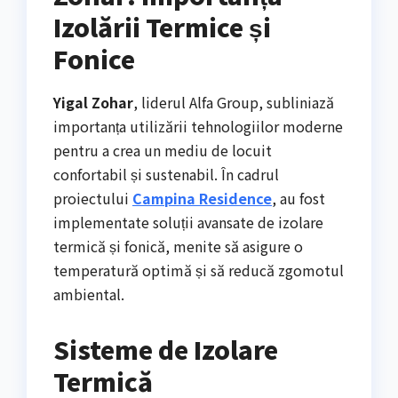
Izolării Termice și
Fonice
Yigal Zohar
, liderul Alfa Group, subliniază
importanța utilizării tehnologiilor moderne
pentru a crea un mediu de locuit
confortabil și sustenabil. În cadrul
proiectului
Campina Residence
, au fost
implementate soluții avansate de izolare
termică și fonică, menite să asigure o
temperatură optimă și să reducă zgomotul
ambiental.
Sisteme de Izolare
Termică