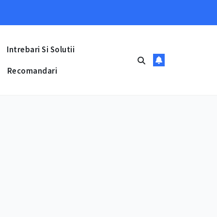
Intrebari Si Solutii
Recomandari