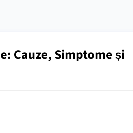
e: Cauze, Simptome și